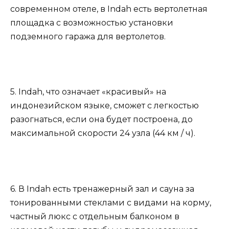
современном отеле, в Indah есть вертолетная
площадка с возможностью установки
подземного гаража для вертолетов.
5. Indah, что означает «красивый» на
индонезийском языке, сможет с легкостью
разогнаться, если она будет построена, до
максимальной скорости 24 узла (44 км / ч).
6. В Indah есть тренажерный зал и сауна за
тонированными стеклами с видами на корму,
частный люкс с отдельным балконом в