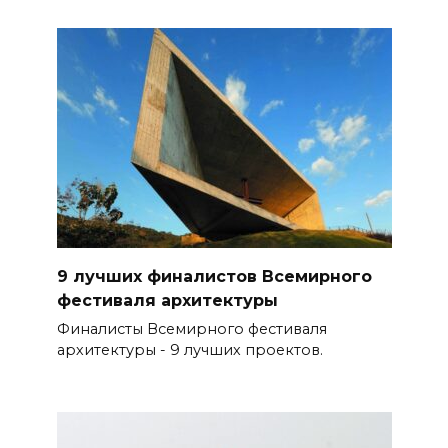
9 лучших финалистов Всемирного
фестиваля архитектуры
Финалисты Всемирного фестиваля
архитектуры - 9 лучших проектов.