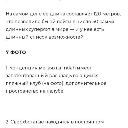
На самом деле ее длина составляет 120 метров,
что позволило бы ей войти в число 30 самых
длинных суперяхт в мире — и у нее есть
длинный список возможностей.
7 ФОТО
1. Концепция мегаяхты Indah имеет
запатентованный раскладывающийся
пляжный клуб (на фото), дополнительное
пространство на палубе.
2. Сверхбогатые находятся в постоянном