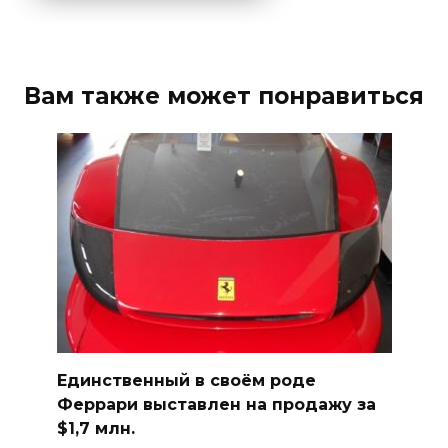
Вам также может понравиться
Единственный в своём роде
Феррари выставлен на продажу за
$1,7 млн.