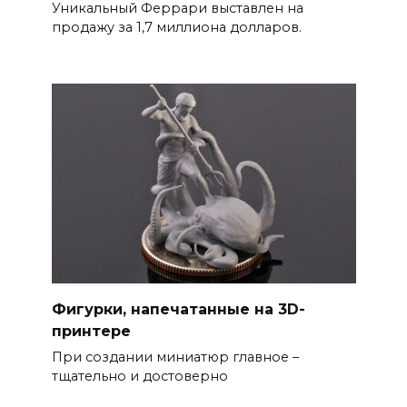
Уникальный Феррари выставлен на
продажу за 1,7 миллиона долларов.
Фигурки, напечатанные на 3D-
принтере
При создании миниатюр главное –
тщательно и достоверно