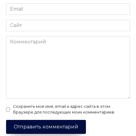
Email
*
Сайт
Комментарий
Сохранить моё имя, email и адрес сайта в этом
браузере для последующих моих комментариев.