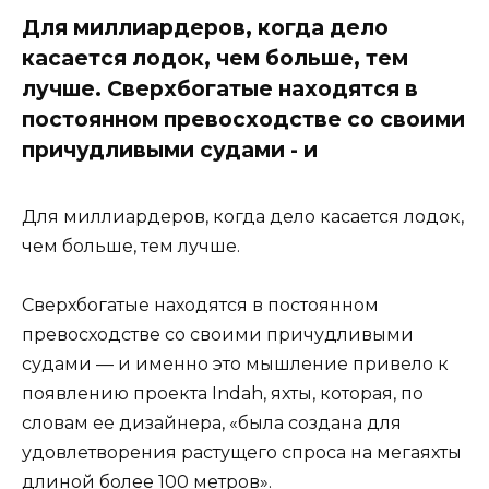
Для миллиардеров, когда дело
касается лодок, чем больше, тем
лучше. Сверхбогатые находятся в
постоянном превосходстве со своими
причудливыми судами - и
Для миллиардеров, когда дело касается лодок,
чем больше, тем лучше.
Сверхбогатые находятся в постоянном
превосходстве со своими причудливыми
судами — и именно это мышление привело к
появлению проекта Indah, яхты, которая, по
словам ее дизайнера, «была создана для
удовлетворения растущего спроса на мегаяхты
длиной более 100 метров».