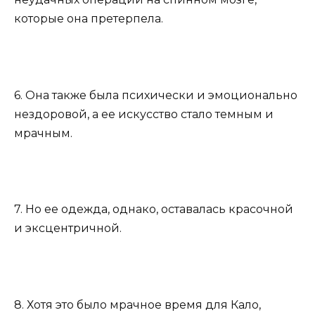
которые она претерпела.
6. Она также была психически и эмоционально
нездоровой, а ее искусство стало темным и
мрачным.
7. Но ее одежда, однако, оставалась красочной
и эксцентричной.
8. Хотя это было мрачное время для Кало,