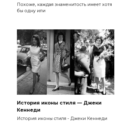
Похоже, каждая знаменитость имеет хотя
бы одну или
История иконы стиля — Джеки
Кеннеди
История иконы стиля - Джеки Кеннеди