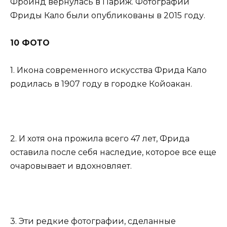
Фройнд вернулась в Париж. Фотографии
Фриды Кало были опубликованы в 2015 году.
10 ФОТО
1. Икона современного искусства Фрида Кало
родилась в 1907 году в городке Койоакан.
2. И хотя она прожила всего 47 лет, Фрида
оставила после себя наследие, которое все еще
очаровывает и вдохновляет.
3. Эти редкие фотографии, сделанные