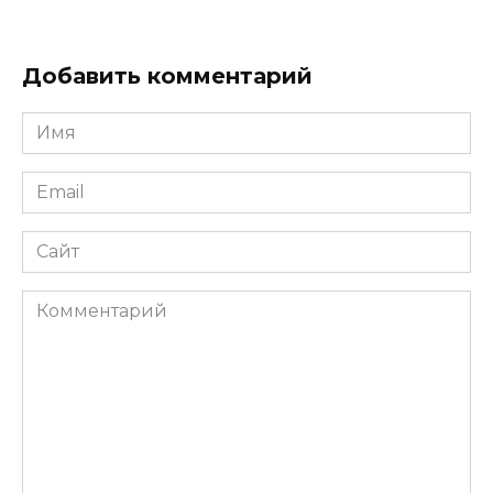
Добавить комментарий
Имя
*
Email
*
Сайт
Комментарий