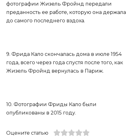
фотографии Жизель Фройнд передали
преданность ее работе, которую она держала
до самого последнего вздоха.
9. Фрида Кало скончалась дома в июле 1954
года, всего через года спустя после того, как
Жизель Фройнд вернулась в Париж.
10. Фотографии Фриды Кало были
опубликованы в 2015 году.
Оцените статью