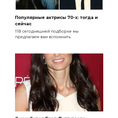
Популярные актрисы 70-х: тогда и
сейчас
11В сегодняшней подборке мы
предлагаем вам вспомнить