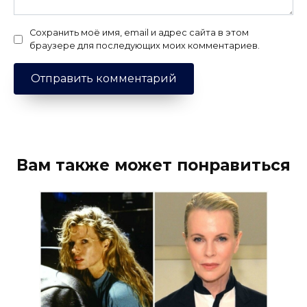
Сохранить моё имя, email и адрес сайта в этом
браузере для последующих моих комментариев.
Вам также может понравиться