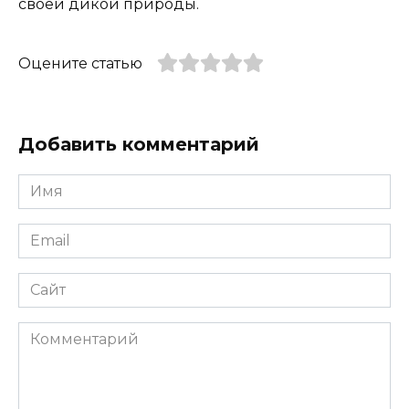
своей дикой природы.
Оцените статью
Добавить комментарий
Имя
*
Email
*
Сайт
Комментарий