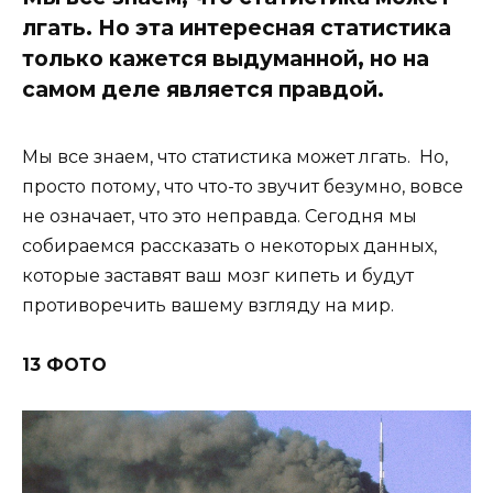
лгать. Но эта интересная статистика
только кажется выдуманной, но на
самом деле является правдой.
Мы все знаем, что статистика может лгать. Но,
просто потому, что что-то звучит безумно, вовсе
не означает, что это неправда. Сегодня мы
собираемся рассказать о некоторых данных,
которые заставят ваш мозг кипеть и будут
противоречить вашему взгляду на мир.
13 ФОТО