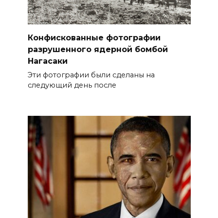
Конфискованные фотографии
разрушенного ядерной бомбой
Нагасаки
Эти фотографии были сделаны на
следующий день после