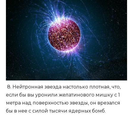
8. Нейтронная звезда настолько плотная, что,
если бы вы уронили желатинового мишку с 1
метра над поверхностью звезды, он врезался
бы в нее с силой тысячи ядерных бомб.