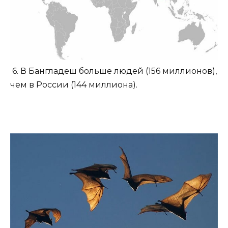
6. В Бангладеш больше людей (156 миллионов),
чем в России (144 миллиона).