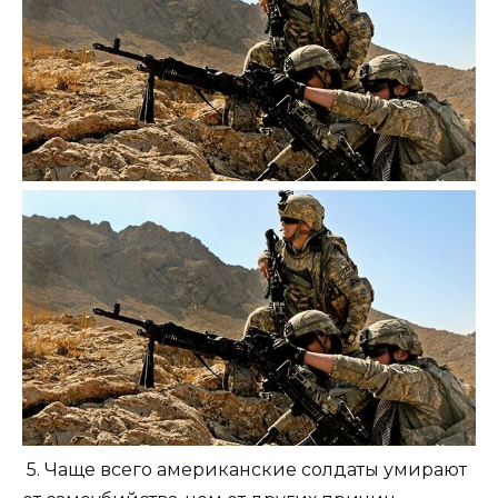
5. Чаще всего американские солдаты умирают