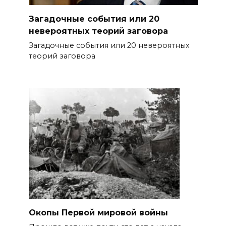
Загадочные события или 20
невероятных теорий заговора
Загадочные события или 20 невероятных
теорий заговора
Окопы Первой мировой войны