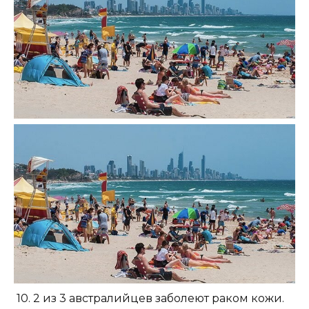
10. 2 из 3 австралийцев заболеют раком кожи.