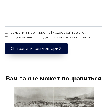
Сохранить моё имя, email и адрес сайта в этом
браузере для последующих моих комментариев.
Вам также может понравиться