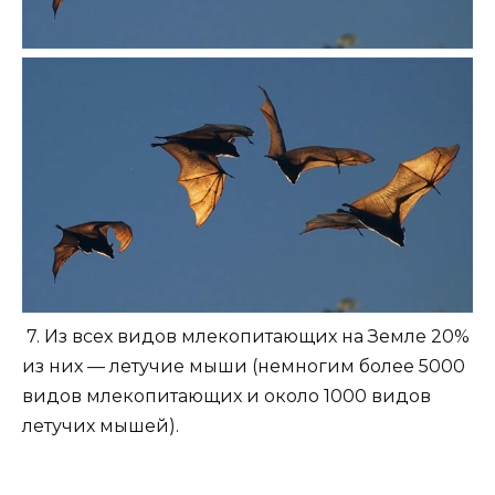
7. Из всех видов млекопитающих на Земле 20%
из них — летучие мыши (немногим более 5000
видов млекопитающих и около 1000 видов
летучих мышей).