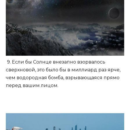
9. Если бы Солнце внезапно взорвалось
сверхновой, это было бы в миллиард раз ярче,
чем водородная бомба, взрывающаяся прямо
перед вашим лицом.