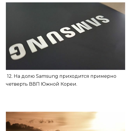
12. На долю Samsung приходится примерно
четверть ВВП Южной Кореи.