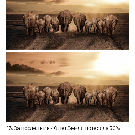
13. За последние 40 лет Земля потеряла 50%