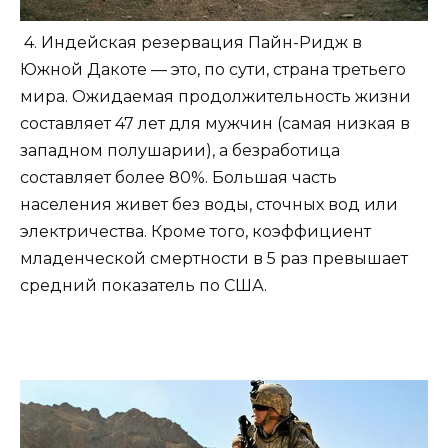
4. Индейская резервация Пайн-Ридж в
Южной Дакоте — это, по сути, страна третьего
мира. Ожидаемая продолжительность жизни
составляет 47 лет для мужчин (самая низкая в
западном полушарии), а безработица
составляет более 80%. Большая часть
населения живет без воды, сточных вод или
электричества. Кроме того, коэффициент
младенческой смертности в 5 раз превышает
средний показатель по США.