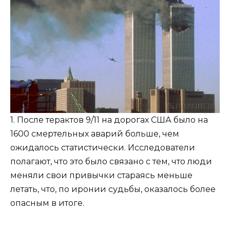
1. После терактов 9/11 на дорогах США было на
1600 смертельных аварий больше, чем
ожидалось статистически. Исследователи
полагают, что это было связано с тем, что люди
меняли свои привычки стараясь меньше
летать, что, по иронии судьбы, оказалось более
опасным в итоге.