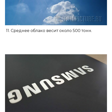
11. Среднее облако весит около 500 тонн.