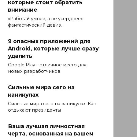
которые стоит обратить
внимание
«Работай умнее, а не усерднее» -
фантастический девиз.
9 опасных приложений для
Android, которые лучше сразу
удалить
Google Play - отличное место для
новых разработчиков
Сильные мира сего на
каникулах
Сильные мира сего на каникулах. Как
отдыхают президенты
Ваша лучшая личностная
черта, основанная на вашем