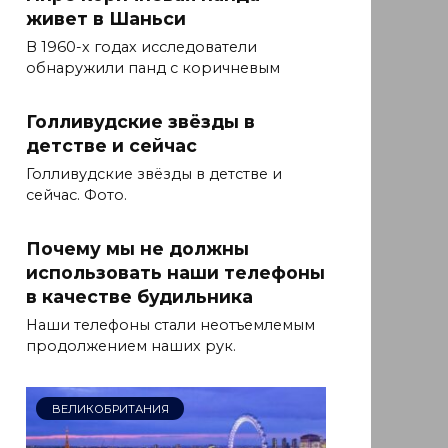
живет в Шаньси
В 1960-х годах исследователи
обнаружили панд с коричневым
Голливудские звёзды в
детстве и сейчас
Голливудские звёзды в детстве и
сейчас. Фото.
Почему мы не должны
использовать наши телефоны
в качестве будильника
Наши телефоны стали неотъемлемым
продолжением наших рук.
ВЕЛИКОБРИТАНИЯ