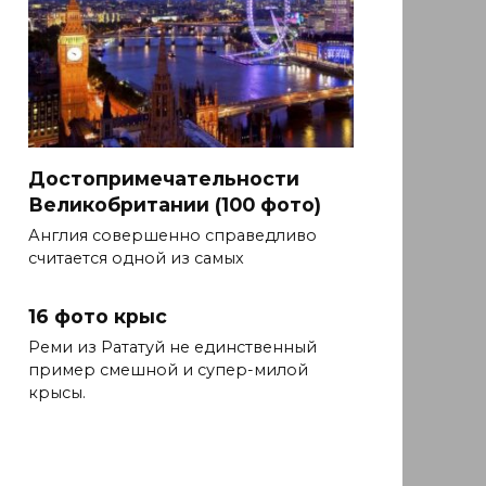
Достопримечательности
Великобритании (100 фото)
Англия совершенно справедливо
считается одной из самых
16 фото крыс
Реми из Рататуй не единственный
пример смешной и супер-милой
крысы.