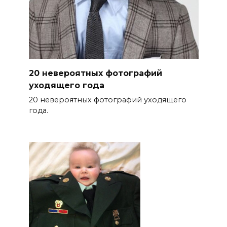
20 невероятных фотографий
уходящего года
20 невероятных фотографий уходящего
года.