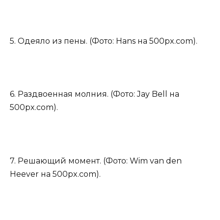
5. Одеяло из пены. (Фото: Hans на 500px.com).
6. Раздвоенная молния. (Фото: Jay Bell на
500px.com).
7. Решающий момент. (Фото: Wim van den
Heever на 500px.com).