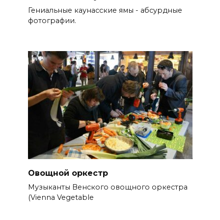
Гениальные каунасские ямы - абсурдные
фотографии.
Овощной оркестр
Музыканты Венского овощного оркестра
(Vienna Vegetable