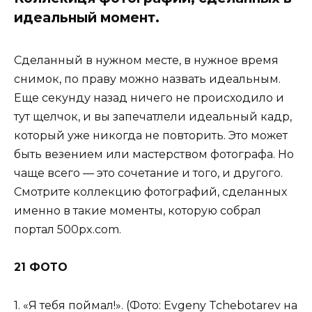
идеальный момент.
Сделанный в нужном месте, в нужное время
снимок, по праву можно назвать идеальным.
Еще секунду назад ничего не происходило и
тут щелчок, и вы запечатлели идеальный кадр,
который уже никогда не повторить. Это может
быть везением или мастерством фотографа. Но
чаще всего — это сочетание и того, и другого.
Смотрите коллекцию фотографий, сделанных
именно в такие моменты, которую собрал
портал 500px.com.
21 ФОТО
1. «Я тебя поймал!». (Фото: Evgeny Tchebotarev на