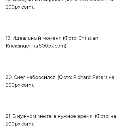
500px.com).
19. Идеальный момент. (Фото: Christian
Kneidinger на 500px.com).
20. Снег набросился. (Фото: Richard Peters на
500px.com).
21. В нужном месте, в нужное время. (Фото: на
500px.com).