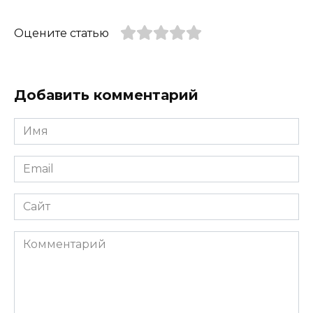
Оцените статью
Добавить комментарий
Имя
*
Email
*
Сайт
Комментарий