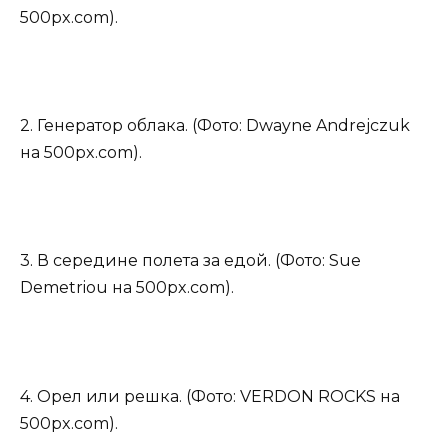
500px.com).
2. Генератор облака. (Фото: Dwayne Andrejczuk
на 500px.com).
3. В середине полета за едой. (Фото: Sue
Demetriou на 500px.com).
4. Орел или решка. (Фото: VERDON ROCKS на
500px.com).