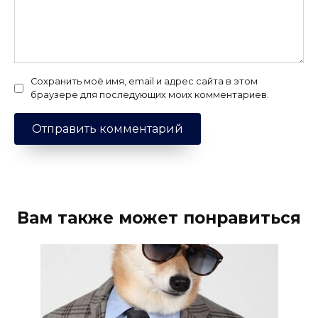
Сохранить моё имя, email и адрес сайта в этом
браузере для последующих моих комментариев.
Вам также может понравиться