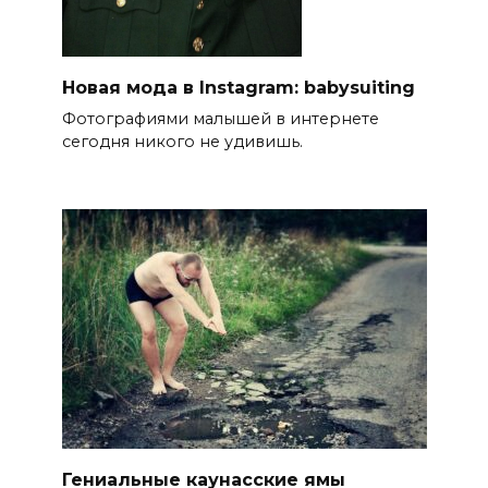
Новая мода в Instagram: babysuiting
Фотографиями малышей в интернете
сегодня никого не удивишь.
Гениальные каунасские ямы