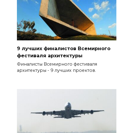
9 лучших финалистов Всемирного
фестиваля архитектуры
Финалисты Всемирного фестиваля
архитектуры - 9 лучших проектов.