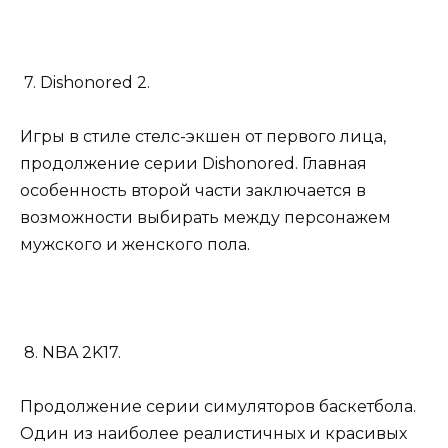
7. Dishonored 2.
Игры в стиле стелс-экшен от первого лица,
продолжение серии Dishonored. Главная
особенность второй части заключается в
возможности выбирать между персонажем
мужского и женского пола.
8. NBA 2K17.
Продолжение серии симуляторов баскетбола.
Один из наиболее реалистичных и красивых