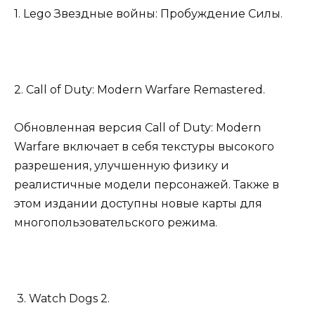
1. Lego Звездные войны: Пробуждение Силы.
2. Call of Duty: Modern Warfare Remastered.
Обновленная версия Call of Duty: Modern
Warfare включает в себя текстуры высокого
разрешения, улучшенную физику и
реалистичные модели персонажей. Также в
этом издании доступны новые карты для
многопользовательского режима.
3. Watch Dogs 2.