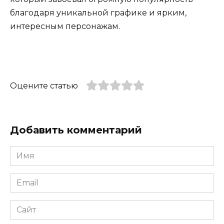
благодаря уникальной графике и ярким,
интересным персонажам.
Оцените статью
Добавить комментарий
Имя
*
Email
*
Сайт