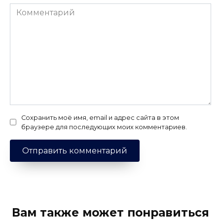
Комментарий
Сохранить моё имя, email и адрес сайта в этом
браузере для последующих моих комментариев.
Вам также может понравиться