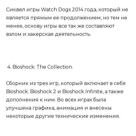
Сиквел игры Watch Dogs 2014 года, который не
является прямым ее продолжением, но тем не
менее, основу игры все так же составляют
взлом и хакерская деятельность.
4. Bioshock: The Collection.
Сборник из трех игр, который включает в себя
Bioshock. Bioshock 2 и Bioshock Infinite, а также
дополнения к ним. Во всех играх была
улучшена графика, анимация и внесены
некоторые другие технические изменения.