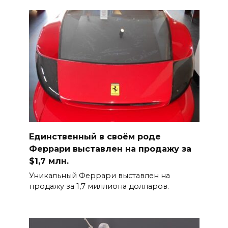
Единственный в своём роде
Феррари выставлен на продажу за
$1,7 млн.
Уникальный Феррари выставлен на
продажу за 1,7 миллиона долларов.