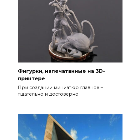
Фигурки, напечатанные на 3D-
принтере
При создании миниатюр главное –
тщательно и достоверно