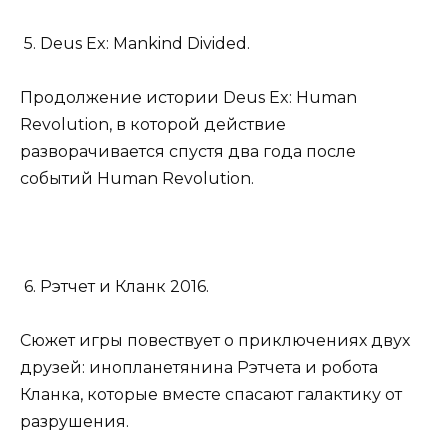
5. Deus Ex: Mankind Divided.
Продолжение истории Deus Ex: Human
Revolution, в которой действие
разворачивается спустя два года после
событий Human Revolution.
6. Рэтчет и Кланк 2016.
Сюжет игры повествует о приключениях двух
друзей: инопланетянина Рэтчета и робота
Кланка, которые вместе спасают галактику от
разрушения.