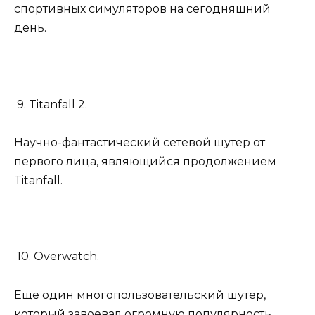
спортивных симуляторов на сегодняшний
день.
9. Titanfall 2.
Научно-фантастический сетевой шутер от
первого лица, являющийся продолжением
Titanfall.
10. Overwatch.
Еще один многопользовательский шутер,
который завоевал огромную популярность