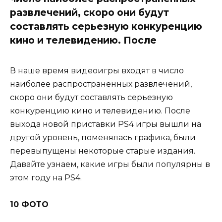
развлечений, скоро они будут
составлять серьезную конкуренцию
кино и телевидению. После
В наше время видеоигры входят в число
наиболее распространенных развлечений,
скоро они будут составлять серьезную
конкуренцию кино и телевидению. После
выхода новой приставки PS4 игры вышли на
другой уровень, поменялась графика, были
перевыпущены некоторые старые издания.
Давайте узнаем, какие игры были популярны в
этом году на PS4.
10 ФОТО