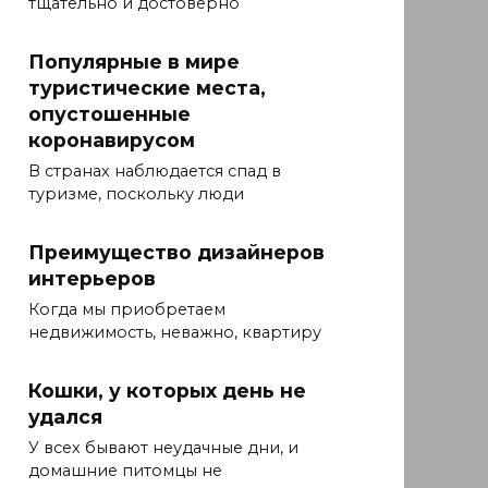
тщательно и достоверно
Популярные в мире
туристические места,
опустошенные
коронавирусом
В странах наблюдается спад в
туризме, поскольку люди
Преимущество дизайнеров
интерьеров
Когда мы приобретаем
недвижимость, неважно, квартиру
Кошки, у которых день не
удался
У всех бывают неудачные дни, и
домашние питомцы не