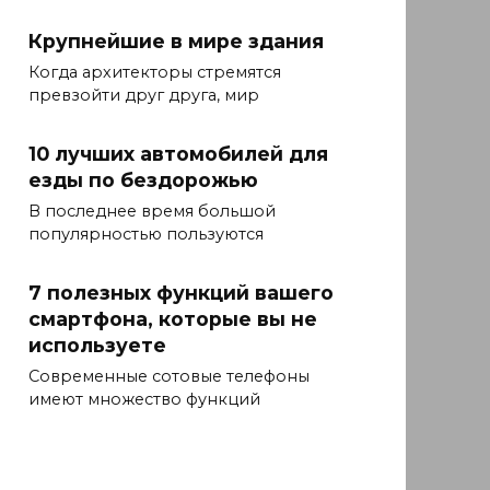
Крупнейшие в мире здания
Когда архитекторы стремятся
превзойти друг друга, мир
10 лучших автомобилей для
езды по бездорожью
В последнее время большой
популярностью пользуются
7 полезных функций вашего
смартфона, которые вы не
используете
Современные сотовые телефоны
имеют множество функций