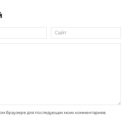
й
Сайт
 этом браузере для последующих моих комментариев.