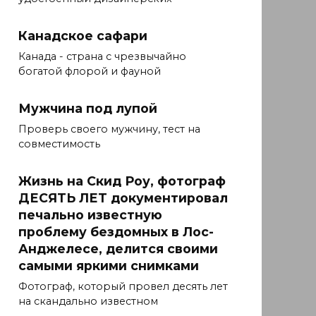
Канадское сафари
Канада - страна с чрезвычайно
богатой флорой и фауной
Мужчина под лупой
Проверь своего мужчину, тест на
совместимость
Жизнь на Скид Роу, фотограф
ДЕСЯТЬ ЛЕТ документировал
печально известную
проблему бездомных в Лос-
Анджелесе, делится своими
самыми яркими снимками
Фотограф, который провел десять лет
на скандально известном