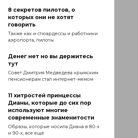
8 секретов пилотов, о
которых они не хотят
говорить
Также как и стюардессы и работники
аэропорта, пилоты
Денег нет но вы держитесь
тут
Совет Дмитрия Медведева крымским
пенсионерам стал интернет-мемом
11 хитростей принцессы
Дианы, которые до сих пор
используют многие
современные знаменитости
Образы, которые носила Диана в 80-х
и 90-х, все еще