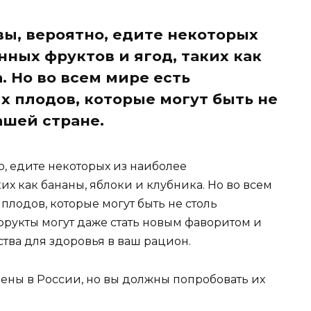
вы, вероятно, едите некоторых
ных фруктов и ягод, таких как
. Но во всем мире есть
 плодов, которые могут быть не
ашей стране.
о, едите некоторых из наиболее
их как бананы, яблоки и клубника. Но во всем
плодов, которые могут быть не столь
фрукты могут даже стать новым фаворитом и
тва для здоровья в ваш рацион.
анены в России, но вы должны попробовать их