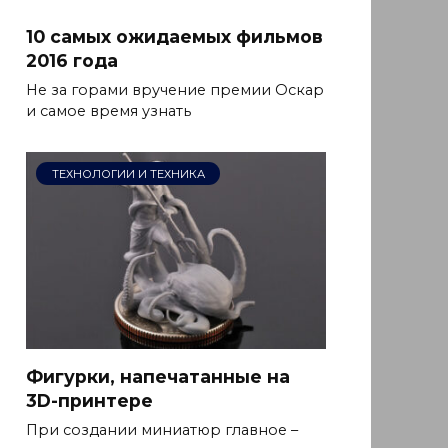
10 самых ожидаемых фильмов
2016 года
Не за горами вручение премии Оскар
и самое время узнать
ТЕХНОЛОГИИ И ТЕХНИКА
Фигурки, напечатанные на
3D-принтере
При создании миниатюр главное –