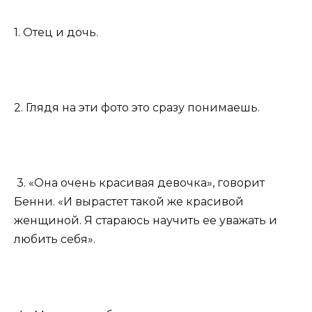
1. Отец и дочь.
2. Глядя на эти фото это сразу понимаешь.
3. «Она очень красивая девочка», говорит
Бенни. «И вырастет такой же красивой
женщиной. Я стараюсь научить ее уважать и
любить себя».