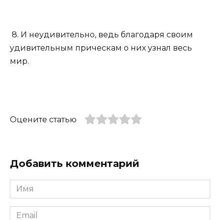
8. И неудивительно, ведь благодаря своим
удивительным прическам о них узнал весь
мир.
Оцените статью
Добавить комментарий
Имя
*
Email