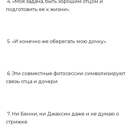
4. «Моя задача, быть хорошим отцом и
подготовить ее к жизни».
5. «И конечно же оберегать мою дочку».
6. Эти совместные фотосессии символизируют
связь отца и дочери.
7. Ни Бенни, ни Джаксин даже и не думаю о
стрижке.