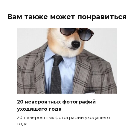
Вам также может понравиться
20 невероятных фотографий
уходящего года
20 невероятных фотографий уходящего
года.