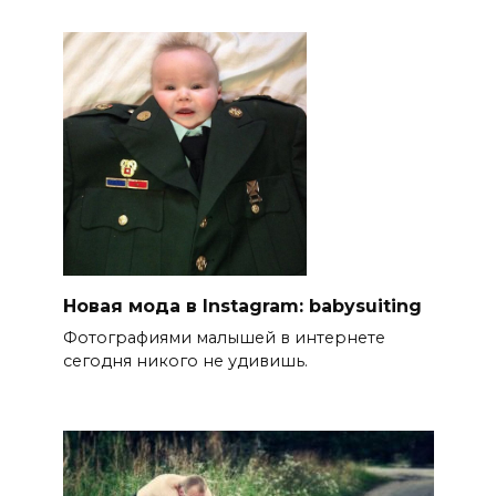
Новая мода в Instagram: babysuiting
Фотографиями малышей в интернете
сегодня никого не удивишь.