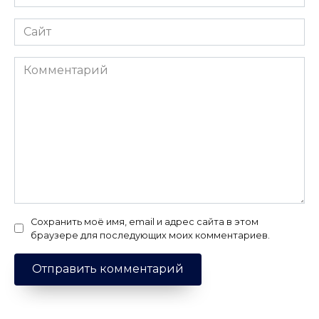
*
Сайт
Комментарий
Сохранить моё имя, email и адрес сайта в этом
браузере для последующих моих комментариев.