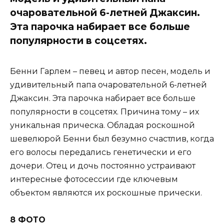
очаровательной 6-летней Джаксин.
Эта парочка набирает все больше
популярности в соцсетях.
Бенни Гарлем – певец и автор песен, модель и
удивительный папа очаровательной 6-летней
Джаксин. Эта парочка набирает все больше
популярности в соцсетях. Причина тому – их
уникальная прическа. Обладая роскошной
шевелюрой Бенни был безумно счастлив, когда
его волосы передались генетически и его
дочери. Отец и дочь постоянно устраивают
интересные фотосессии где ключевым
объектом являются их роскошные прически.
8 ФОТО