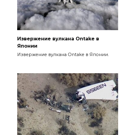
Извержение вулкана Ontake в
Японии
Извержение вулкана Ontake в Японии.