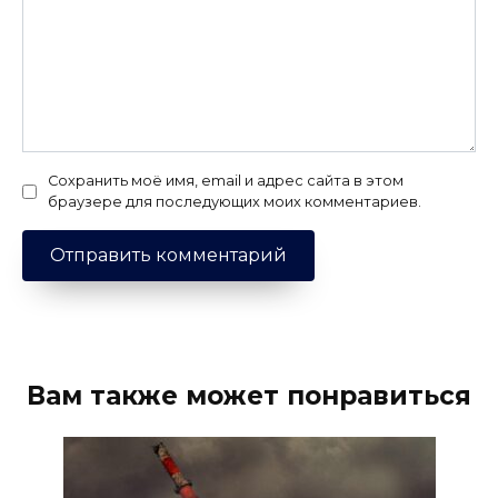
Сохранить моё имя, email и адрес сайта в этом
браузере для последующих моих комментариев.
Вам также может понравиться