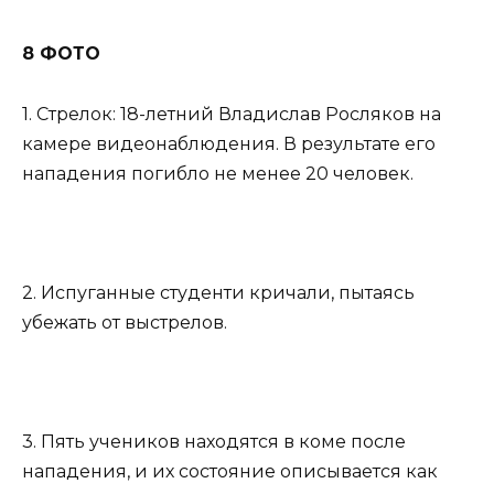
8 ФОТО
1. Стрелок: 18-летний Владислав Росляков на
камере видеонаблюдения. В результате его
нападения погибло не менее 20 человек.
2. Испуганные студенти кричали, пытаясь
убежать от выстрелов.
3. Пять учеников находятся в коме после
нападения, и их состояние описывается как