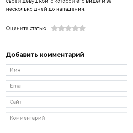
своей девушкой, с которой его видели за
несколько дней до нападения.
Оцените статью
Добавить комментарий
Имя
*
Email
*
Сайт
Комментарий