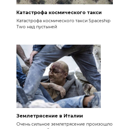
Катастрофа космического такси
Катастрофа космического такси Spaceship
Two над пустыней
Землетрясение в Италии
Очень сильное землетрясение произошло