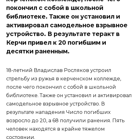
покончил с собой в школьной
библиотеке. Также он установил и
активировал самодельное взрывное
устройство. В результате теракт в
Керчи привел к 20 погибшим и
десятки раненным.
18-летний Владислав Росляков устроил
стрельбу из ружья в керченском коллежде,
после чего покончил с собой в школьной
библиотеке. Также он установил и активировал
самодельное взрывное устройство. В
результате нападения Число погибших
возросло до 20, а 68 получили ранения. Пять
человек находятся в крайне тяжелом
состоянии.