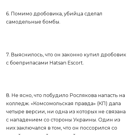
6. Помимо дробовика, убийца сделал
самодельные бомбы.
7. Выяснилось, что он законно купил дробовик
с боеприпасами Hatsan Escort.
8. Не ясно, что побудило Рослякова напасть на
колледж. «Комсомольская правда» (КП) дала
четыре версии, ни одна из которых не связана
с нападением со стороны Украины. Один из
них заключался в том, что он поссорился со