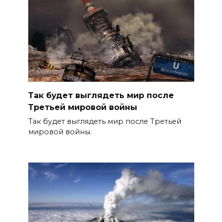
Так будет выглядеть мир после
Третьей мировой войны
Так будет выглядеть мир после Третьей
мировой войны.