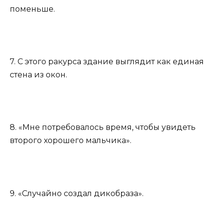
поменьше.
7. С этого ракурса здание выглядит как единая
стена из окон.
8. «Мне потребовалось время, чтобы увидеть
второго хорошего мальчика».
9. «Случайно создал дикобраза».