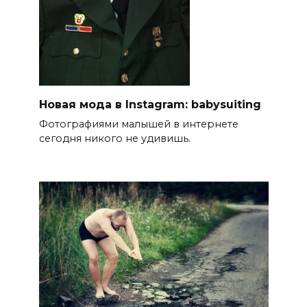
Новая мода в Instagram: babysuiting
Фотографиями малышей в интернете
сегодня никого не удивишь.