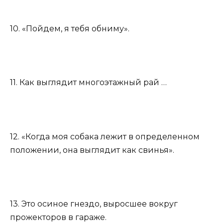
10. «Пойдем, я тебя обниму».
11. Как выглядит многоэтажный рай …
12. «Когда моя собака лежит в определенном
положении, она выглядит как свинья».
13. Это осиное гнездо, выросшее вокруг
прожекторов в гараже.