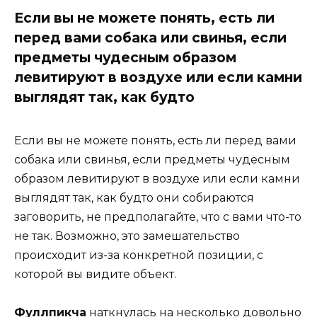
Если вы не можете понять, есть ли
перед вами собака или свинья, если
предметы чудесным образом
левитируют в воздухе или если камни
выглядят так, как будто
Если вы не можете понять, есть ли перед вами
собака или свинья, если предметы чудесным
образом левитируют в воздухе или если камни
выглядят так, как будто они собираются
заговорить, не предполагайте, что с вами что-то
не так. Возможно, это замешательство
происходит из-за конкретной позиции, с
которой вы видите объект.
Фуллпикча
наткнулась на несколько довольно