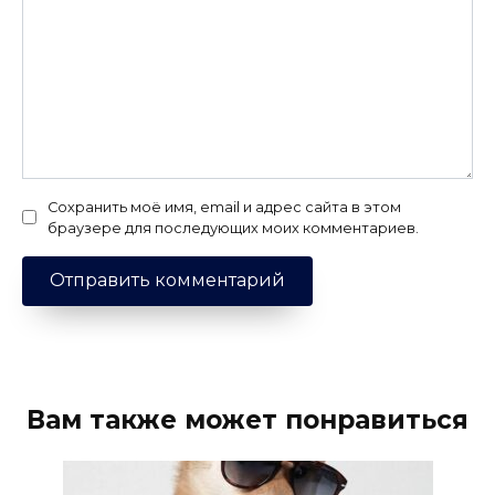
Сохранить моё имя, email и адрес сайта в этом
браузере для последующих моих комментариев.
Вам также может понравиться