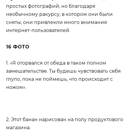
простых фотографий, но благодаря
необычному ракурсу, в котором они были
сняты, они привлекли много внимания
интернет-пользователей.
16 ФОТО
1. «Я оторвался от обеда в таком полном
замешательстве. Ты будешь чувствовать себя
глупо, пока не поймешь, что происходит с
ножом».
2. Этот банан нарисован на полу продуктового
магазина.