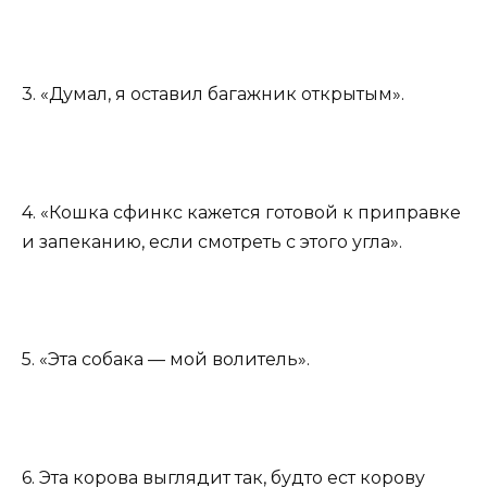
3. «Думал, я оставил багажник открытым».
4. «Кошка сфинкс кажется готовой к приправке
и запеканию, если смотреть с этого угла».
5. «Эта собака — мой волитель».
6. Эта корова выглядит так, будто ест корову