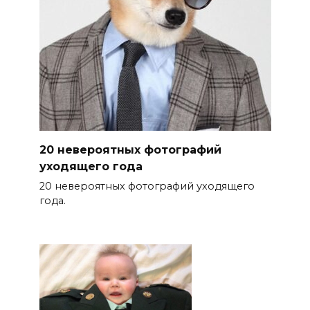
20 невероятных фотографий
уходящего года
20 невероятных фотографий уходящего
года.