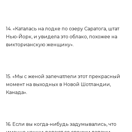
14. «Каталась на лодке по озеру Саратога, штат
Нью-Йорк, и увидела это облако, похожее на
викторианскую женщину».
15. «Мы с женой запечатлели этот прекрасный
момент на выходных в Новой Шотландии,
Канада».
16. Если вы когда-нибудь задумывались, что