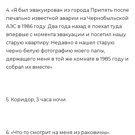
4. «Я был эвакуирован из города Припять после
печально известной аварии на Чернобыльской
АЭС в 1986 году. Два года назад я поехал туда
впервые с момента эвакуации и посетил нашу
старую квартиру. Недавно я нашел старую
черно-белую фотографию моего папы,
держащего меня в той же комнате в 1985 году и
собрал их вместе».
5. Коридор, 3 часа ночи.
6. «Что-то смотрит на меня из раковины».