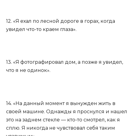
12. «Я ехал по лесной дороге в горах, когда
увидел что-то краем глаза».
13. «Я фотографировал дом, а позже я увидел,
что я не одинок».
14. «На данный момент я вынужден жить в
своей машине. Однажды я проснулся и нашел
это на заднем стекле — кто-то смотрел, как я
сплю. Я никогда не чувствовал себя таким