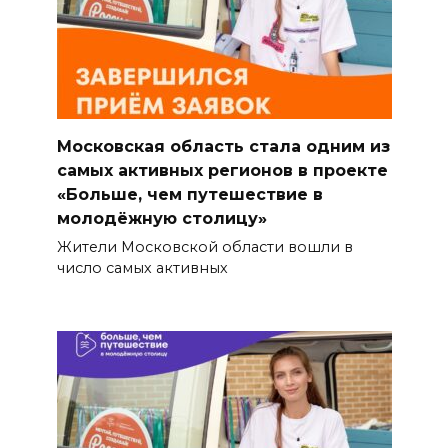
Московская область стала одним из
самых активных регионов в проекте
«Больше, чем путешествие в
молодёжную столицу»
Жители Московской области вошли в
число самых активных