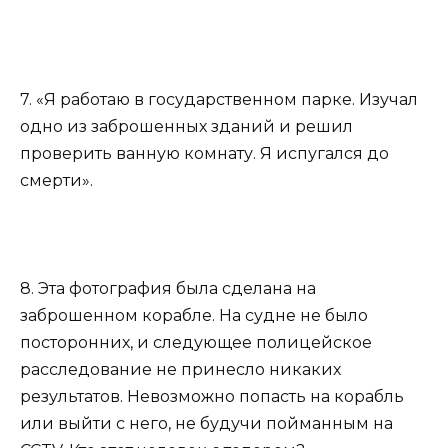
7. «Я работаю в государственном парке. Изучал
одно из заброшенных зданий и решил
проверить ванную комнату. Я испугался до
смерти».
8. Эта фотография была сделана на
заброшенном корабле. На судне не было
посторонних, и следующее полицейское
расследование не принесло никаких
результатов. Невозможно попасть на корабль
или выйти с него, не будучи пойманным на