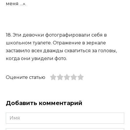
меня …».
18. Эти девочки фотографировали себя в
школьном туалете. Отражение в зеркале
заставило всех дважды схватиться за головы,
когда они увидели фото.
Оцените статью
Добавить комментарий
Имя
*