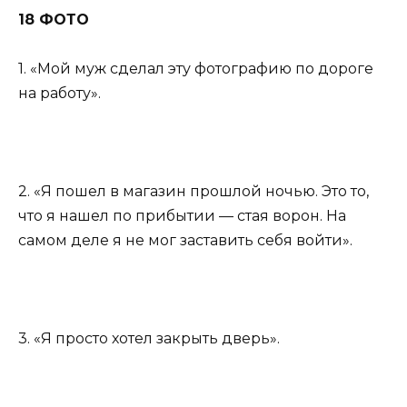
18 ФОТО
1. «Мой муж сделал эту фотографию по дороге
на работу».
2. «Я пошел в магазин прошлой ночью. Это то,
что я нашел по прибытии — стая ворон. На
самом деле я не мог заставить себя войти».
3. «Я просто хотел закрыть дверь».