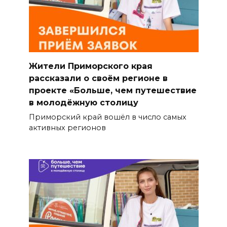
Жители Приморского края
рассказали о своём регионе в
проекте «Больше, чем путешествие
в молодёжную столицу
Приморский край вошёл в число самых
активных регионов