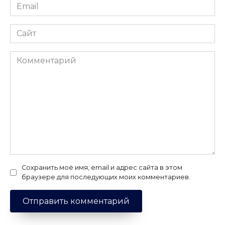
Email
*
Сайт
Комментарий
Сохранить моё имя, email и адрес сайта в этом
браузере для последующих моих комментариев.