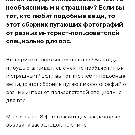
необъяснимым и страшным? Если вы
тот, кто любит подобные вещи, то
этот сборник пугающих фотографий
от разных интернет-пользователей
специально для вас.
Вы верите в сверхъестественное? Вы когда-
нибудь сталкивались с чем-то необъяснимым
и страшным? Если вы тот, кто любит подобные
вещи, то этот сборник пугающих фотографий от
разных интернет-пользователей специально
для вас.
Мы собрали 18 фотографий для вас, которые
вызовут у вас холодок по спине.