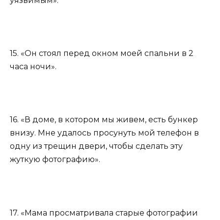
уязвимым».
15. «Он стоял перед окном моей спальни в 2
часа ночи».
16. «В доме, в котором мы живем, есть бункер
внизу. Мне удалось просунуть мой телефон в
одну из трещин двери, чтобы сделать эту
жуткую фотографию».
17. «Мама просматривала старые фотографии