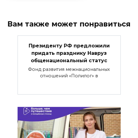
Вам также может понравиться
Президенту РФ предложили
придать празднику Навруз
общенациональный статус
Фонд развития межнациональных
отношений «Полилог» в