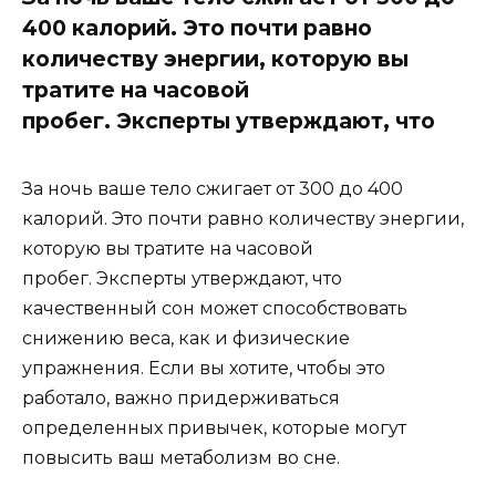
400 калорий. Это почти равно
количеству энергии, которую вы
тратите на часовой
пробег. Эксперты утверждают, что
За ночь ваше тело сжигает от 300 до 400
калорий. Это почти равно количеству энергии,
которую вы тратите на часовой
пробег. Эксперты утверждают, что
качественный сон может способствовать
снижению веса, как и физические
упражнения. Если вы хотите, чтобы это
работало, важно придерживаться
определенных привычек, которые могут
повысить ваш метаболизм во сне.