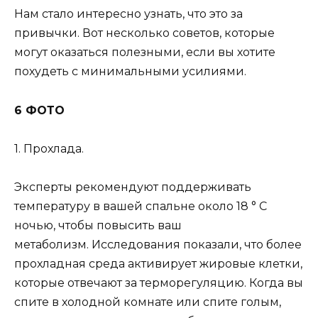
Нам стало интересно узнать, что это за
привычки. Вот несколько советов, которые
могут оказаться полезными, если вы хотите
похудеть с минимальными усилиями.
6 ФОТО
1. Прохлада.
Эксперты рекомендуют поддерживать
температуру в вашей спальне около 18 ° C
ночью, чтобы повысить ваш
метаболизм. Исследования показали, что более
прохладная среда активирует жировые клетки,
которые отвечают за терморегуляцию. Когда вы
спите в холодной комнате или спите голым,