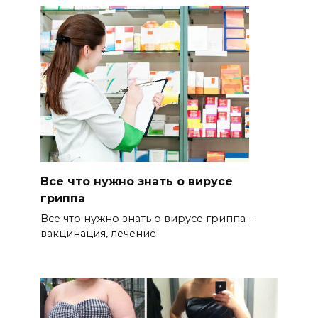
Все что нужно знать о вирусе
гриппа
Все что нужно знать о вирусе гриппа -
вакцинация, лечение