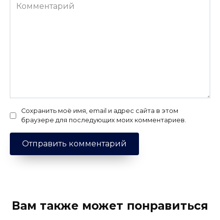
Комментарий
Сохранить моё имя, email и адрес сайта в этом
браузере для последующих моих комментариев.
Вам также может понравиться