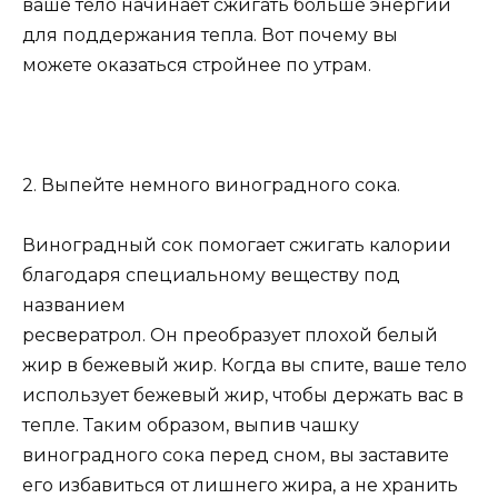
ваше тело начинает сжигать больше энергии
для поддержания тепла. Вот почему вы
можете оказаться стройнее по утрам.
2. Выпейте немного виноградного сока.
Виноградный сок помогает сжигать калории
благодаря специальному веществу под
названием
ресвератрол. Он преобразует плохой белый
жир в бежевый жир. Когда вы спите, ваше тело
использует бежевый жир, чтобы держать вас в
тепле. Таким образом, выпив чашку
виноградного сока перед сном, вы заставите
его избавиться от лишнего жира, а не хранить