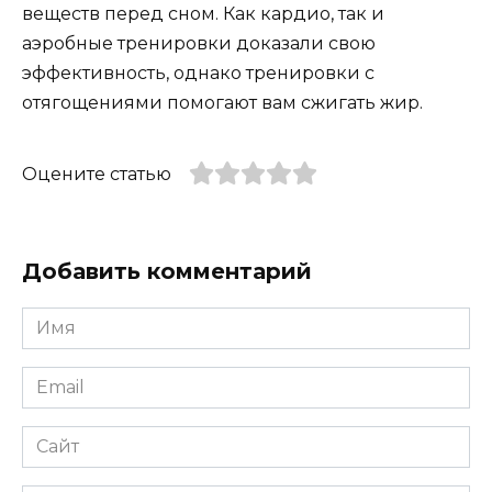
веществ перед сном. Как кардио, так и
аэробные тренировки доказали свою
эффективность, однако тренировки с
отягощениями помогают вам сжигать жир.
Оцените статью
Добавить комментарий
Имя
*
Email
*
Сайт