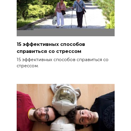
15 эффективных способов
справиться со стрессом
15 эффективных способов справиться со
стрессом.