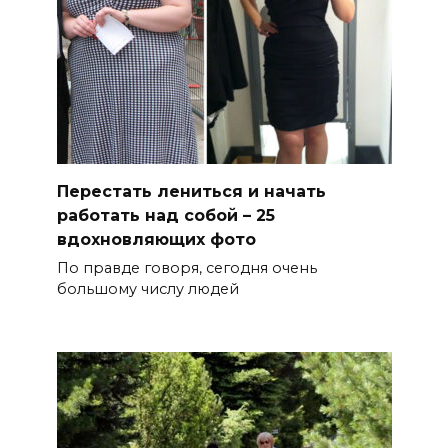
Перестать лениться и начать
работать над собой – 25
вдохновляющих фото
По правде говоря, сегодня очень
большому числу людей