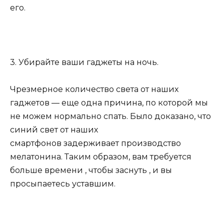
его.
3. Убирайте ваши гаджеты на ночь.
Чрезмерное количество света от наших
гаджетов — еще одна причина, по которой мы
не можем нормально спать. Было доказано, что
синий свет от наших
смартфонов задерживает производство
мелатонина. Таким образом, вам требуется
больше времени , чтобы заснуть , и вы
просыпаетесь уставшим.