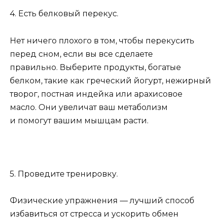
4. Есть белковый перекус.
Нет ничего плохого в том, чтобы перекусить
перед сном, если вы все сделаете
правильно. Выберите продукты, богатые
белком, такие как греческий йогурт, нежирный
творог, постная индейка или арахисовое
масло. Они увеличат ваш метаболизм
и помогут вашим мышцам расти.
5. Проведите тренировку.
Физические упражнения — лучший способ
избавиться от стресса и ускорить обмен