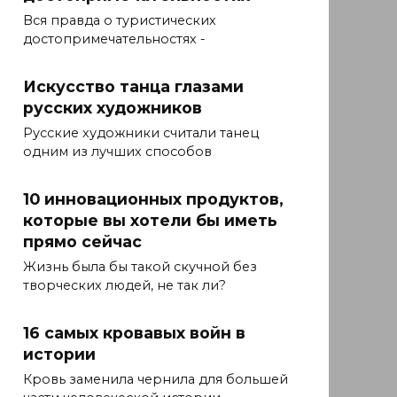
Вся правда о туристических
достопримечательностях -
Искусство танца глазами
русских художников
Русские художники считали танец
одним из лучших способов
10 инновационных продуктов,
которые вы хотели бы иметь
прямо сейчас
Жизнь была бы такой скучной без
творческих людей, не так ли?
16 самых кровавых войн в
истории
Кровь заменила чернила для большей