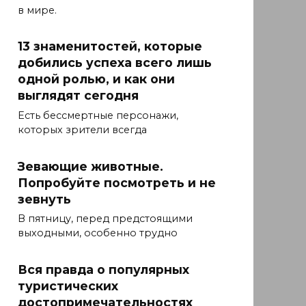
в мире.
13 знаменитостей, которые
добились успеха всего лишь
одной ролью, и как они
выглядят сегодня
Есть бессмертные персонажи,
которых зрители всегда
Зевающие животные.
Попробуйте посмотреть и не
зевнуть
В пятницу, перед предстоящими
выходными, особенно трудно
Вся правда о популярных
туристических
достопримечательностях