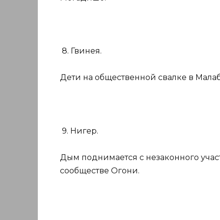
8. Гвинея.
Дети на общественной свалке в Малаб
9. Нигер.
Дым поднимается с незаконного учас
сообществе Огони.