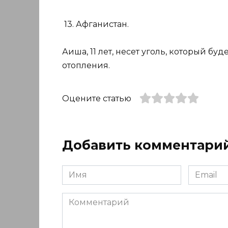
13. Афганистан.
Аиша, 11 лет, несет уголь, который б
отопления.
Оцените статью
Добавить комментари
Имя
Email
*
*
Комментарий