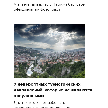
А знаете ли вы, что у Парижа был свой
официальный фотограф?
7 невероятных туристических
направлений, которые не являются
популярными
Для тех, кто хочет избежать
переполненных европейских