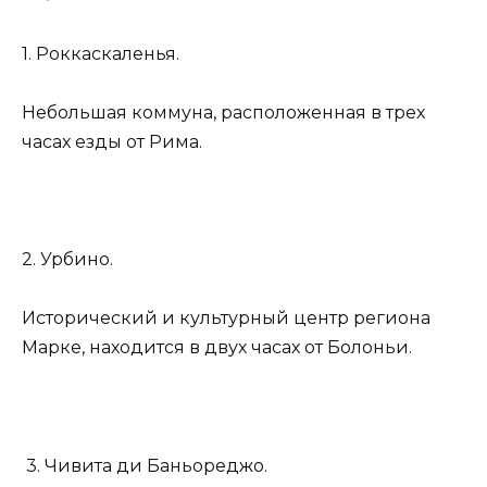
1. Роккаскаленья.
Небольшая коммуна, расположенная в трех
часах езды от Рима.
2. Урбино.
Исторический и культурный центр региона
Марке, находится в двух часах от Болоньи.
3. Чивита ди Баньореджо.