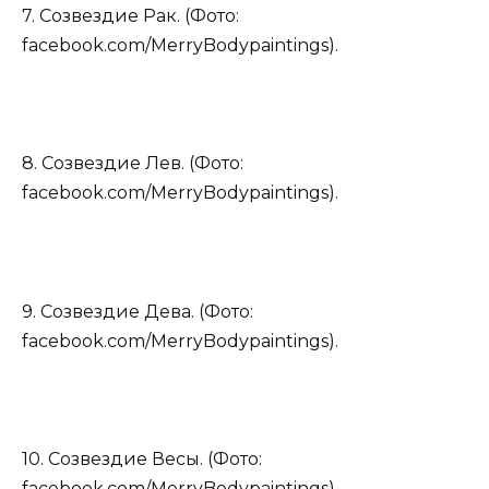
7. Созвездие Рак. (Фото:
facebook.com/MerryBodypaintings).
8. Созвездие Лев. (Фото:
facebook.com/MerryBodypaintings).
9. Созвездие Дева. (Фото:
facebook.com/MerryBodypaintings).
10. Созвездие Весы. (Фото:
facebook.com/MerryBodypaintings).