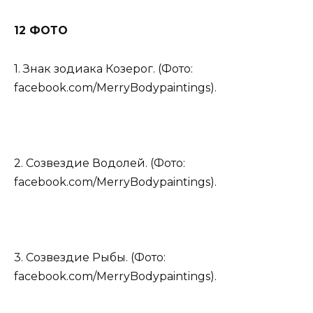
12 ФОТО
1. Знак зодиака Козерог. (Фото:
facebook.com/MerryBodypaintings).
2. Созвездие Водолей. (Фото:
facebook.com/MerryBodypaintings).
3. Созвездие Рыбы. (Фото:
facebook.com/MerryBodypaintings).