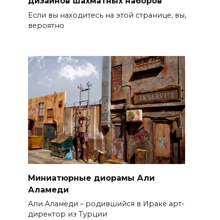
дизайнов шахматных наборов
Если вы находитесь на этой странице, вы,
вероятно
Миниатюрные диорамы Али
Аламеди
Али Аламеди – родившийся в Ираке арт-
директор из Турции