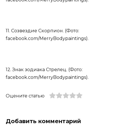
11. Созвездие Скорпион. (Фото:
facebook.com/MerryBodypaintings).
12. Знак зодиака Стрелец. (Фото:
facebook.com/MerryBodypaintings).
Оцените статью
Добавить комментарий