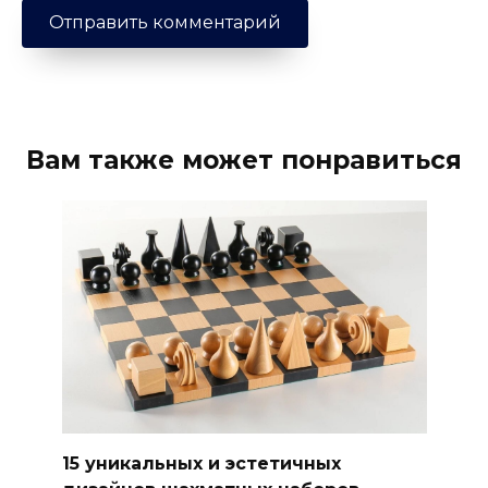
Вам также может понравиться
15 уникальных и эстетичных