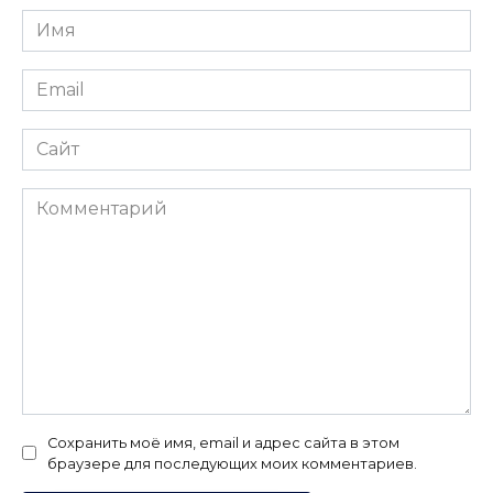
Имя
*
Email
*
Сайт
Комментарий
Сохранить моё имя, email и адрес сайта в этом
браузере для последующих моих комментариев.