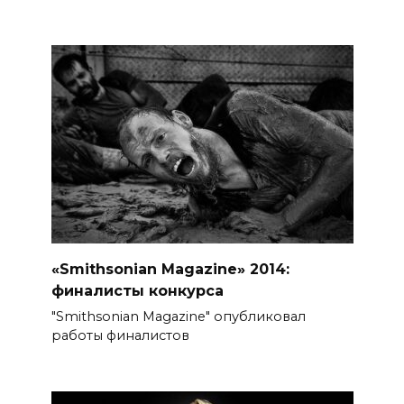
«Smithsonian Magazine» 2014:
финалисты конкурса
"Smithsonian Magazine" опубликовал
работы финалистов