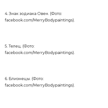
4. Знак зодиака Овен. (Фото:
facebook.com/MerryBodypaintings).
5. Телец. (Фото:
facebook.com/MerryBodypaintings).
6. Близнецы. (Фото:
facebook.com/MerryBodypaintings).