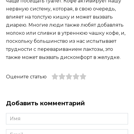
чаще посещать туалет. Кофе активирует нашу
нервную систему, которая, в свою очередь,
влияет на толстую кишку и может вызвать
диарею. Многие люди также любят добавлять
молоко или сливки в утреннюю чашку кофе, и,
поскольку большинство из нас испытывает
трудности с перевариванием лактозы, это
также может вызвать дискомфорт в желудке.
Оцените статью
Добавить комментарий
Имя
*
Email