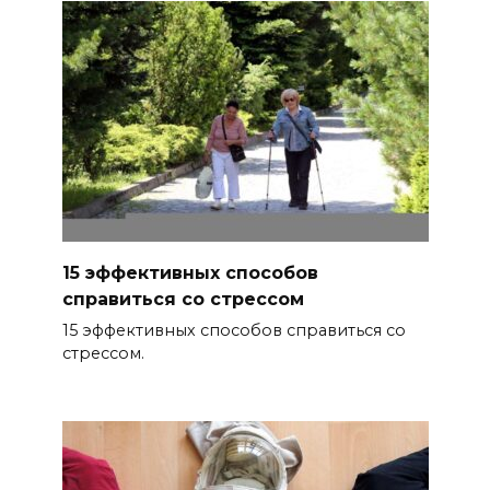
15 эффективных способов
справиться со стрессом
15 эффективных способов справиться со
стрессом.