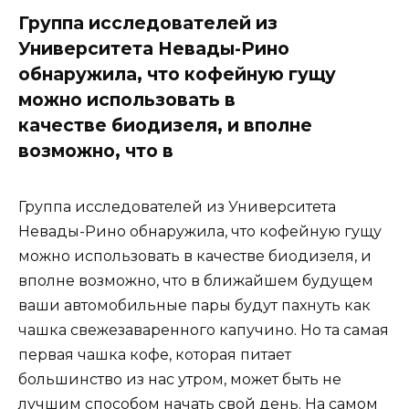
Группа исследователей из
Университета Невады-Рино
обнаружила, что кофейную гущу
можно использовать в
качестве биодизеля, и вполне
возможно, что в
Группа исследователей из Университета
Невады-Рино обнаружила, что кофейную гущу
можно использовать в качестве биодизеля, и
вполне возможно, что в ближайшем будущем
ваши автомобильные пары будут пахнуть как
чашка свежезаваренного капучино. Но та самая
первая чашка кофе, которая питает
большинство из нас утром, может быть не
лучшим способом начать свой день. На самом