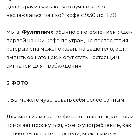
деле, врачи считают, что лучше всего
наслаждаться чашкой кофе с 9:30 до 11:30.
Мы в
Фуллпикче
обычно с нетерпением ждем
первой чашки кофе по утрам, но последствия,
которые она может оказать на ваше тело, если
выпить ее натощак, могут стать настоящим
сигналом для пробуждения.
6 ФОТО
1. Вы можете чувствовать себя более сонным.
Для многих из нас кофе — это напиток, который
помогает проснуться, но его употребление, как
только вы встаете с постели, может иметь