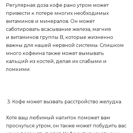
Регулярная доза кофе рано утром может
привести к потере многих необходимых
витаминов и минералов. Он может
саботировать всасывание железа, магния
и витаминов группы B, которые жизненно
важны для нашей нервной системы. Слишком
много кофеина также может вымывать
кальций из костей, делая их слабыми и
ломкими.
3. Кофе может вызвать расстройство желудка.
Хотя ваш любимый напиток поможет вам
проснуться утром, он также может побудить вас