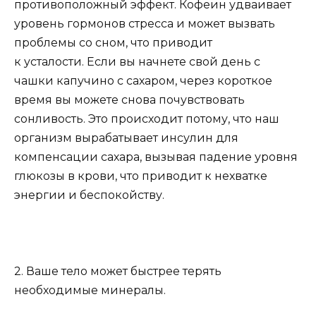
противоположный эффект. Кофеин удваивает
уровень гормонов стресса и может вызвать
проблемы со сном, что приводит
к усталости. Если вы начнете свой день с
чашки капучино с сахаром, через короткое
время вы можете снова почувствовать
сонливость. Это происходит потому, что наш
организм вырабатывает инсулин для
компенсации сахара, вызывая падение уровня
глюкозы в крови, что приводит к нехватке
энергии и беспокойству.
2. Ваше тело может быстрее терять
необходимые минералы.