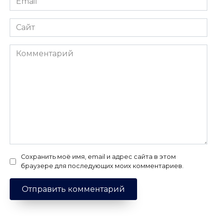
*
Сайт
Комментарий
Сохранить моё имя, email и адрес сайта в этом
браузере для последующих моих комментариев.