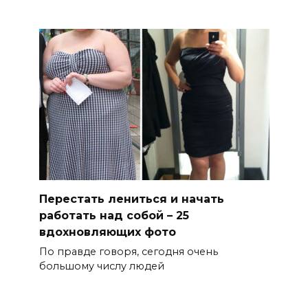
Перестать лениться и начать
работать над собой – 25
вдохновляющих фото
По правде говоря, сегодня очень
большому числу людей