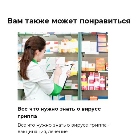
Вам также может понравиться
Все что нужно знать о вирусе
гриппа
Все что нужно знать о вирусе гриппа -
вакцинация, лечение