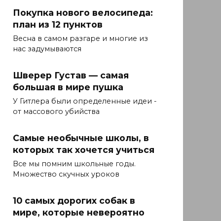
Покупка нового велосипеда:
план из 12 пунктов
Весна в самом разгаре и многие из
нас задумываются
Шверер Густав — самая
большая в мире пушка
У Гитлера были определенные идеи -
от массового убийства
Самые необычные школы, в
которых так хочется учиться
Все мы помним школьные годы.
Множество скучных уроков
10 самых дорогих собак в
мире, которые невероятно