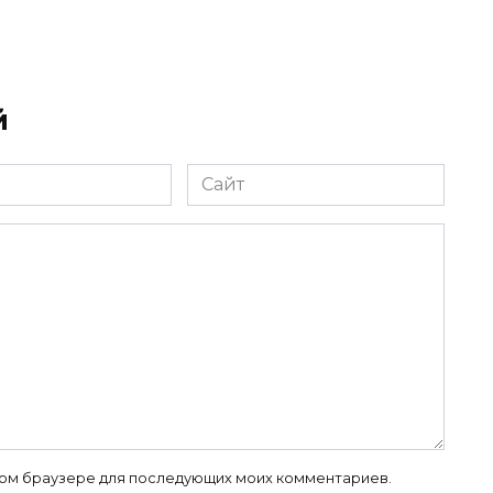
й
Сайт
 этом браузере для последующих моих комментариев.