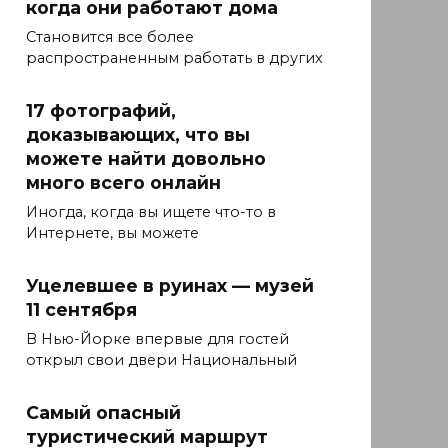
когда они работают дома
Становится все более
распространенным работать в других
17 фотографий,
доказывающих, что вы
можете найти довольно
много всего онлайн
Иногда, когда вы ищете что-то в
Интернете, вы можете
Уцелевшее в руинах — музей
11 сентября
В Нью-Йорке впервые для гостей
открыл свои двери Национальный
Самый опасный
туристический маршрут