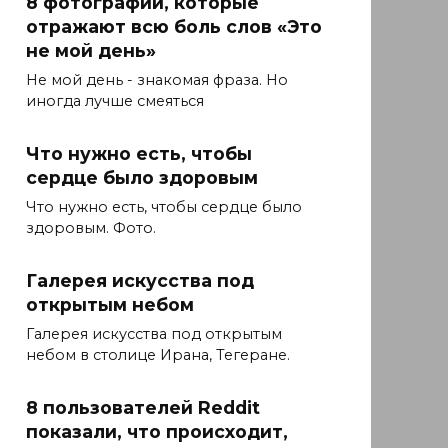
8 фотографий, которые
отражают всю боль слов «Это
не мой день»
Не мой день - знакомая фраза. Но
иногда лучше смеяться
Что нужно есть, чтобы
сердце было здоровым
Что нужно есть, чтобы сердце было
здоровым. Фото.
Галерея искусства под
открытым небом
Галерея искусства под открытым
небом в столице Ирана, Тегеране.
8 пользователей Reddit
показали, что происходит,