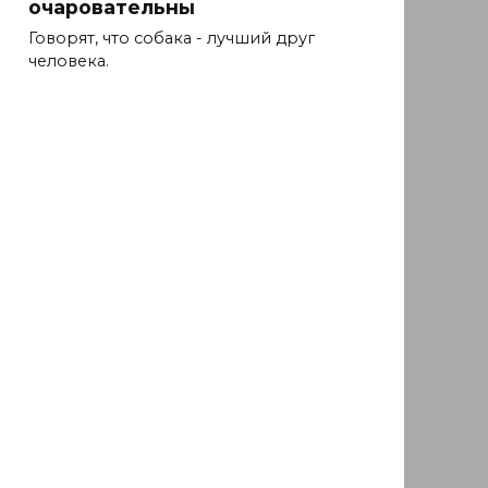
очаровательны
Говорят, что собака - лучший друг
человека.