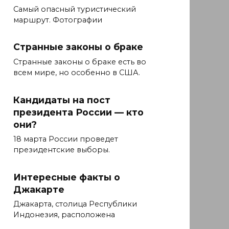
Самый опасный туристический
маршрут. Фотографии
Странные законы о браке
Странные законы о браке есть во
всем мире, но особенно в США.
Кандидаты на пост
президента России — кто
они?
18 марта России проведет
президентские выборы.
Интересные факты о
Джакарте
Джакарта, столица Республики
Индонезия, расположена