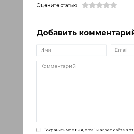
Оцените статью
Добавить комментари
Имя
Email
*
*
Комментарий
Сохранить моё имя, email и адрес сайта в