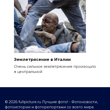
Землетрясение в Италии
Очень сильное землетрясение произошло
в центральной
© 2026 fullpicture.ru Лучшие фото! - Фотоновости,
фотоистории и фоторепортажи со всего мира