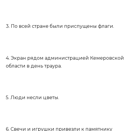
3. По всей стране были приспущены флаги.
4. Экран рядом администрацией Кемеровской
области в день траура.
5. Люди несли цветы.
6. Свечи и игрушки привезли к памятнику