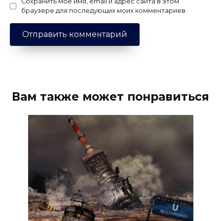
Сохранить моё имя, email и адрес сайта в этом
браузере для последующих моих комментариев.
Вам также может понравиться