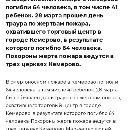
погибли 64 человека, в том числе 41
ребенок. 28 марта прошел день
траура по жертвам пожара,
охватившего торговый центр в
городе Кемерово, в результате
которого погибло 64 человека.
Похороны жертв пожара ведутся в
трех церквях Кемерово.
В смертоносном пожаре в Кемерово погибли
64 человека, в том числе 41 ребенок. 28 марта
был объявлен день траура по жертвам пожара,
охватившего торговый центр в городе
Кемерово, в результате которого погибло 64
человека. Похороны жертв пожара ведутся в
трех церквях Кемерово. Множество людей