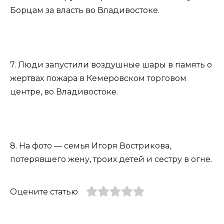
Борцам за власть во Владивостоке.
7. Люди запустили воздушные шары в память о
жертвах пожара в Кемеровском торговом
центре, во Владивостоке.
8. На фото — семья Игоря Вострикова,
потерявшего жену, троих детей и сестру в огне.
Оцените статью