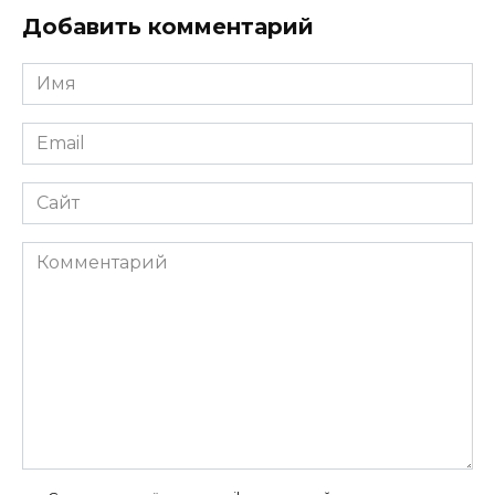
Добавить комментарий
Имя
*
Email
*
Сайт
Комментарий