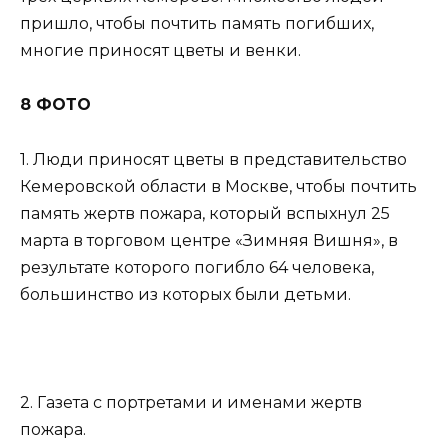
пришло, чтобы почтить память погибших,
многие приносят цветы и венки.
8 ФОТО
1. Люди приносят цветы в представительство
Кемеровской области в Москве, чтобы почтить
память жертв пожара, который вспыхнул 25
марта в торговом центре «Зимняя Вишня», в
результате которого погибло 64 человека,
большинство из которых были детьми.
2. Газета с портретами и именами жертв
пожара.