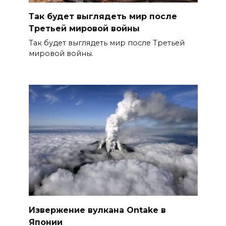
Так будет выглядеть мир после
Третьей мировой войны
Так будет выглядеть мир после Третьей
мировой войны.
Извержение вулкана Ontake в
Японии