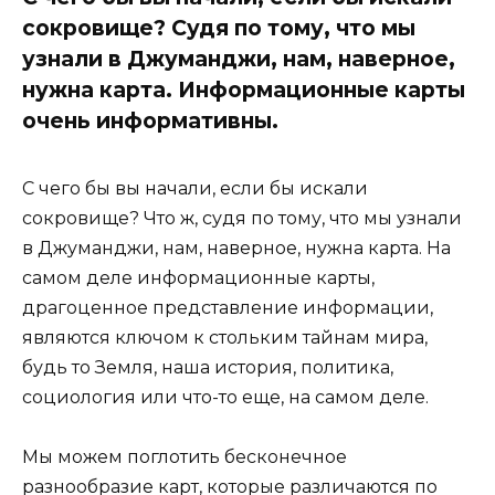
сокровище? Судя по тому, что мы
узнали в Джуманджи, нам, наверное,
нужна карта. Информационные карты
очень информативны.
С чего бы вы начали, если бы искали
сокровище? Что ж, судя по тому, что мы узнали
в Джуманджи, нам, наверное, нужна карта. На
самом деле информационные карты,
драгоценное представление информации,
являются ключом к стольким тайнам мира,
будь то Земля, наша история, политика,
социология или что-то еще, на самом деле.
Мы можем поглотить бесконечное
разнообразие карт, которые различаются по