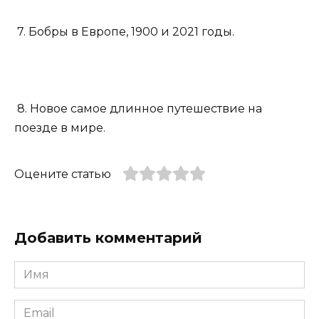
7. Бобры в Европе, 1900 и 2021 годы.
8. Новое самое длинное путешествие на
поезде в мире.
Оцените статью
Добавить комментарий
Имя
*
Email