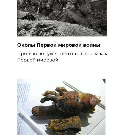
Окопы Первой мировой войны
Прошло вот уже почти сто лет с начала
Первой мировой