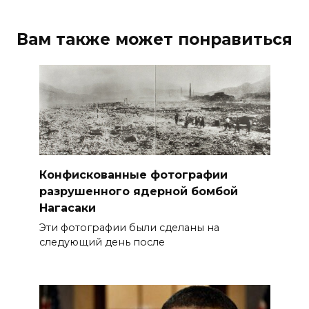
Вам также может понравиться
Конфискованные фотографии
разрушенного ядерной бомбой
Нагасаки
Эти фотографии были сделаны на
следующий день после