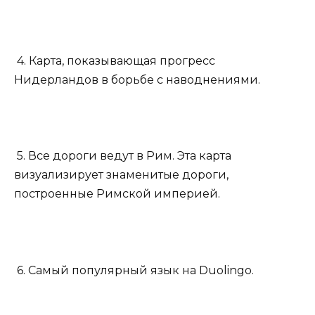
4. Карта, показывающая прогресс
Нидерландов в борьбе с наводнениями.
5. Все дороги ведут в Рим. Эта карта
визуализирует знаменитые дороги,
построенные Римской империей.
6. Самый популярный язык на Duolingo.