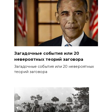
Загадочные события или 20
невероятных теорий заговора
Загадочные события или 20 невероятных
теорий заговора