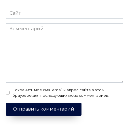
*
Сайт
Комментарий
Сохранить моё имя, email и адрес сайта в этом
браузере для последующих моих комментариев.