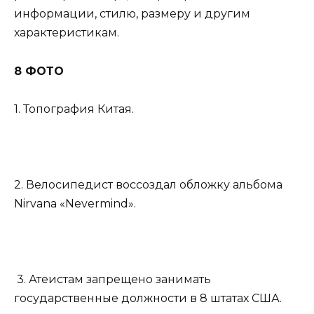
информации, стилю, размеру и другим
характеристикам.
8 ФОТО
1. Топография Китая.
2. Велосипедист воссоздал обложку альбома
Nirvana «Nevermind».
3. Атеистам запрещено занимать
государственные должности в 8 штатах США.