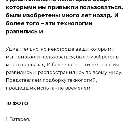
которыми мы привыкли пользоваться,
были изобретены много лет назад. И
более того – эти технологии
развились и
Удивительно, но некоторые вещи которыми
мы привыкли пользоваться, были изобретены
много лет назад. И более того – эти технологии
развились и распространились по всему миру.
Представляем подборку технологий,
прошедших испытание временем.
10 ФОТО
1. Батарея.