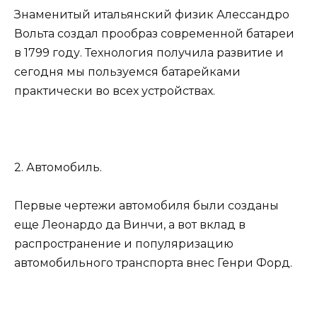
Знаменитый итальянский физик Алессандро
Вольта создал прообраз современной батареи
в 1799 году. Технология получила развитие и
сегодня мы пользуемся батарейками
практически во всех устройствах.
2. Автомобиль.
Первые чертежи автомобиля были созданы
еще Леонардо да Винчи, а вот вклад в
распространение и популяризацию
автомобильного транспорта внес Генри Форд.