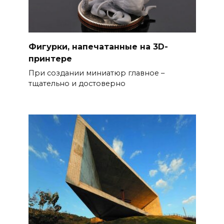
Фигурки, напечатанные на 3D-
принтере
При создании миниатюр главное –
тщательно и достоверно