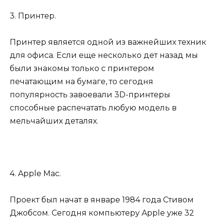
3. Принтер.
Принтер является одной из важнейших техник
для офиса. Если еще несколько дет назад мы
были знакомы только с принтером
печатающим на бумаге, то сегодня
популярность завоевали 3D-принтеры
способные распечатать любую модель в
мельчайших деталях.
4. Apple Mac.
Проект был начат в январе 1984 года Стивом
Джобсом. Сегодня компьютеру Apple уже 32