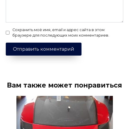
Сохранить моё имя, email и адрес сайта в этом
браузере для последующих моих комментариев.
Вам также может понравиться