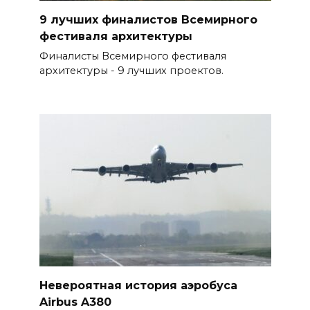
9 лучших финалистов Всемирного
фестиваля архитектуры
Финалисты Всемирного фестиваля
архитектуры - 9 лучших проектов.
Невероятная история аэробуса
Airbus A380