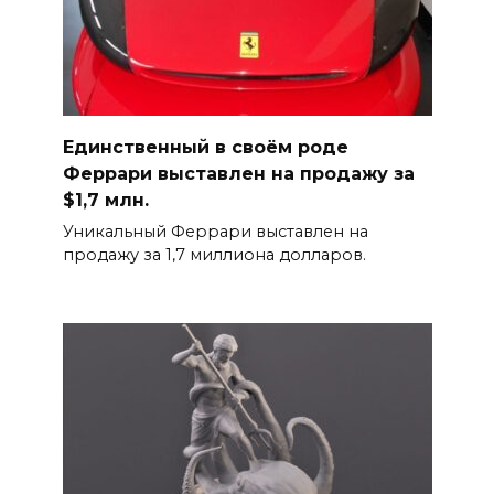
Единственный в своём роде
Феррари выставлен на продажу за
$1,7 млн.
Уникальный Феррари выставлен на
продажу за 1,7 миллиона долларов.