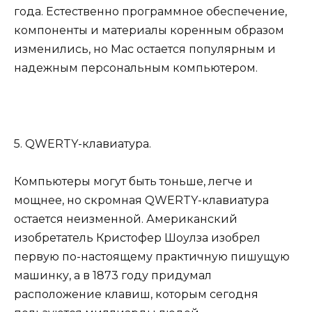
года. Естественно программное обеспечение,
компоненты и материалы коренным образом
изменились, но Mac остается популярным и
надежным персональным компьютером.
5. QWERTY-клавиатура.
Компьютеры могут быть тоньше, легче и
мощнее, но скромная QWERTY-клавиатура
остается неизменной. Американский
изобретатель Кристофер Шоулза изобрел
первую по-настоящему практичную пишущую
машинку, а в 1873 году придумал
расположение клавиш, которым сегодня