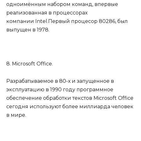
одноимённым набором команд, впервые
реализованная в процессорах
компании Intel.Первый процесор 80286, был
выпущен в 1978.
8. Microsoft Office.
Разрабатываемое в 80-х и запущенное в
эксплуатацию в 1990 году программное
обеспечение обработки текстов Microsoft Office
сегодня используют более миллиарда человек
в мире.