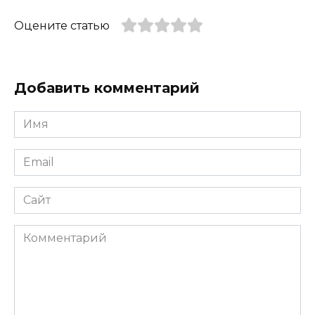
Оцените статью
Добавить комментарий
Имя
*
Email
*
Сайт
Комментарий