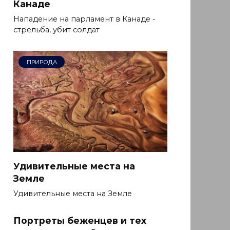
Канаде
Нападение на парламент в Канаде -
стрельба, убит солдат
ПРИРОДА
Удивительные места на
Земле
Удивительные места на Земле
Портреты беженцев и тех