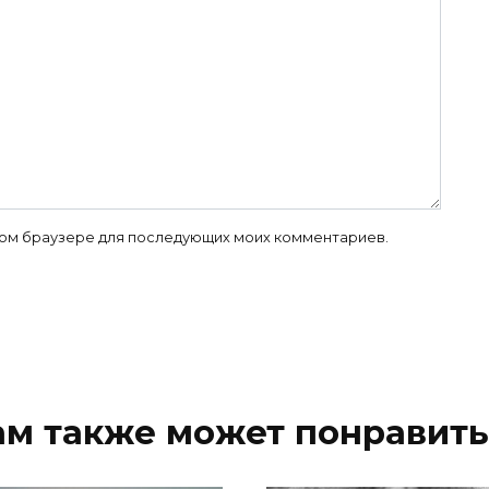
 этом браузере для последующих моих комментариев.
ам также может понравить