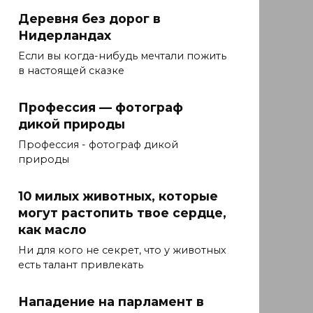
Деревня без дорог в
Нидерландах
Если вы когда-нибудь мечтали пожить
в настоящей сказке
Профессия — фотограф
дикой природы
Профессия - фотограф дикой
природы
10 милых животных, которые
могут растопить твое сердце,
как масло
Ни для кого не секрет, что у животных
есть талант привлекать
Нападение на парламент в