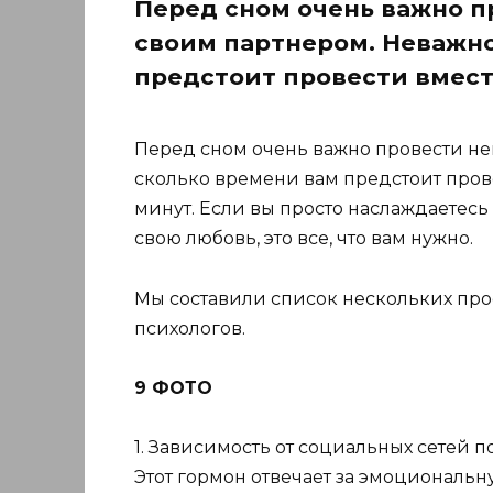
Перед сном очень важно п
своим партнером. Неважно
предстоит провести вмест
Перед сном очень важно провести не
сколько времени вам предстоит прове
минут. Если вы просто наслаждаетесь
свою любовь, это все, что вам нужно.
Мы составили список нескольких про
психологов.
9 ФОТО
1. Зависимость от социальных сетей 
Этот гормон отвечает за эмоциональн