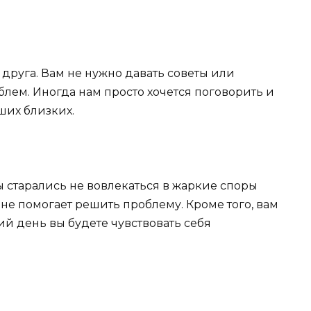
 друга. Вам не нужно давать советы или
ем. Иногда нам просто хочется поговорить и
ших близких.
ы старались не вовлекаться в жаркие споры
 не помогает решить проблему. Кроме того, вам
ий день вы будете чувствовать себя