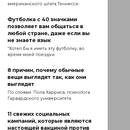
американского штата Теннесси
Футболка с 40 значками
позволяет вам общаться в
любой стране, даже если вы
не знаете язык
“Хотел бы я иметь эту футболку, во
время моей поездки
8 причин, почему обычные
вещи выглядят так, как они
выглядят
По словам Пола Харриса, психолога
Гарвардского университета
11 свежих социальных
кампаний, которые являются
настоящей вакциной против