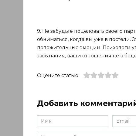
9. Не забудьте поцеловать своего пар
обниматься, когда вы уже в постели. 
положительные эмоции. Психологи ув
засыпания, ваши отношения не в беде
Оцените статью
Добавить комментари
Имя
Email
*
*
Комментарий