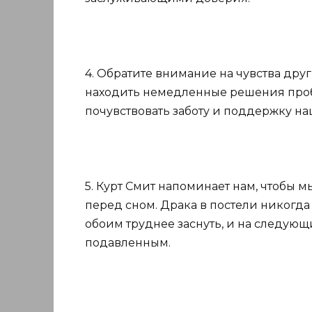
4. Обратите внимание на чувства друг
находить немедленные решения пробл
почувствовать заботу и поддержку на
5. Курт Смит напоминает нам, чтобы м
перед сном. Драка в постели никогда
обоим труднее заснуть, и на следующ
подавленным.