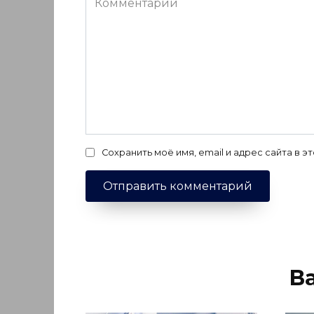
Сохранить моё имя, email и адрес сайта в
В