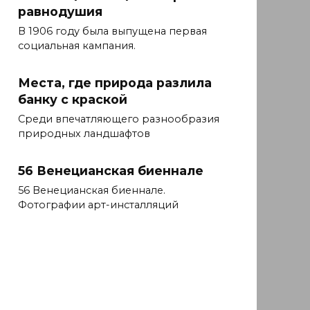
равнодушия
В 1906 году была выпущена первая
социальная кампания.
Места, где природа разлила
банку с краской
Среди впечатляющего разнообразия
природных ландшафтов
56 Венецианская биеннале
56 Венецианская биеннале.
Фотографии арт-инсталляций