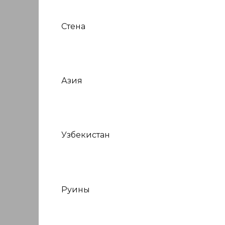
Стена
Азия
Узбекистан
Руины