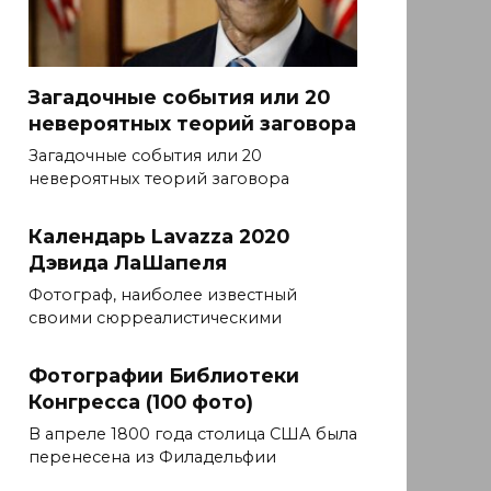
Загадочные события или 20
невероятных теорий заговора
Загадочные события или 20
невероятных теорий заговора
Календарь Lavazza 2020
Дэвида ЛаШапеля
Фотограф, наиболее известный
своими сюрреалистическими
Фотографии Библиотеки
Конгресса (100 фото)
В апреле 1800 года столица США была
перенесена из Филадельфии