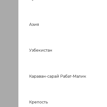
Азия
Узбекистан
Караван-сарай Рабат-Малик
Крепость