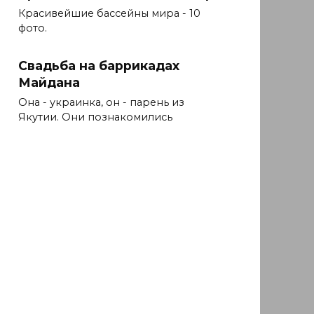
Красивейшие бассейны мира - 10
фото.
Свадьба на баррикадах
Майдана
Она - украинка, он - парень из
Якутии. Они познакомились