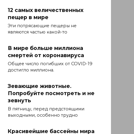
12 самых величественных
пещер в мире
Эти потрясающие пещеры не
являются частью какой-то
В мире больше миллиона
смертей от коронавируса
Общее число погибших от COVID-19
достигло миллиона.
Зевающие животные.
Попробуйте посмотреть и не
зевнуть
В пятницу, перед предстоящими
выходными, особенно трудно
Красивейшие бассейны мира