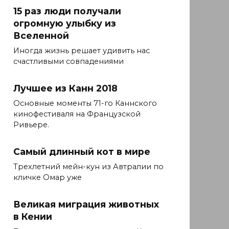
15 раз люди получали
огромную улыбку из
Вселенной
Иногда жизнь решает удивить нас
счастливыми совпадениями
Лучшее из Канн 2018
Основные моменты 71-го Каннского
кинофестиваля на Французской
Ривьере.
Самый длинный кот в мире
Трехлетний мейн-кун из Автралии по
кличке Омар уже
Великая миграция животных
в Кении