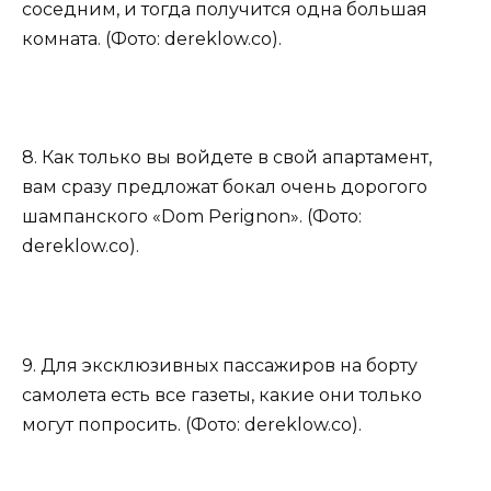
соседним, и тогда получится одна большая
комната. (Фото: dereklow.co).
8. Как только вы войдете в свой апартамент,
вам сразу предложат бокал очень дорогого
шампанского «Dom Perignon». (Фото:
dereklow.co).
9. Для эксклюзивных пассажиров на борту
самолета есть все газеты, какие они только
могут попросить. (Фото: dereklow.co).