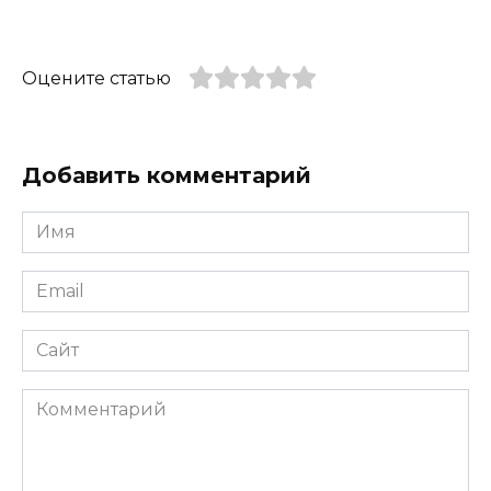
Оцените статью
Добавить комментарий
Имя
*
Email
*
Сайт
Комментарий