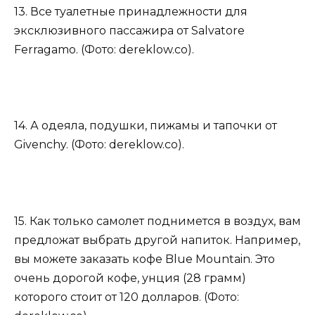
13. Все туалетные принадлежности для
эксклюзивного пассажира от Salvatore
Ferragamo. (Фото: dereklow.co).
14. А одеяла, подушки, пижамы и тапочки от
Givenchy. (Фото: dereklow.co).
15. Как только самолет поднимется в воздух, вам
предложат выбрать другой напиток. Например,
вы можете заказать кофе Blue Mountain. Это
очень дорогой кофе, унция (28 грамм)
которого стоит от 120 долларов. (Фото: