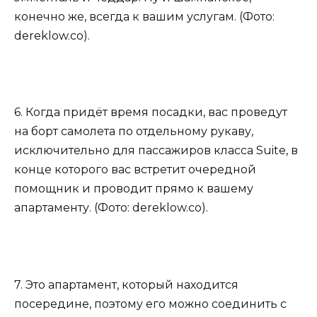
конечно же, всегда к вашим услугам. (Фото:
dereklow.co).
6. Когда придёт время посадки, вас проведут
на борт самолета по отдельному рукаву,
исключительно для пассажиров класса Suite, в
конце которого вас встретит очередной
помощник и проводит прямо к вашему
апартаменту. (Фото: dereklow.co).
7. Это апартамент, который находится
посередине, поэтому его можно соединить с