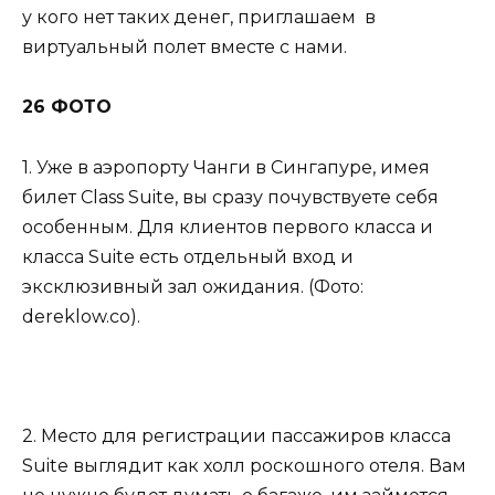
у кого нет таких денег, приглашаем в
виртуальный полет вместе с нами.
26 ФОТО
1. Уже в аэропорту Чанги в Сингапуре, имея
билет Class Suite, вы сразу почувствуете себя
особенным. Для клиентов первого класса и
класса Suite есть отдельный вход и
эксклюзивный зал ожидания. (Фото:
dereklow.co).
2. Место для регистрации пассажиров класса
Suite выглядит как холл роскошного отеля. Вам