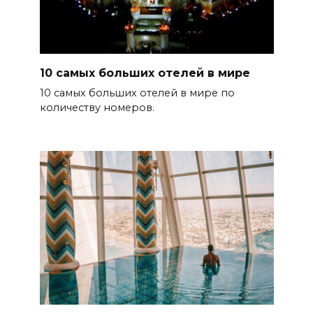
10 самых больших отелей в мире
10 самых больших отелей в мире по
количеству номеров.