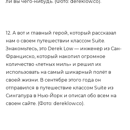
ли вы чего-нибудь. (Фото: dereklow.co).
12. А вот и главный герой, который рассказал
нам о своем путешествии классом Suite.
Знакомьтесь, это Derek Low — инженер из Сан-
Франциско, который накопил огромное
количество «летных миль» и решил их
использовать на самый шикарный полёт в
своей жизни. В сентябре этого года он
отправился в путешествие классом Suite из
Сингапура в Нью-Йорк и описал обо всем на
своем сайте. (Фото: dereklow.co).