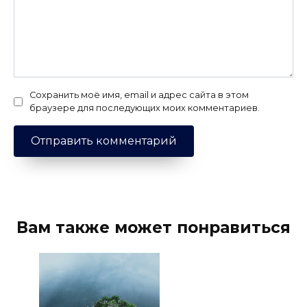
Сохранить моё имя, email и адрес сайта в этом
браузере для последующих моих комментариев.
Вам также может понравиться