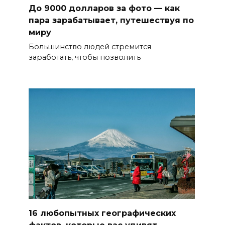
До 9000 долларов за фото — как
пара зарабатывает, путешествуя по
миру
Большинство людей стремится
заработать, чтобы позволить
16 любопытных географических
фактов, которые вас удивят