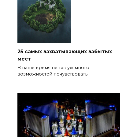
25 самых захватывающих забытых
мест
В наше время не так уж много
возможностей почувствовать