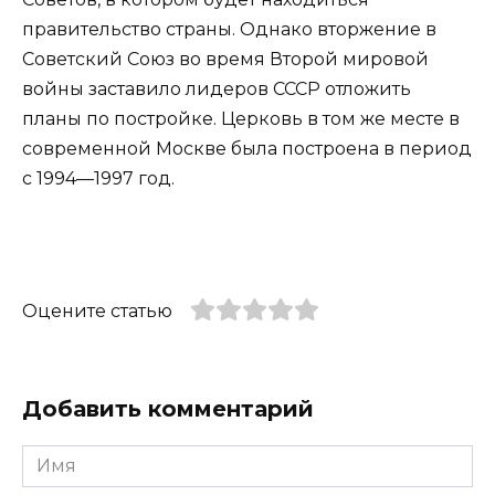
правительство страны. Однако вторжение в
Советский Союз во время Второй мировой
войны заставило лидеров СССР отложить
планы по постройке. Церковь в том же месте в
современной Москве была построена в период
с 1994—1997 год.
Оцените статью
Добавить комментарий
Имя
*