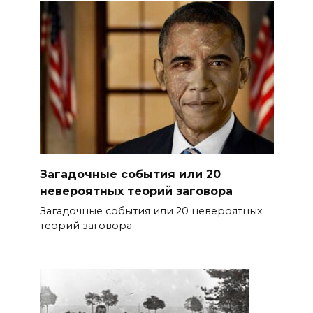
Загадочные события или 20
невероятных теорий заговора
Загадочные события или 20 невероятных
теорий заговора