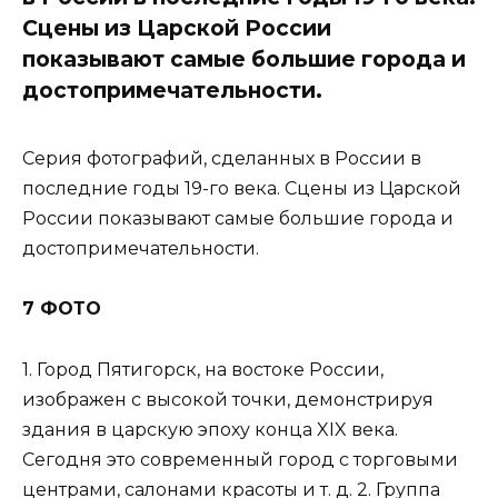
Сцены из Царской России
показывают самые большие города и
достопримечательности.
Серия фотографий, сделанных в России в
последние годы 19-го века. Сцены из Царской
России показывают самые большие города и
достопримечательности.
7 ФОТО
1. Город Пятигорск, на востоке России,
изображен с высокой точки, демонстрируя
здания в царскую эпоху конца XIX века.
Сегодня это современный город с торговыми
центрами, салонами красоты и т. д. 2. Группа