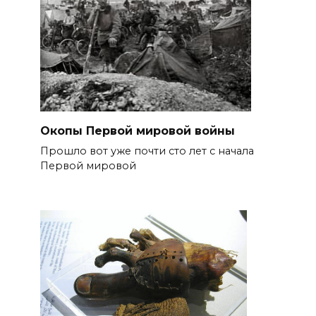
Окопы Первой мировой войны
Прошло вот уже почти сто лет с начала
Первой мировой