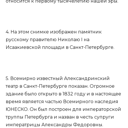
относится к первому тысячелетию нашей эры.
4. На этом снимке изображен памятник
русскому правителю Николаю I на
Исаакиевской площади в Санкт-Петербурге.
5. Всемирно известный Александринский
театр в Санкт-Петербурге показан. Огромное
здание было открыто в 1832 году и в настоящее
время является частью Всемирного наследия
ЮНЕСКО. Он был построен для императорской
труппы Петербурга и назван в честь супруги
императрицы Александры Федоровны.