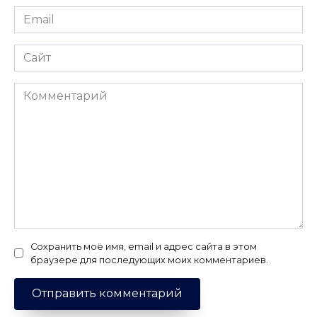
Email
*
Сайт
Комментарий
Сохранить моё имя, email и адрес сайта в этом
браузере для последующих моих комментариев.