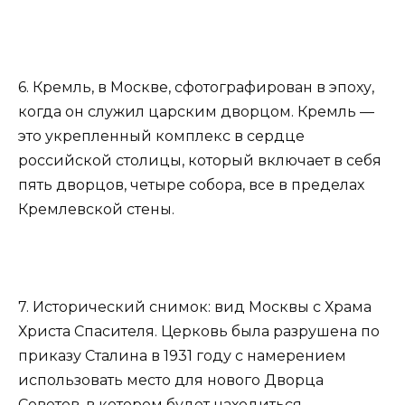
6. Кремль, в Москве, сфотографирован в эпоху,
когда он служил царским дворцом. Кремль —
это укрепленный комплекс в сердце
российской столицы, который включает в себя
пять дворцов, четыре собора, все в пределах
Кремлевской стены.
7. Исторический снимок: вид Москвы с Храма
Христа Спасителя. Церковь была разрушена по
приказу Сталина в 1931 году с намерением
использовать место для нового Дворца
Советов, в котором будет находиться