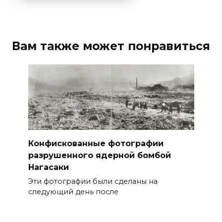
Вам также может понравиться
Конфискованные фотографии
разрушенного ядерной бомбой
Нагасаки
Эти фотографии были сделаны на
следующий день после