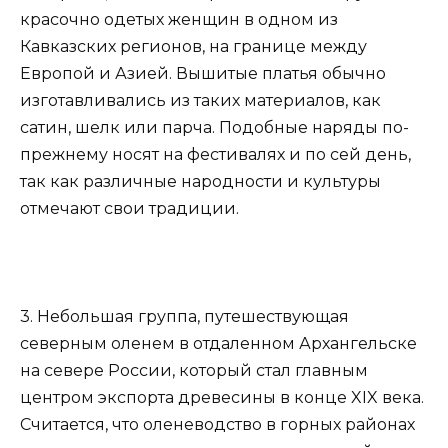
красочно одетых женщин в одном из
Кавказских регионов, на границе между
Европой и Азией. Вышитые платья обычно
изготавливались из таких материалов, как
сатин, шелк или парча. Подобные наряды по-
прежнему носят на фестивалях и по сей день,
так как различные народности и культуры
отмечают свои традиции.
3. Небольшая группа, путешествующая
северным оленем в отдаленном Архангельске
на севере России, который стал главным
центром экспорта древесины в конце XIX века.
Считается, что оленеводство в горных районах