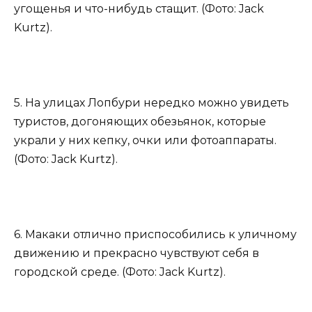
угощенья и что-нибудь стащит. (Фото: Jack
Kurtz).
5. На улицах Лопбури нередко можно увидеть
туристов, догоняющих обезьянок, которые
украли у них кепку, очки или фотоаппараты.
(Фото: Jack Kurtz).
6. Макаки отлично приспособились к уличному
движению и прекрасно чувствуют себя в
городской среде. (Фото: Jack Kurtz).