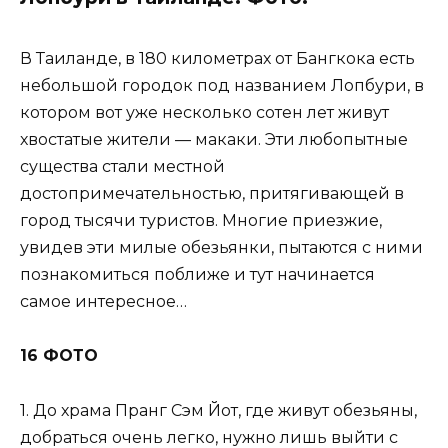
В Таиланде, в 180 километрах от Бангкока есть
небольшой городок под названием Лопбури, в
котором вот уже несколько сотен лет живут
хвостатые жители — макаки. Эти любопытные
существа стали местной
достопримечательностью, притягивающей в
город тысячи туристов. Многие приезжие,
увидев эти милые обезьянки, пытаются с ними
познакомиться поближе и тут начинается
самое интересное…
16 ФОТО
1. До храма Пранг Сэм Йот, где живут обезьяны,
добраться очень легко, нужно лишь выйти с