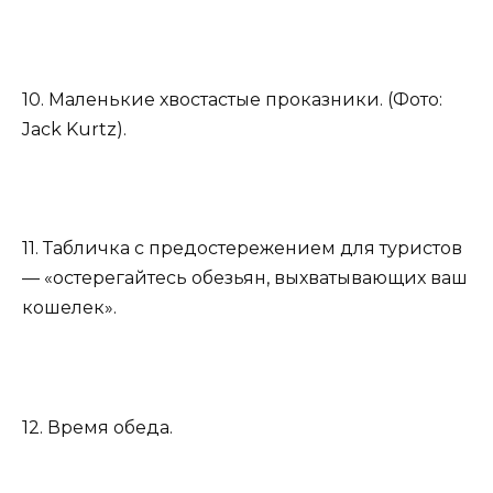
10. Маленькие хвостастые проказники. (Фото:
Jack Kurtz).
11. Табличка с предостережением для туристов
— «остерегайтесь обезьян, выхватывающих ваш
кошелек».
12. Время обеда.