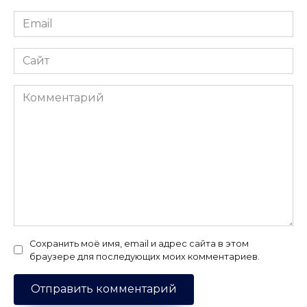
Email
*
Сайт
Комментарий
Сохранить моё имя, email и адрес сайта в этом
браузере для последующих моих комментариев.