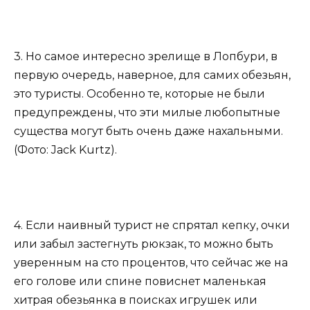
3. Но самое интересно зрелище в Лопбури, в
первую очередь, наверное, для самих обезьян,
это туристы. Особенно те, которые не были
предупреждены, что эти милые любопытные
существа могут быть очень даже нахальными.
(Фото: Jack Kurtz).
4. Если наивный турист не спрятал кепку, очки
или забыл застегнуть рюкзак, то можно быть
уверенным на сто процентов, что сейчас же на
его голове или спине повиснет маленькая
хитрая обезьянка в поисках игрушек или