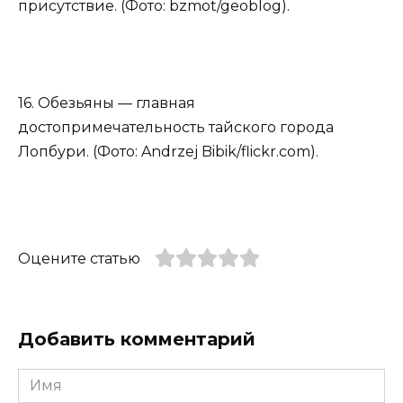
присутствие. (Фото: bzmot/geoblog).
16. Обезьяны — главная
достопримечательность тайского города
Лопбури. (Фото: Andrzej Bibik/flickr.com).
Оцените статью
Добавить комментарий
Имя
*