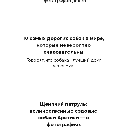
- фотографии дикой
10 самых дорогих собак в мире,
которые невероятно
очаровательны
Говорят, что собака - лучший друг
человека.
Щенячий патруль:
величественные ездовые
собаки Арктики — в
фотографиях