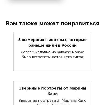
Вам также может понравиться
5 вымерших животных, которые
раньше жили в России
Совсем недавно на Кавказе можно
было встретить настоящего тигра;
Звериные портреты от Марины
Кано
Звериные портреты от Марины Кано