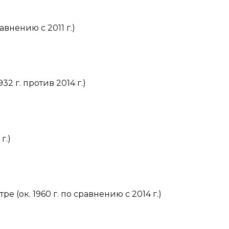
авнению с 2011 г.)
32 г. против 2014 г.)
г.)
 (ок. 1960 г. по сравнению с 2014 г.)