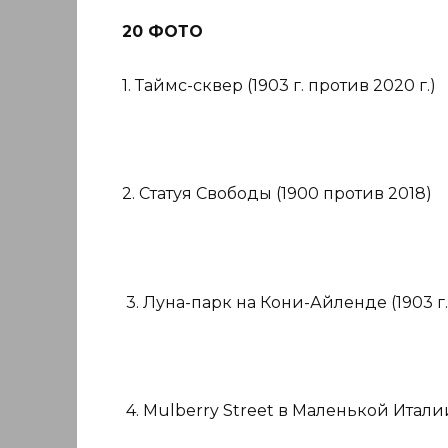
20 ФОТО
1. Таймс-сквер (1903 г. против 2020 г.)
2. Статуя Свободы (1900 против 2018)
3. Луна-парк на Кони-Айленде (1903 г.
4. Mulberry Street в Маленькой Италии 