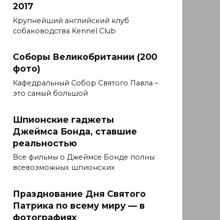
2017
Крупнейший английский клуб
собаководства Kennel Club
Соборы Великобритании (200
фото)
Кафедральный Собор Святого Павла –
это самый большой
Шпионские гаджеты
Джеймса Бонда, ставшие
реальностью
Все фильмы о Джеймсе Бонде полны
всевозможных шпионских
Празднование Дня Святого
Патрика по всему миру — в
фотографиях