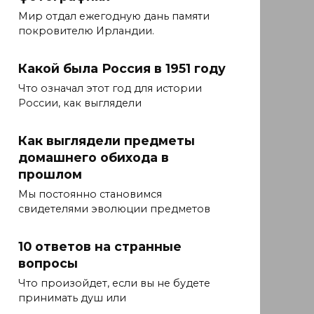
Мир отдал ежегодную дань памяти
покровителю Ирландии.
Какой была Россия в 1951 году
Что означал этот год для истории
России, как выглядели
Как выглядели предметы
домашнего обихода в
прошлом
Мы постоянно становимся
свидетелями эволюции предметов
10 ответов на странные
вопросы
Что произойдет, если вы не будете
принимать душ или