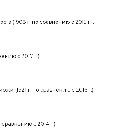
та (1908 г. по сравнению с 2015 г.).
ению с 2017 г.)
и (1921 г. по сравнению с 2016 г.)
 сравнению с 2014 г.)