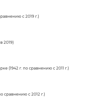
 сравнению с 2019 г.)
в 2019)
е (1942 г. по сравнению с 2011 г.)
по сравнению с 2012 г.)