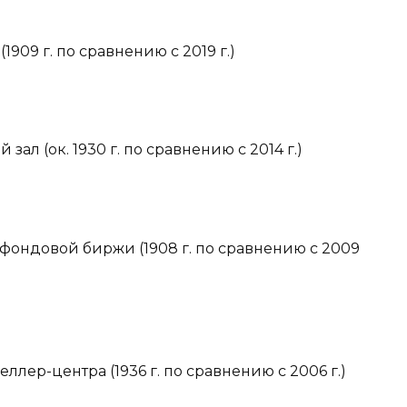
1909 г. по сравнению с 2019 г.)
зал (ок. 1930 г. по сравнению с 2014 г.)
фондовой биржи (1908 г. по сравнению с 2009
ллер-центра (1936 г. по сравнению с 2006 г.)