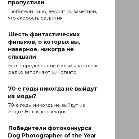
пропустили
Любители кино, вероятно, заметили,
что скорость развития
Шесть фантастических
фильмов, о которых вы,
наверное, никогда не
слышали
Есть определенные фильмы, которые
редко заполняют кинотеатр.
70-е годы никогда не выйдут
из моды?
70-е годы никогда не выйдут из
моды? Новая коллекция
Победители фотоконкурса
Dog Photographer of the Year