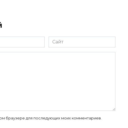
й
Сайт
 этом браузере для последующих моих комментариев.