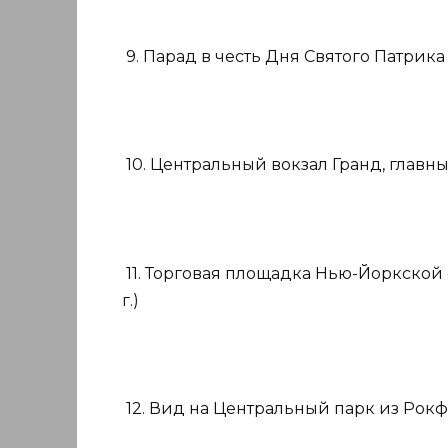
9. Парад в честь Дня Святого Патрика (
10. Центральный вокзал Гранд, главный 
11. Торговая площадка Нью-Йоркской 
г.)
12. Вид на Центральный парк из Рокфе