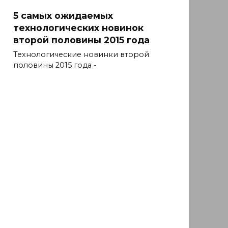
5 самых ожидаемых
технологических новинок
второй половины 2015 года
Технологические новинки второй
половины 2015 года -