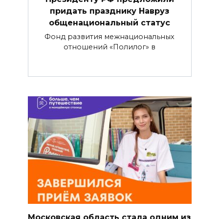
придать празднику Навруз
общенациональный статус
Фонд развития межнациональных
отношений «Полилог» в
Московская область стала одним из