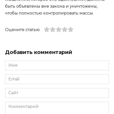
быть объявлены вне закона и уничтожены,
чтобы полностью контролировать массы.
Оцените статью
Добавить комментарий
Имя
*
Email
*
Сайт
Комментарий