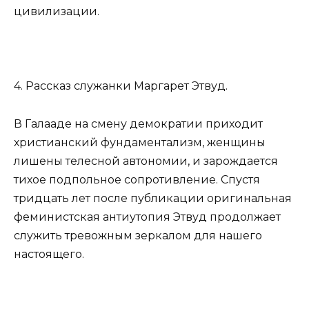
цивилизации.
4. Рассказ служанки Маргарет Этвуд.
В Галааде на смену демократии приходит
христианский фундаментализм, женщины
лишены телесной автономии, и зарождается
тихое подпольное сопротивление. Спустя
тридцать лет после публикации оригинальная
феминистская антиутопия Этвуд продолжает
служить тревожным зеркалом для нашего
настоящего.