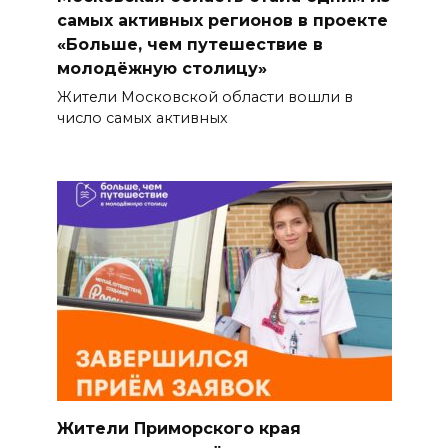
самых активных регионов в проекте
«Больше, чем путешествие в
молодёжную столицу»
Жители Московской области вошли в
число самых активных
Жители Приморского края