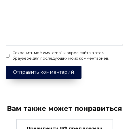
Сохранить моё имя, email и адрес сайта в этом
браузере для последующих моих комментариев.
Вам также может понравиться
Президенту РФ предложили