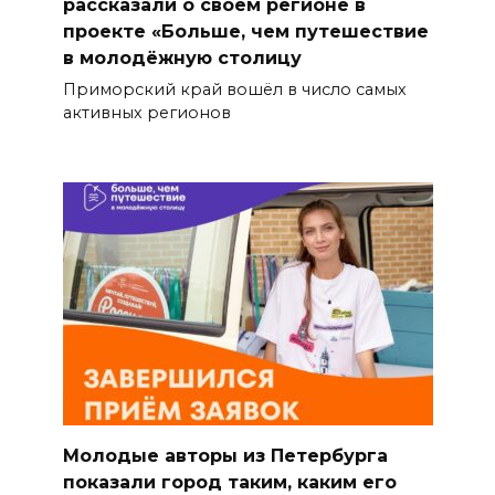
рассказали о своём регионе в
проекте «Больше, чем путешествие
в молодёжную столицу
Приморский край вошёл в число самых
активных регионов
Молодые авторы из Петербурга
показали город таким, каким его