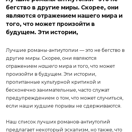
бегство в другие миры. Скорее, они
являются отражением нашего мира и
того, что может произойти в
будущем. Эти истории,
Лучшие романы-антиутопии — это не бегство в
другие миры. Скорее, они являются
отражением
нашего
мира и того, что может
произойти в будущем. Эти истории,
пропитанные культурной критикой и
бесконечно занимательные, часто служат
предупреждением о том, что может случиться,
если наши худшие порывы не сдерживаются.
Наш список лучших романов-антиутопий
предлагает некоторый эскапизм, но также, что