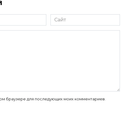
й
Сайт
 этом браузере для последующих моих комментариев.