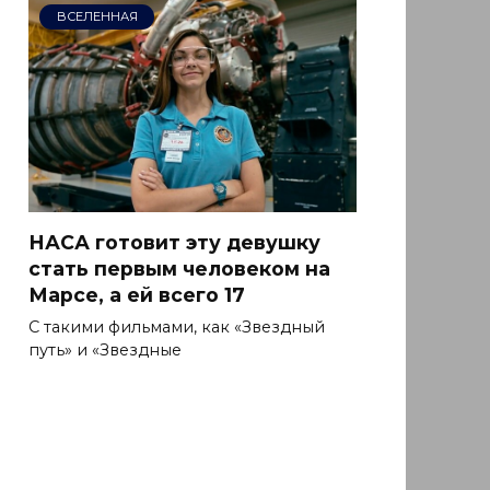
ВСЕЛЕННАЯ
НАСА готовит эту девушку
стать первым человеком на
Марсе, а ей всего 17
С такими фильмами, как «Звездный
путь» и «Звездные