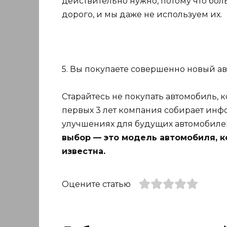
действительно нужно, потому что бо
дорого, и мы даже не используем их.
5. Вы покупаете совершенно новый а
Старайтесь не покупать автомобиль, 
первых 3 лет компания собирает инфо
улучшениях для будущих автомобилей
выбор — это модель автомобиля, к
известна.
Оцените статью