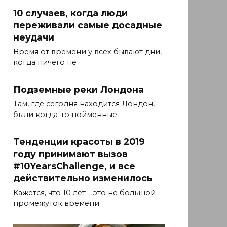
10 случаев, когда люди
переживали самые досадные
неудачи
Время от времени у всех бывают дни,
когда ничего не
Подземные реки Лондона
Там, где сегодня находится Лондон,
были когда-то пойменные
Тенденции красоты в 2019
году принимают вызов
#10YearsChallenge, и все
действительно изменилось
Кажется, что 10 лет - это не большой
промежуток времени