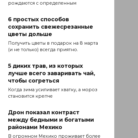
рождаются с определенным
6 простых способов
сохранить свежесрезанные
цветы дольше
Получить цветы в подарок на 8 марта
(и не только) всегда приятно.
5 диких трав, из которых
лучше всего заваривать чай,
чтобы согреться
Когда зима усиливает хватку, а мороз
становится крепче
Дрон показал контраст
между бедными и богатыми
районами Мехико
В огромном Мехико проживает более