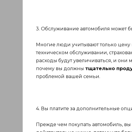
3. Обслуживание автомобиля может б
Многие люди учитывают только цену
техническом обслуживании, страхован
расходы будут увеличиваться, и они м
почему вы должны
тщательно проду
проблемой вашей семьи.
4. Вы платите за дополнительные опц
Прежде чем покупать автомобиль, вы 