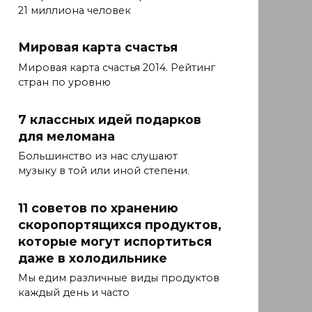
21 миллиона человек
Мировая карта счастья
Мировая карта счастья 2014. Рейтинг
стран по уровню
7 классных идей подарков
для меломана
Большинство из нас слушают
музыку в той или иной степени.
11 советов по хранению
скоропортящихся продуктов,
которые могут испортиться
даже в холодильнике
Мы едим различные виды продуктов
каждый день и часто