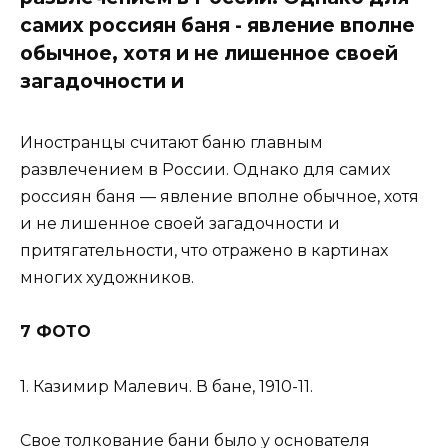
самих россиян баня - явление вполне
обычное, хотя и не лишенное своей
загадочности и
Иностранцы считают баню главным
развлечением в России. Однако для самих
россиян баня — явление вполне обычное, хотя
и не лишенное своей загадочности и
притягательности, что отражено в картинах
многих художников.
7 ФОТО
1. Казимир Малевич. В бане, 1910-11.
Свое толкование бани было у основателя