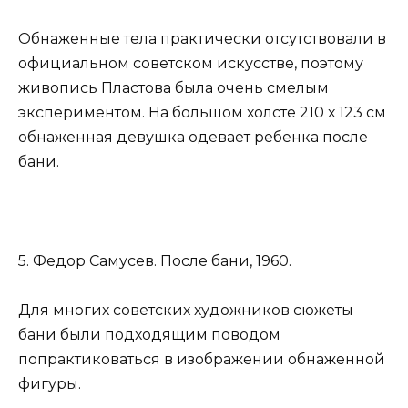
Обнаженные тела практически отсутствовали в
официальном советском искусстве, поэтому
живопись Пластова была очень смелым
экспериментом. На большом холсте 210 х 123 см
обнаженная девушка одевает ребенка после
бани.
5. Федор Самусев. После бани, 1960.
Для многих советских художников сюжеты
бани были подходящим поводом
попрактиковаться в изображении обнаженной
фигуры.