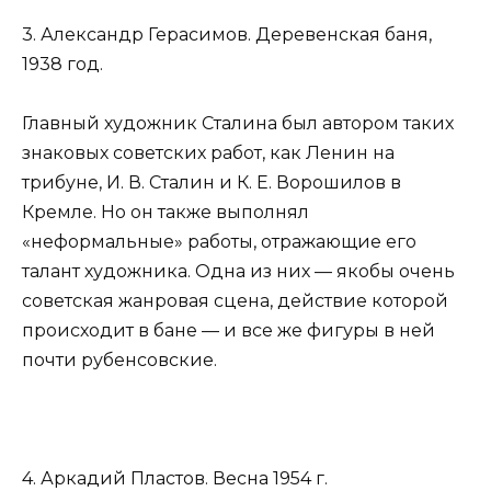
3. Александр Герасимов. Деревенская баня,
1938 год.
Главный художник Сталина был автором таких
знаковых советских работ, как Ленин на
трибуне, И. В. Сталин и К. Е. Ворошилов в
Кремле. Но он также выполнял
«неформальные» работы, отражающие его
талант художника. Одна из них — якобы очень
советская жанровая сцена, действие которой
происходит в бане — и все же фигуры в ней
почти рубенсовские.
4. Аркадий Пластов. Весна 1954 г.