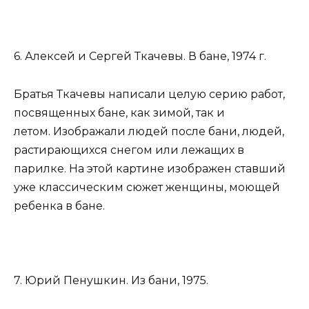
6. Алексей и Сергей Ткачевы. В бане, 1974 г.
Братья Ткачевы написали целую серию работ,
посвященных бане, как зимой, так и
летом. Изображали людей после бани, людей,
растирающихся снегом или лежащих в
парилке. На этой картине изображен ставший
уже классическим сюжет женщины, моющей
ребенка в бане.
7. Юрий Пенушкин. Из бани, 1975.