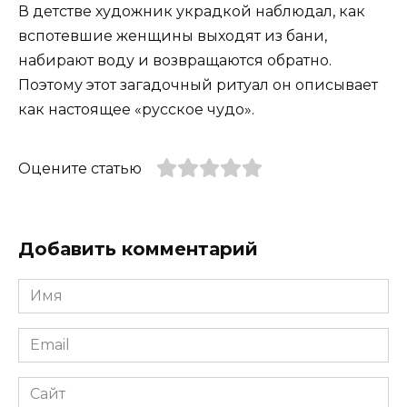
В детстве художник украдкой наблюдал, как
вспотевшие женщины выходят из бани,
набирают воду и возвращаются обратно.
Поэтому этот загадочный ритуал он описывает
как настоящее «русское чудо».
Оцените статью
Добавить комментарий
Имя
*
Email
*
Сайт