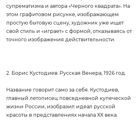
супрематизма и автора «Черного квадрата». На
этом графитовом рисунке, изображающем
простую бытовую сцену, художник уже ищет
свой стиль и «играет» с формой, отказываясь от
точного изображения действительности.
2. Борис Кустодиев. Русская Венера, 1926 год.
Название говорит само за себя. Кустодиев,
главный летописец повседневной купеческой
жизни России, изобразил идеал русской
красоты в представлениях начала ХХ века.