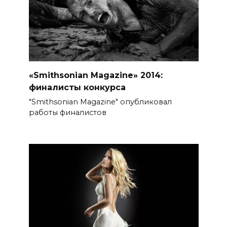
«Smithsonian Magazine» 2014:
финалисты конкурса
"Smithsonian Magazine" опубликовал
работы финалистов