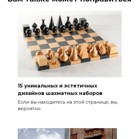
15 уникальных и эстетичных
дизайнов шахматных наборов
Если вы находитесь на этой странице, вы,
вероятно