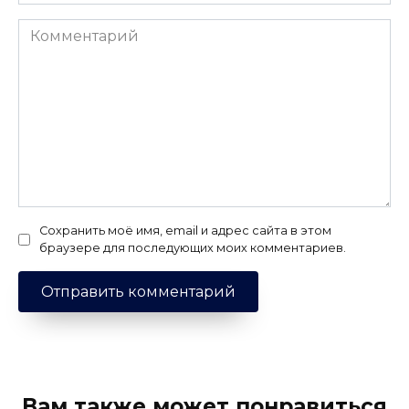
Комментарий
Сохранить моё имя, email и адрес сайта в этом
браузере для последующих моих комментариев.
Вам также может понравиться