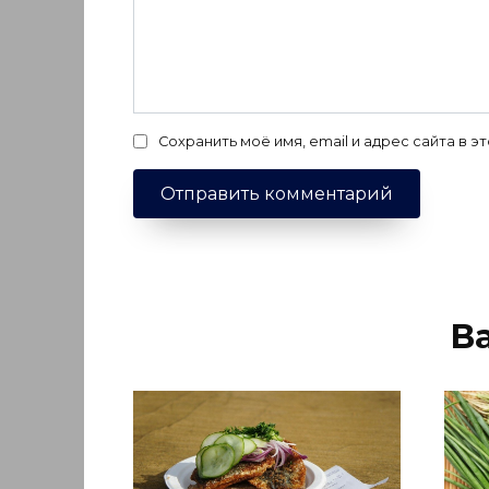
Сохранить моё имя, email и адрес сайта в
В