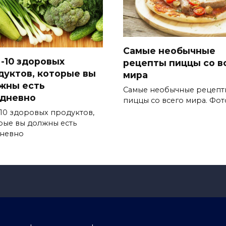
Самые необычные
-10 здоровых
рецепты пиццы со в
дуктов, которые вы
мира
жны есть
Самые необычные рецепт
дневно
пиццы со всего мира. Фот
10 здоровых продуктов,
рые вы должны есть
невно