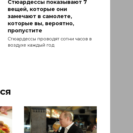
Стюардессы показывают 7
вещей, которые они
замечают в самолете,
которые вы, вероятно,
пропустите
Стюардессы проводят сотни часов в
воздухе каждый год
ся