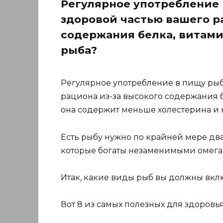
Регулярное употребление
здоровой частью вашего р
содержания белка, витамин
рыба?
Регулярное употребление в пищу рыб
рациона из-за высокого содержания б
она содержит меньше холестерина и 
Есть рыбу нужно по крайней мере два
которые богаты незаменимыми омега-
Итак, какие виды рыб вы должны вкл
Вот 8 из самых полезных для здоровья