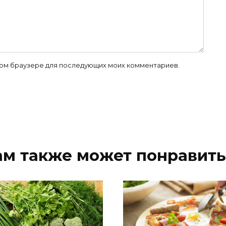
 этом браузере для последующих моих комментариев.
ам также может понравить