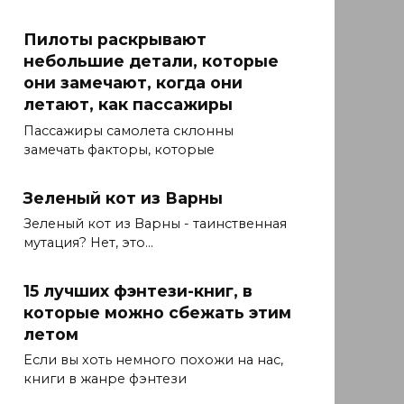
Пилоты раскрывают
небольшие детали, которые
они замечают, когда они
летают, как пассажиры
Пассажиры самолета склонны
замечать факторы, которые
Зеленый кот из Варны
Зеленый кот из Варны - таинственная
мутация? Нет, это...
15 лучших фэнтези-книг, в
которые можно сбежать этим
летом
Если вы хоть немного похожи на нас,
книги в жанре фэнтези