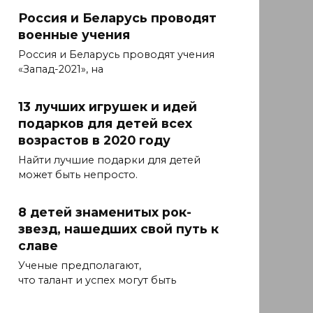
Россия и Беларусь проводят
военные учения
Россия и Беларусь проводят учения
«Запад-2021», на
13 лучших игрушек и идей
подарков для детей всех
возрастов в 2020 году
Найти лучшие подарки для детей
может быть непросто.
8 детей знаменитых рок-
звезд, нашедших свой путь к
славе
Ученые предполагают,
что талант и успех могут быть