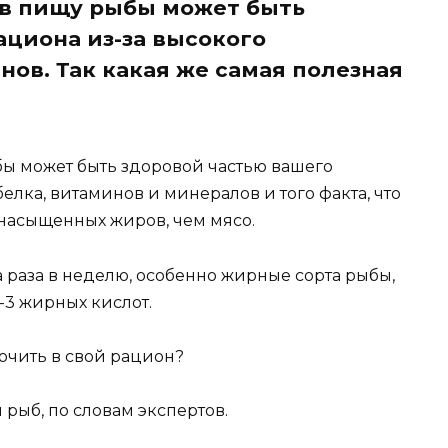
 в пищу рыбы может быть
ациона из-за высокого
ов. Так какая же самая полезная
ы может быть здоровой частью вашего
елка, витаминов и минералов и того факта, что
насыщенных жиров, чем мясо.
 раза в неделю, особенно жирные сорта рыбы,
3 жирных кислот.
ючить в свой рацион?
 рыб, по словам экспертов.