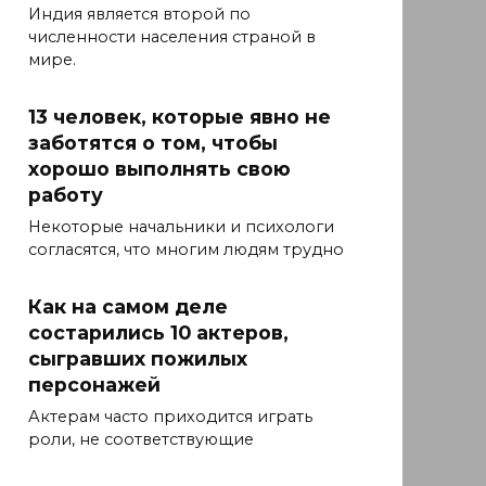
Индия является второй по
численности населения страной в
мире.
13 человек, которые явно не
заботятся о том, чтобы
хорошо выполнять свою
работу
Некоторые начальники и психологи
согласятся, что многим людям трудно
Как на самом деле
состарились 10 актеров,
сыгравших пожилых
персонажей
Актерам часто приходится играть
роли, не соответствующие