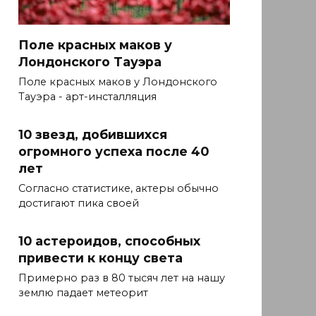
Поле красных маков у
Лондонского Тауэра
Поле красных маков у Лондонского
Тауэра - арт-инсталляция
10 звезд, добившихся
огромного успеха после 40
лет
Согласно статистике, актеры обычно
достигают пика своей
10 астероидов, способных
привести к концу света
Примерно раз в 80 тысяч лет на нашу
землю падает метеорит