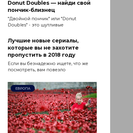
Donut Doubles — найди свой
пончик-близнец
"Двойной пончик" или "Donut
Doubles" - это шутливые
Лучшие новые сериалы,
которые вы не захотите
пропустить в 2018 году
Если вы безнадежно ищете, что же
посмотреть, вам повезло
ЕВРОПА