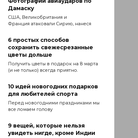
Фотографии авиаударов по
Дамаску
США, Великобритания и
Франция атаковали Сирию, нанеся
6 простых способов
сохранить свежесрезанные
цветы дольше
Получить цветы в подарок на 8 марта
(и не только) всегда приятно.
10 идей новогодних подарков
для любителей спорта
Перед новогодними праздниками мы
все ломаем голову
9 вещей, которые нельзя
увидеть нигде, кроме Индии