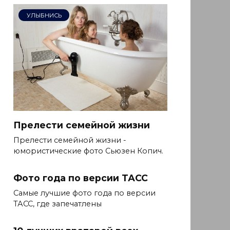
УЛЫБНИСЬ
Прелести семейной жизни
Прелести семейной жизни -
юмористические фото Сьюзен Копич.
Фото года по версии ТАСС
Самые лучшие фото года по версии
ТАСС, где запечатлены