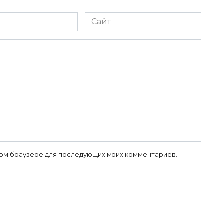
Сайт
 этом браузере для последующих моих комментариев.