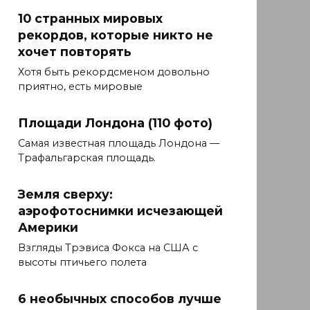
10 странных мировых
рекордов, которые никто не
хочет повторять
Хотя быть рекордсменом довольно
приятно, есть мировые
Площади Лондона (110 фото)
Самая известная площадь Лондона —
Трафальгарская площадь.
Земля сверху:
аэрофотоснимки исчезающей
Америки
Взгляды Трэвиса Фокса на США с
высоты птичьего полета
6 необычных способов лучше