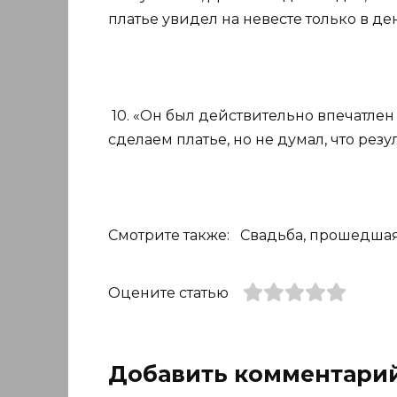
платье увидел на невесте только в де
10. «Он был действительно впечатлен 
сделаем платье, но не думал, что рез
Смотрите также: Свадьба, прошедша
Оцените статью
Добавить комментари