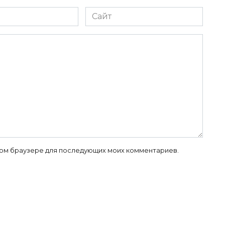
Сайт
 этом браузере для последующих моих комментариев.