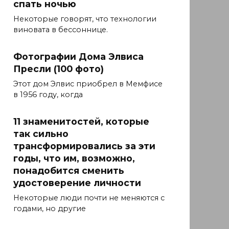
спать ночью
Некоторые говорят, что технологии
виновата в бессоннице.
Фотографии Дома Элвиса
Пресли (100 фото)
Этот дом Элвис приобрел в Мемфисе
в 1956 году, когда
11 знаменитостей, которые
так сильно
трансформировались за эти
годы, что им, возможно,
понадобится сменить
удостоверение личности
Некоторые люди почти не меняются с
годами, но другие