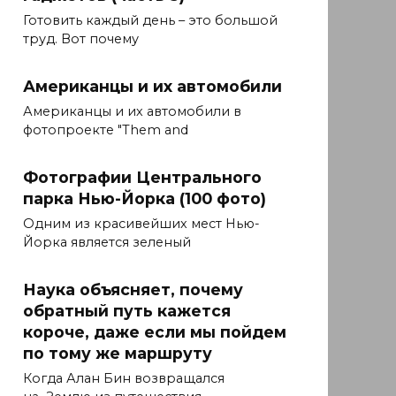
Готовить каждый день – это большой
труд. Вот почему
Американцы и их автомобили
Американцы и их автомобили в
фотопроекте "Them and
Фотографии Центрального
парка Нью-Йорка (100 фото)
Одним из красивейших мест Нью-
Йорка является зеленый
Наука объясняет, почему
обратный путь кажется
короче, даже если мы пойдем
по тому же маршруту
Когда Алан Бин возвращался