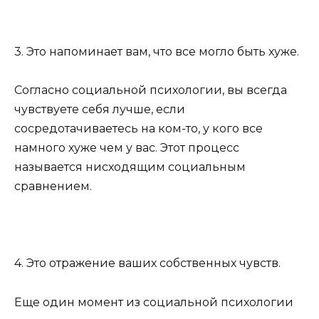
3. Это напоминает вам, что все могло быть хуже.
Согласно социальной психологии, вы всегда
чувствуете себя лучше, если
сосредотачиваетесь на ком-то, у кого все
намного хуже чем у вас. Этот процесс
называется нисходящим социальным
сравнением.
4. Это отражение ваших собственных чувств.
Еще один момент из социальной психологии