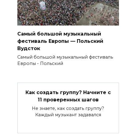
Самый большой музыкальный
фестиваль Европы — Польский
Вудсток
Самый большой музыкальный фестиваль
Европы - Польский
Как создать группу? Начните с
11 проверенных шагов
Не знаете, как создать группу?
Каждый музыкант задавался