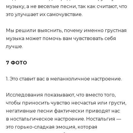
музыку, а не веселые песни, так как считают, что
это улучшает их самочувствие.
Мы решили выяснить, почему именно грустная
музыка может помочь вам чувствовать себя
лучше.
7 ФОТО
1. Это ставит вас в меланхоличное настроение.
Исследования показывают, что вместо того,
чтобы приносить чувство несчастья или грусти,
негативные песни фактически приводят нас
в ностальгическое настроение. Ностальгия —
это горько-сладкая эмоция, которая