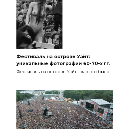
Фестиваль на острове Уайт:
уникальные фотографии 60-70-х гг.
Фестиваль на острове Уайт - как это было.