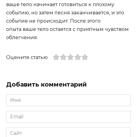
ваше тело начинает готовиться к плохому
событию, но затем песня заканчивается, и это
событие не происходит. После этого
опыта ваше тело остается с приятным чувством
облегчения.
Оцените статью
Добавить комментарий
Имя
*
Email
*
Сайт