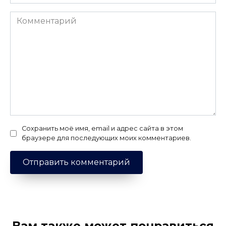
Комментарий
Сохранить моё имя, email и адрес сайта в этом
браузере для последующих моих комментариев.
Вам также может понравиться