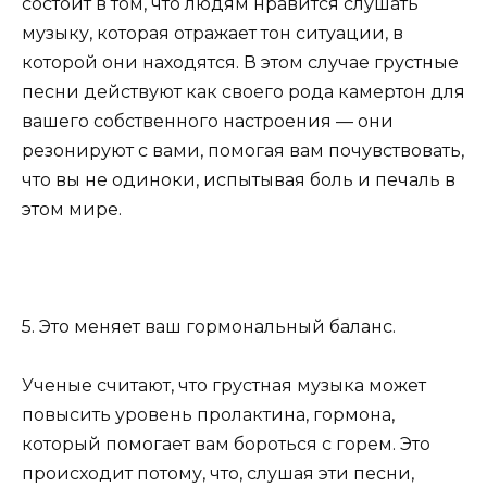
состоит в том, что людям нравится слушать
музыку, которая отражает тон ситуации, в
которой они находятся. В этом случае грустные
песни действуют как своего рода камертон для
вашего собственного настроения — они
резонируют с вами, помогая вам почувствовать,
что вы не одиноки, испытывая боль и печаль в
этом мире.
5. Это меняет ваш гормональный баланс.
Ученые считают, что грустная музыка может
повысить уровень пролактина, гормона,
который помогает вам бороться с горем. Это
происходит потому, что, слушая эти песни,