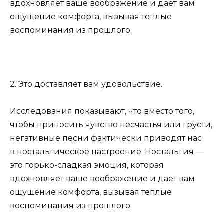
вдохновляет ваше воображение и дает вам
ощущение комфорта, вызывая теплые
воспоминания из прошлого.
2. Это доставляет вам удовольствие.
Исследования показывают, что вместо того,
чтобы приносить чувство несчастья или грусти,
негативные песни фактически приводят нас
в ностальгическое настроение. Ностальгия —
это горько-сладкая эмоция, которая
вдохновляет ваше воображение и дает вам
ощущение комфорта, вызывая теплые
воспоминания из прошлого.