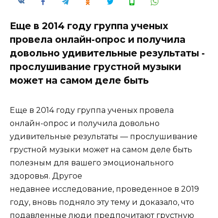
Еще в 2014 году группа ученых
провела онлайн-опрос и получила
довольно удивительные результаты -
прослушивание грустной музыки
может на самом деле быть
Еще в 2014 году группа ученых провела
онлайн-опрос и получила довольно
удивительные результаты — прослушивание
грустной музыки может на самом деле быть
полезным для вашего эмоционального
здоровья. Другое
недавнее исследование, проведенное в 2019
году, вновь подняло эту тему и доказало, что
подавленные люди предпочитают грустную