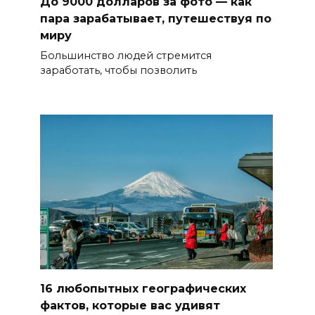
До 9000 долларов за фото — как
пара зарабатывает, путешествуя по
миру
Большинство людей стремится
заработать, чтобы позволить
16 любопытных географических
фактов, которые вас удивят