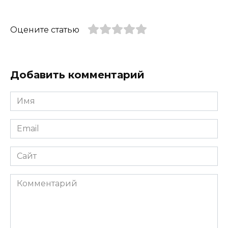
Оцените статью
Добавить комментарий
Имя
*
Email
*
Сайт
Комментарий