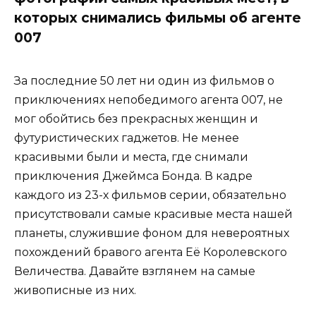
которых снимались фильмы об агенте
007
За последние 50 лет ни один из фильмов о
приключениях непобедимого агента 007, не
мог обойтись без прекрасных женщин и
футуристических гаджетов. Не менее
красивыми были и места, где снимали
приключения Джеймса Бонда. В кадре
каждого из 23-х фильмов серии, обязательно
присутствовали самые красивые места нашей
планеты, служившие фоном для невероятных
похождений бравого агента Её Королевского
Величества. Давайте взглянем на самые
живописные из них.