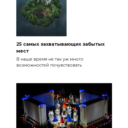
25 самых захватывающих забытых
мест
В наше время не так уж много
возможностей почувствовать