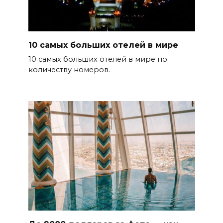
10 самых больших отелей в мире
10 самых больших отелей в мире по
количеству номеров.