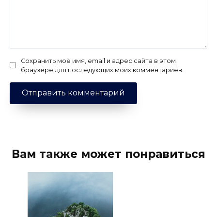
Сохранить моё имя, email и адрес сайта в этом
браузере для последующих моих комментариев.
Вам также может понравиться