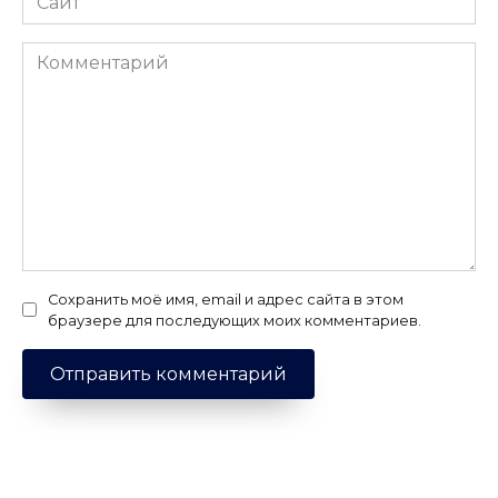
Комментарий
Сохранить моё имя, email и адрес сайта в этом
браузере для последующих моих комментариев.