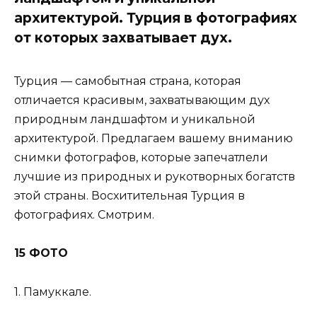
архитектурой. Турция в фотографиях
от которых захватывает дух.
Турция — самобытная страна, которая
отличается красивым, захватывающим дух
природным ландшафтом и уникальной
архитектурой. Предлагаем вашему вниманию
снимки фотографов, которые запечатлели
лучшие из природных и рукотворных богатств
этой страны. Восхитительная Турция в
фотографиях. Смотрим.
15 ФОТО
1. Памуккале.