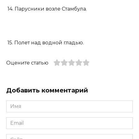
14. Парусники возле Стамбула.
15. Полет над водной гладью.
Оцените статью
Добавить комментарий
Имя
*
Email
*
Сайт