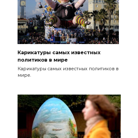
Карикатуры самых известных
политиков в мире
Карикатуры самых известных политиков в
мире.