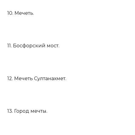
10. Мечеть.
11. Босфорский мост.
12. Мечеть Султанахмет.
13. Город мечты.