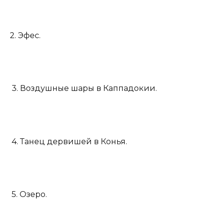
2. Эфес.
3. Воздушные шары в Каппадокии.
4. Танец дервишей в Конья.
5. Озеро.