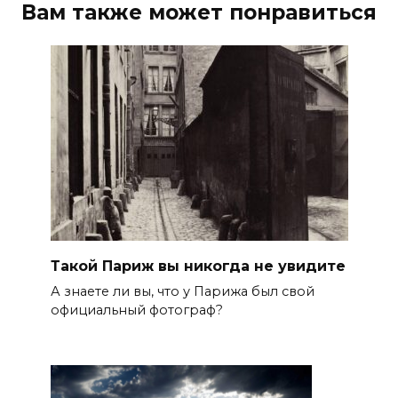
Вам также может понравиться
Такой Париж вы никогда не увидите
А знаете ли вы, что у Парижа был свой
официальный фотограф?