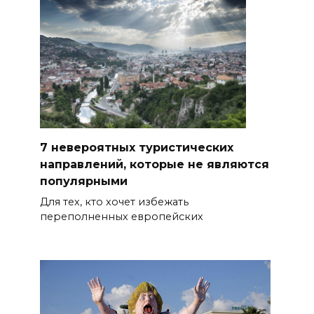
7 невероятных туристических
направлений, которые не являются
популярными
Для тех, кто хочет избежать
переполненных европейских