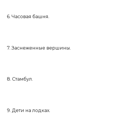
6. Часовая башня.
7. Заснеженные вершины.
8. Стамбул.
9. Дети на лодках.