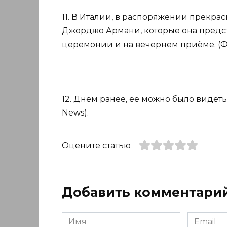
11. В Италии, в распоряжении прекрас
Джорджо Армани, которые она предс
церемонии и на вечернем приёме. (Фо
12. Днём ранее, её можно было видеть 
News).
Оцените статью
Добавить комментари
Имя
Email