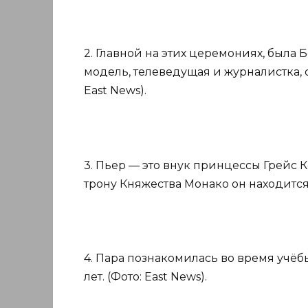
2. Главной на этих церемониях, была
модель, телеведущая и журналистка, 
East News).
3. Пьер — это внук принцессы Грейс 
трону Княжества Монако он находится 
4. Пара познакомилась во время учёб
лет. (Фото: East News).