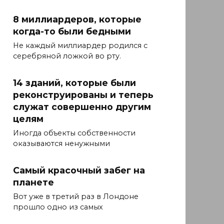
8 миллиардеров, которые
когда-то были бедными
Не каждый миллиардер родился с
серебряной ложкой во рту.
14 зданий, которые были
реконструированы и теперь
служат совершенно другим
целям
Иногда объекты собственности
оказываются ненужными
Самый красочный забег на
планете
Вот уже в третий раз в Лондоне
прошло одно из самых