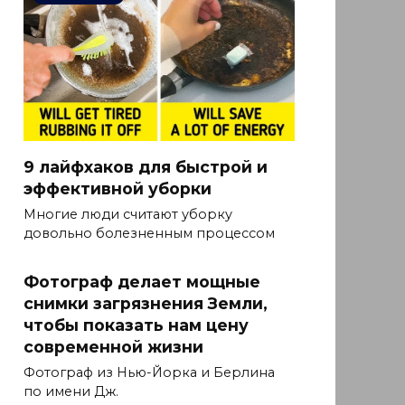
9 лайфхаков для быстрой и
эффективной уборки
Многие люди считают уборку
довольно болезненным процессом
Фотограф делает мощные
снимки загрязнения Земли,
чтобы показать нам цену
современной жизни
Фотограф из Нью-Йорка и Берлина
по имени Дж.