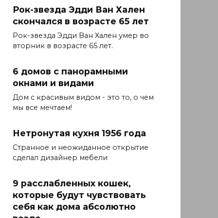
Рок-звезда Эдди Ван Хален
скончался в возрасте 65 лет
Рок-звезда Эдди Ван Хален умер во
вторник в возрасте 65 лет.
6 домов с панорамными
окнами и видами
Дом с красивым видом - это то, о чем
мы все мечтаем!
Нетронутая кухня 1956 года
Странное и неожиданное открытие
сделал дизайнер мебели
9 расслабленных кошек,
которые будут чувствовать
себя как дома абсолютно