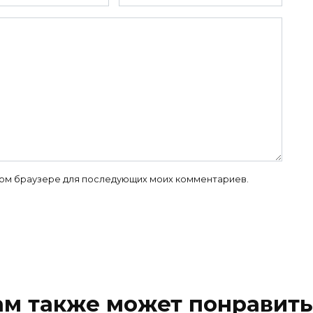
 этом браузере для последующих моих комментариев.
ам также может понравить