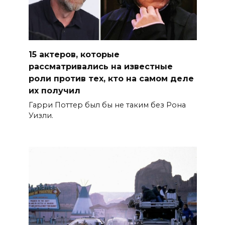
15 актеров, которые
рассматривались на известные
роли против тех, кто на самом деле
их получил
Гарри Поттер был бы не таким без Рона
Уизли.