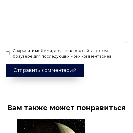
Сохранить моё имя, email и адрес сайта в этом
браузере для последующих моих комментариев.
Вам также может понравиться