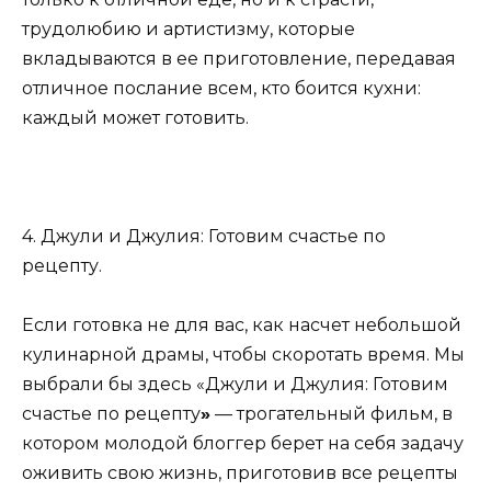
трудолюбию и артистизму, которые
вкладываются в ее приготовление, передавая
отличное послание всем, кто боится кухни:
каждый может готовить.
4. Джули и Джулия: Готовим счастье по
рецепту.
Если готовка не для вас, как насчет небольшой
кулинарной драмы, чтобы скоротать время. Мы
выбрали бы здесь «Джули и Джулия: Готовим
счастье по рецепту
»
— трогательный фильм, в
котором молодой блоггер берет на себя задачу
оживить свою жизнь, приготовив все рецепты