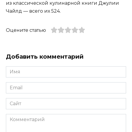
из классической кулинарной книги Джулии
Чайлд — всего их 524.
Оцените статью
Добавить комментарий
Имя
*
Email
*
Сайт
Комментарий