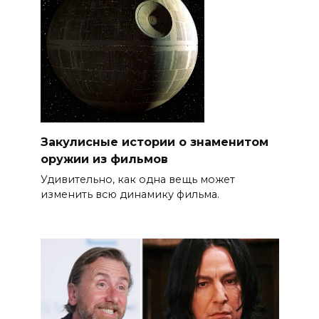
Закулисные истории о знаменитом
оружии из фильмов
Удивительно, как одна вещь может
изменить всю динамику фильма.