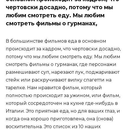
чертовски досадно, потому что мы
любим смотреть еду. Мы любим
смотреть фильмы о гурманах,
В большинстве фильмов еда в основном
происходит за кадром, что чертовски досадно,
потому что мы любим смотреть еду. Мы любим
смотреть фильмы о гурманах, где персонажи
размешивают суп, нарезают лук, поджаривают
стейк или раскручивают вилку спагетти на
тарелке. Нам нравится фильм, который
полностью происходит за ужином, или фильм,
который сосредоточен на кухне где-нибудь в
Италии. Это приятная еда, но для ваших глаз, и
когда она хорошо приготовлена, она (снова)
восхитительна. Это список из 10 наших