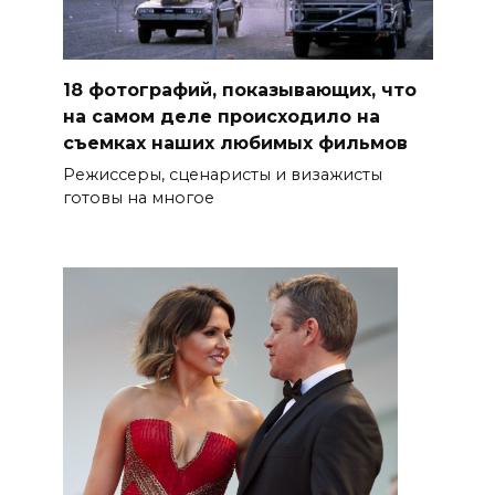
18 фотографий, показывающих, что
на самом деле происходило на
съемках наших любимых фильмов
Режиссеры, сценаристы и визажисты
готовы на многое