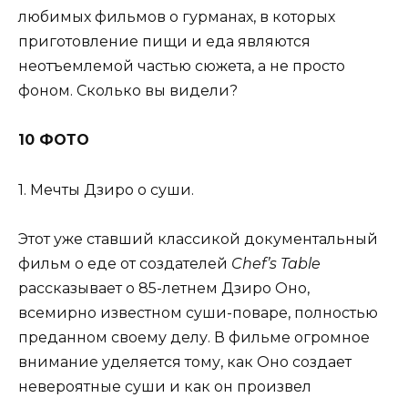
любимых фильмов о гурманах, в которых
приготовление пищи и еда являются
неотъемлемой частью сюжета, а не просто
фоном. Сколько вы видели?
10 ФОТО
1. Мечты Дзиро о суши.
Этот уже ставший классикой документальный
фильм о еде от создателей
Chef’s Table
рассказывает о 85-летнем Дзиро Оно,
всемирно известном суши-поваре, полностью
преданном своему делу. В фильме огромное
внимание уделяется тому, как Оно создает
невероятные суши и как он произвел