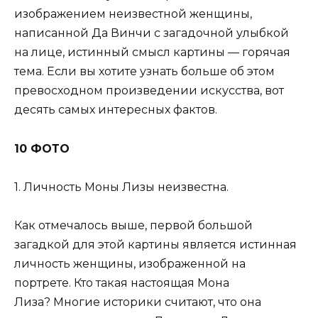
изображением неизвестной женщины,
написанной Да Винчи с загадочной улыбкой
на лице, истинный смысл картины — горячая
тема. Если вы хотите узнать больше об этом
превосходном произведении искусства, вот
десять самых интересных фактов.
10 ФОТО
1. Личность Моны Лизы неизвестна.
Как отмечалось выше, первой большой
загадкой для этой картины является истинная
личность женщины, изображенной на
портрете. Кто такая настоящая Мона
Лиза? Многие историки считают, что она