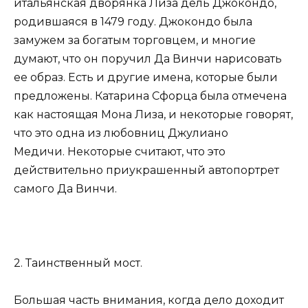
итальянская дворянка Лиза дель Джокондо,
родившаяся в 1479 году. Джокондо была
замужем за богатым торговцем, и многие
думают, что он поручил Да Винчи нарисовать
ее образ. Есть и другие имена, которые были
предложены. Катарина Сфорца была отмечена
как настоящая Мона Лиза, и некоторые говорят,
что это одна из любовниц Джулиано
Медичи. Некоторые считают, что это
действительно приукрашенный автопортрет
самого Да Винчи.
2. Таинственный мост.
Большая часть внимания, когда дело доходит