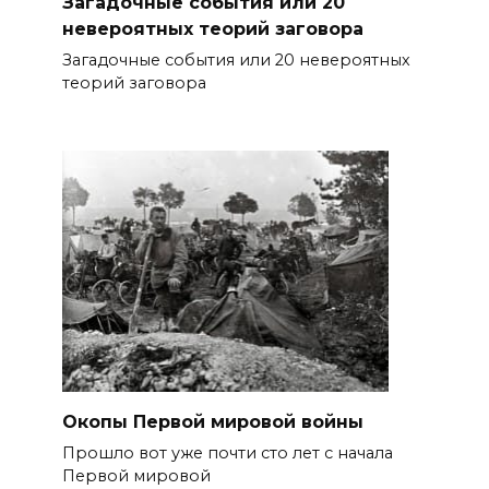
Загадочные события или 20
невероятных теорий заговора
Загадочные события или 20 невероятных
теорий заговора
Окопы Первой мировой войны
Прошло вот уже почти сто лет с начала
Первой мировой