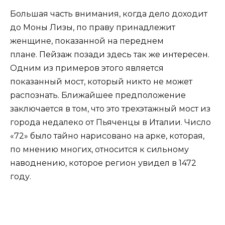
Большая часть внимания, когда дело доходит
до Моны Лизы, по праву принадлежит
женщине, показанной на переднем
плане. Пейзаж позади здесь так же интересен.
Одним из примеров этого является
показанный мост, который никто не может
распознать. Ближайшее предположение
заключается в том, что это трехэтажный мост из
города недалеко от Пьяченцы в Италии. Число
«72» было тайно нарисовано на арке, которая,
по мнению многих, относится к сильному
наводнению, которое регион увидел в 1472
году.