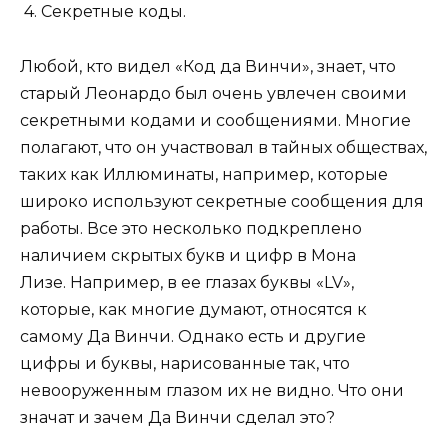
4. Секретные коды.
Любой, кто видел «Код да Винчи», знает, что
старый Леонардо был очень увлечен своими
секретными кодами и сообщениями. Многие
полагают, что он участвовал в тайных обществах,
таких как Иллюминаты, например, которые
широко используют секретные сообщения для
работы. Все это несколько подкреплено
наличием скрытых букв и цифр в Мона
Лизе. Например, в ее глазах буквы «LV»,
которые, как многие думают, относятся к
самому Да Винчи. Однако есть и другие
цифры и буквы, нарисованные так, что
невооруженным глазом их не видно. Что они
значат и зачем Да Винчи сделал это?