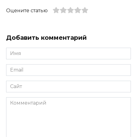
Оцените статью
Добавить комментарий
Имя
*
Email
*
Сайт
Комментарий