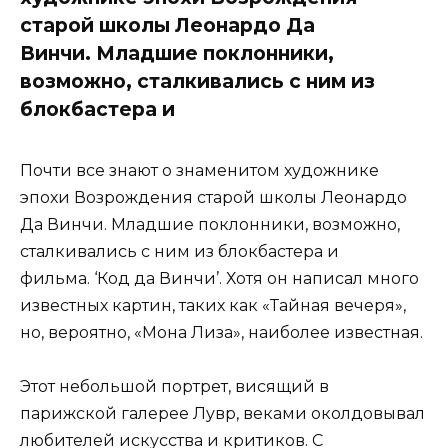
старой школы Леонардо Да
Винчи. Младшие поклонники,
возможно, сталкивались с ним из
блокбастера и
Почти все знают о знаменитом художнике
эпохи Возрождения старой школы Леонардо
Да Винчи. Младшие поклонники, возможно,
сталкивались с ним из блокбастера и
фильма. ‘Код да Винчи’. Хотя он написал много
известных картин, таких как «Тайная вечеря»,
но, вероятно, «Мона Лиза», наиболее известная.
Этот небольшой портрет, висящий в
парижской галерее Лувр, веками околдовывал
любителей искусства и критиков. С