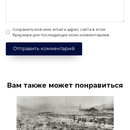
Сохранить моё имя, email и адрес сайта в этом
браузере для последующих моих комментариев.
Вам также может понравиться