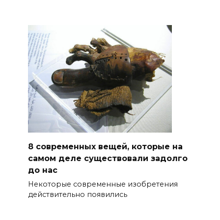
8 современных вещей, которые на
самом деле существовали задолго
до нас
Некоторые современные изобретения
действительно появились