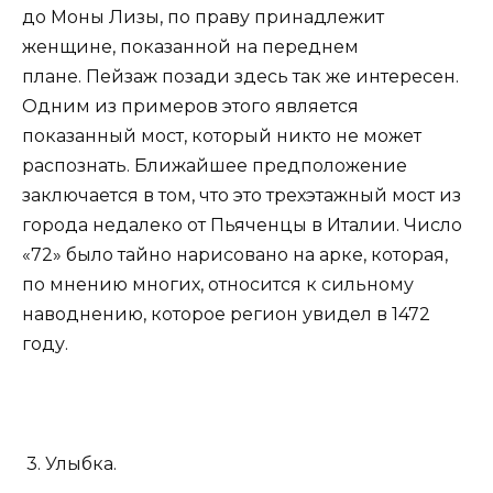
до Моны Лизы, по праву принадлежит
женщине, показанной на переднем
плане. Пейзаж позади здесь так же интересен.
Одним из примеров этого является
показанный мост, который никто не может
распознать. Ближайшее предположение
заключается в том, что это трехэтажный мост из
города недалеко от Пьяченцы в Италии. Число
«72» было тайно нарисовано на арке, которая,
по мнению многих, относится к сильному
наводнению, которое регион увидел в 1472
году.
3. Улыбка.