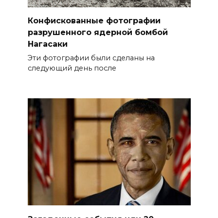
Конфискованные фотографии
разрушенного ядерной бомбой
Нагасаки
Эти фотографии были сделаны на
следующий день после