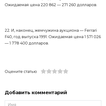
Ожидаемая цена 220 862 — 271 260 долларов.
22. И, наконец, жемчужина аукциона — Ferrari
F40, год выпуска 1991. Ожидаемая цена 1 571 026
— 1 778 400 долларов.
Оцените статью
Добавить комментарий
Имя