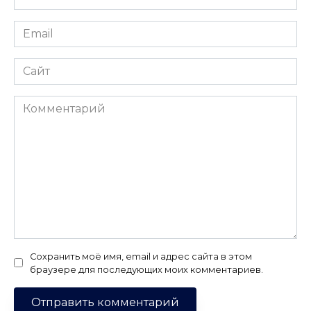
*
Email
*
Сайт
Комментарий
Сохранить моё имя, email и адрес сайта в этом
браузере для последующих моих комментариев.