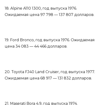
18. Alpine A110 1300, год выпуска 1976.
Ожидаемая цена 97 798 — 137 807 долларов.
19. Ford Bronco, год выпуска 1976. Ожидаемая
цена 34 083 — 44 466 долларов.
20. Toyota FJ40 Land Cruiser, год выпуска 1977.
Ожидаемая цена 68 917 — 131 832 долларов.
21. Maserati Bora 4.9, год выпуска 1974.