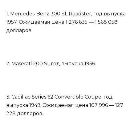
1. Mercedes-Benz 300 SL Roadster, год выпуска
1957. Ожидаемая цена 1 276 635 — 1 568 058
долларов.
2. Maserati 200 SI, год выпуска 1956.
3. Cadillac Series 62 Convertible Coupe, год
выпуска 1949. Ожидаемая цена 107 996 — 127
228 долларов.