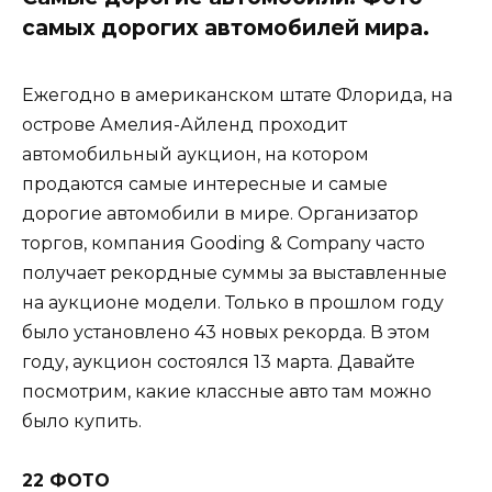
самых дорогих автомобилей мира.
Ежегодно в американском штате Флорида, на
острове Амелия-Айленд проходит
автомобильный аукцион, на котором
продаются самые интересные и самые
дорогие автомобили в мире. Организатор
торгов, компания Gooding & Company часто
получает рекордные суммы за выставленные
на аукционе модели. Только в прошлом году
было установлено 43 новых рекорда. В этом
году, аукцион состоялся 13 марта. Давайте
посмотрим, какие классные авто там можно
было купить.
22 ФОТО