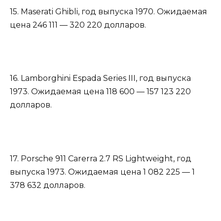
15. Maserati Ghibli, год выпуска 1970. Ожидаемая
цена 246 111 — 320 220 долларов.
16. Lamborghini Espada Series III, год выпуска
1973. Ожидаемая цена 118 600 — 157 123 220
долларов.
17. Porsche 911 Carerra 2.7 RS Lightweight, год
выпуска 1973. Ожидаемая цена 1 082 225 — 1
378 632 долларов.