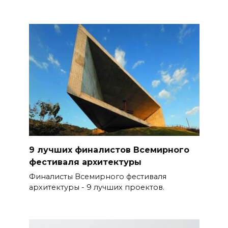
9 лучших финалистов Всемирного
фестиваля архитектуры
Финалисты Всемирного фестиваля
архитектуры - 9 лучших проектов.