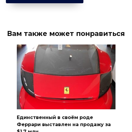
Вам также может понравиться
Единственный в своём роде
Феррари выставлен на продажу за
$1,7 млн.