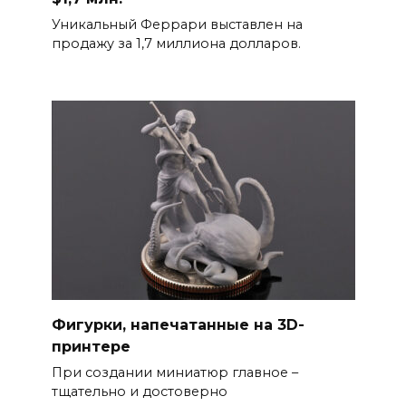
Уникальный Феррари выставлен на
продажу за 1,7 миллиона долларов.
Фигурки, напечатанные на 3D-
принтере
При создании миниатюр главное –
тщательно и достоверно