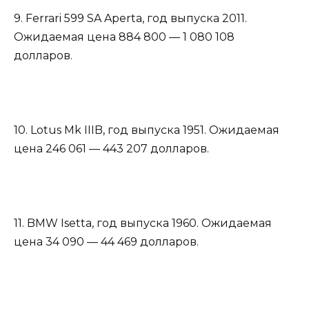
9. Ferrari 599 SA Aperta, год выпуска 2011.
Ожидаемая цена 884 800 — 1 080 108
долларов.
10. Lotus Mk IIIB, год выпуска 1951. Ожидаемая
цена 246 061 — 443 207 долларов.
11. BMW Isetta, год выпуска 1960. Ожидаемая
цена 34 090 — 44 469 долларов.