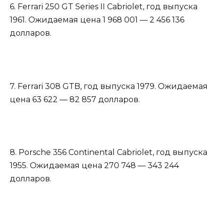
6. Ferrari 250 GT Series II Cabriolet, год выпуска
1961. Ожидаемая цена 1 968 001 — 2 456 136
долларов.
7. Ferrari 308 GTB, год выпуска 1979. Ожидаемая
цена 63 622 — 82 857 долларов.
8. Porsche 356 Continental Cabriolet, год выпуска
1955. Ожидаемая цена 270 748 — 343 244
долларов.