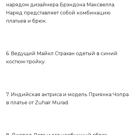
нарядом дизайнера Брэндона Максвелла.
Наряд представляет собой комбинацию
платьев и брюк.
6. Ведущий Майкл Страхан одетый в синий
костюм-тройку.
7. Индийская актриса и модель Приянка Чопра
в платье от Zuhair Murad.