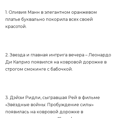
1. Оливия Манн в элегантном оранжевом
платье буквально покорила всех своей
красотой.
2. Звезда и главная интрига вечера – Леонардо
Ди Каприо появился на ковровой дорожке в
строгом смокинге с бабочкой.
3. Дэйзи Ридли, сыгравшая Рей в фильме
«Звёздные войны: Пробуждение силы»
появилась на ковровой дорожке в