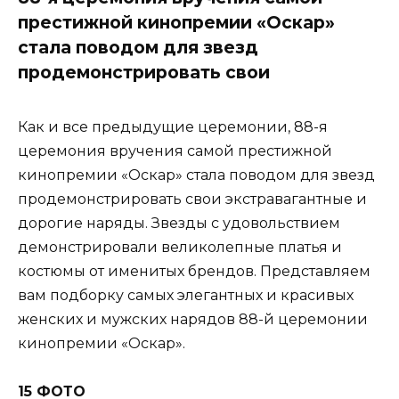
престижной кинопремии «Оскар»
стала поводом для звезд
продемонстрировать свои
Как и все предыдущие церемонии, 88-я
церемония вручения самой престижной
кинопремии «Оскар» стала поводом для звезд
продемонстрировать свои экстравагантные и
дорогие наряды. Звезды с удовольствием
демонстрировали великолепные платья и
костюмы от именитых брендов. Представляем
вам подборку самых элегантных и красивых
женских и мужских нарядов 88-й церемонии
кинопремии «Оскар».
15 ФОТО