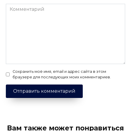
Комментарий
Сохранить моё имя, email и адрес сайта в этом
браузере для последующих моих комментариев.
Вам также может понравиться