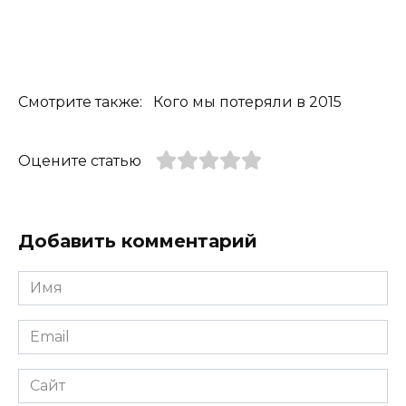
Смотрите также: Кого мы потеряли в 2015
Оцените статью
Добавить комментарий
Имя
*
Email
*
Сайт