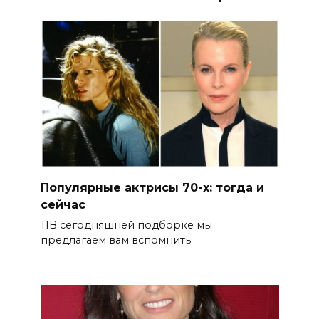
Популярные актрисы 70-х: тогда и
сейчас
11В сегодняшней подборке мы
предлагаем вам вспомнить