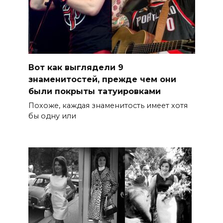
Вот как выглядели 9
знаменитостей, прежде чем они
были покрыты татуировками
Похоже, каждая знаменитость имеет хотя
бы одну или