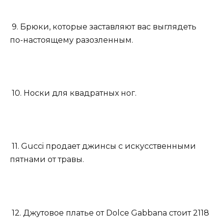
9. Брюки, которые заставляют вас выглядеть
по-настоящему разозленным.
10. Носки для квадратных ног.
11. Gucci продает джинсы с искусственными
пятнами от травы.
12. Джутовое платье от Dolce Gabbana стоит 2118