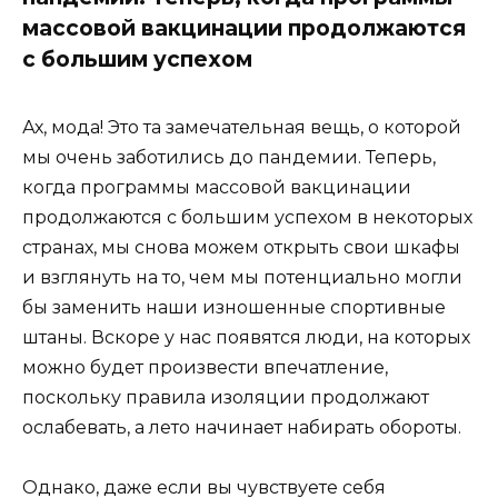
массовой вакцинации продолжаются
с большим успехом
Ах, мода! Это та замечательная вещь, о которой
мы очень заботились до пандемии. Теперь,
когда программы массовой вакцинации
продолжаются с большим успехом в некоторых
странах, мы снова можем открыть свои шкафы
и взглянуть на то, чем мы потенциально могли
бы заменить наши изношенные спортивные
штаны. Вскоре у нас появятся люди, на которых
можно будет произвести впечатление,
поскольку правила изоляции продолжают
ослабевать, а лето начинает набирать обороты.
Однако, даже если вы чувствуете себя