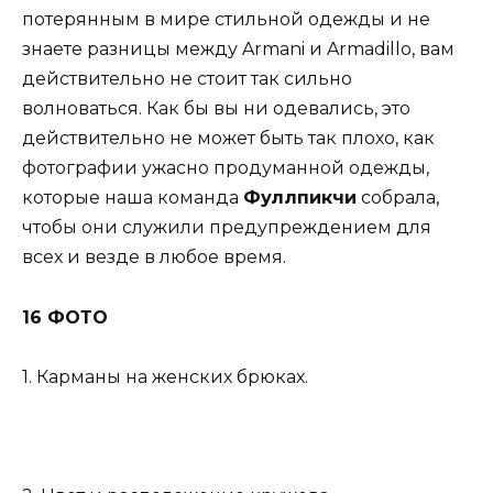
потерянным в мире стильной одежды и не
знаете разницы между Armani и Armadillo, вам
действительно не стоит так сильно
волноваться. Как бы вы ни одевались, это
действительно не может быть так плохо, как
фотографии ужасно продуманной одежды,
которые наша команда
Фуллпикчи
собрала,
чтобы они служили предупреждением для
всех и везде в любое время.
16 ФОТО
1. Карманы на женских брюках.