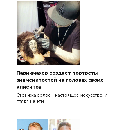
Парикмахер создает портреты
знаменитостей на головах своих
клиентов
Стрижка волос – настоящее искусство. И
глядя на эти