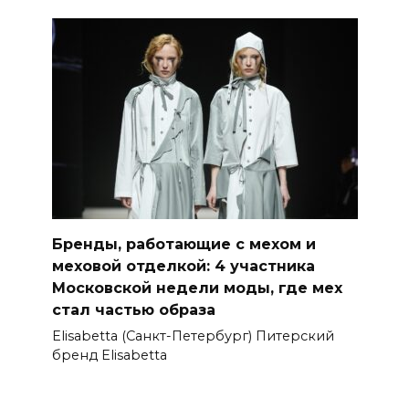
Бренды, работающие с мехом и
меховой отделкой: 4 участника
Московской недели моды, где мех
стал частью образа
Elisabetta (Санкт-Петербург) Питерский
бренд Elisabetta