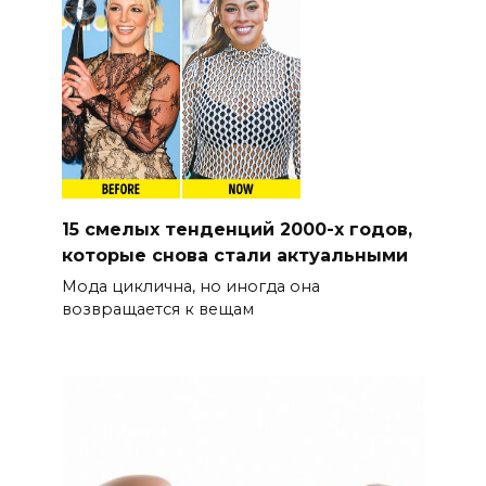
15 смелых тенденций 2000-х годов,
которые снова стали актуальными
Мода циклична, но иногда она
возвращается к вещам