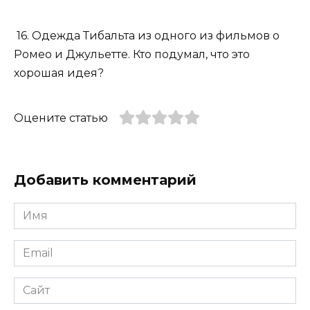
16. Одежда Тибальта из одного из фильмов о
Ромео и Джульетте. Кто подумал, что это
хорошая идея?
Оцените статью
Добавить комментарий
Имя
*
Email
*
Сайт