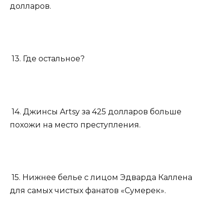
долларов.
13. Где остальное?
14. Джинсы Artsy за 425 долларов больше
похожи на место преступления.
15. Нижнее белье с лицом Эдварда Каллена
для самых чистых фанатов «Сумерек».