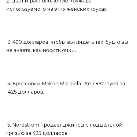
2. Цвет и расположение кружева,
используемого на этих женских трусах.
3. 490 долларов, чтобы выглядеть так, будто вы
не знаете, как носить очки.
4. Кроссовки Maison Margiela Pre-Destroyed за
1425 долларов.
5. Nordstrom продает джинсы с поддельной
грязью за 425 долларов.