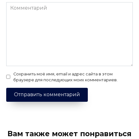
Комментарий
Сохранить моё имя, email и адрес сайта в этом
браузере для последующих моих комментариев.
Вам также может понравиться