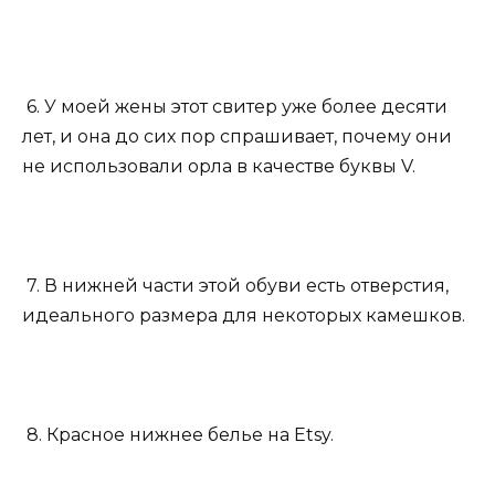
6. У моей жены этот свитер уже более десяти
лет, и она до сих пор спрашивает, почему они
не использовали орла в качестве буквы V.
7. В нижней части этой обуви есть отверстия,
идеального размера для некоторых камешков.
8. Красное нижнее белье на Etsy.