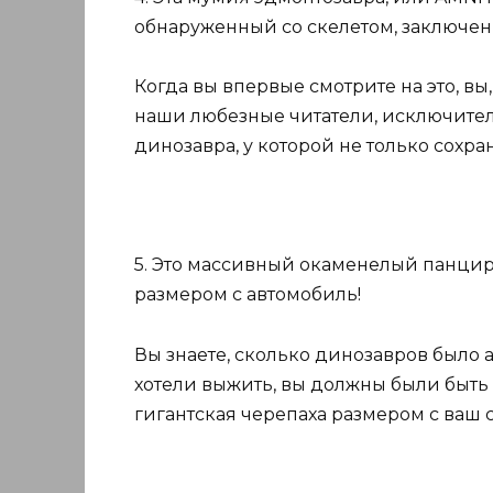
обнаруженный со скелетом, заключен
Когда вы впервые смотрите на это, вы, 
наши любезные читатели, исключите
динозавра, у которой не только сохра
5. Это массивный окаменелый панцир
размером с автомобиль!
Вы знаете, сколько динозавров было 
хотели выжить, вы должны были быть
гигантская черепаха размером с ваш 