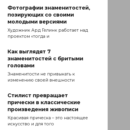
Фотографии знаменитостей,
позирующих со своими
молодыми версиями
Художник Ард Гелинк работает над
проектом «тогда и
Как выглядят 7
знаменитостей с бритыми
головами
Знаменитости не привыкать к
изменению своей внешности
Стилист превращает
прически в классические
произведения живописи
Красивая прическа – это настоящее
искусство и для того