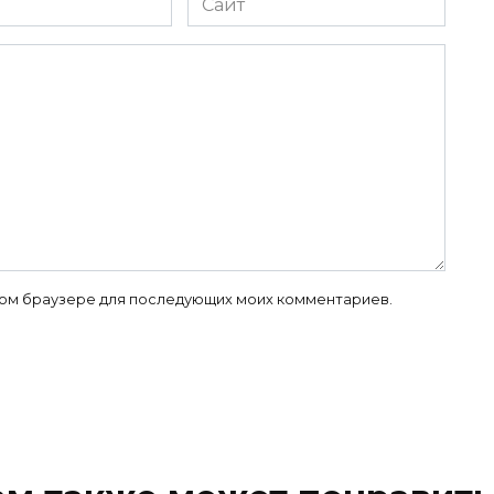
 этом браузере для последующих моих комментариев.