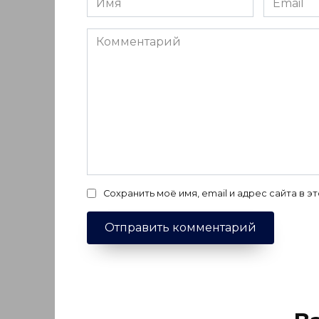
*
*
Комментарий
Сохранить моё имя, email и адрес сайта в