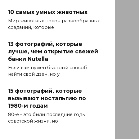
10 самых умных животных
Мир животных полон разнообразных
созданий, которые
13 фотографий, которые
лучше, чем открытие свежей
банки Nutella
Если вам нужен быстрый способ
найти свой дзен, но у
15 фотографий, которые
вызывают ностальгию по
1980-м годам
80-е - это были последние годы
советской жизни, но