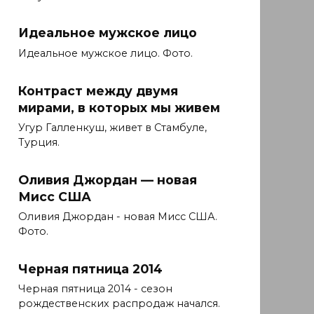
Идеальное мужское лицо
Идеальное мужское лицо. Фото.
Контраст между двумя
мирами, в которых мы живем
Угур Галленкуш, живет в Стамбуле,
Турция.
Оливия Джордан — новая
Мисс США
Оливия Джордан - новая Мисс США.
Фото.
Черная пятница 2014
Черная пятница 2014 - сезон
рождественских распродаж начался.