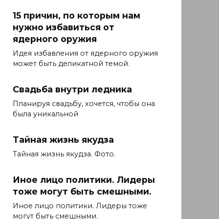
15 причин, по которым нам
нужно избавиться от
ядерного оружия
Идея избавления от ядерного оружия
может быть деликатной темой.
Свадьба внутри ледника
Планируя свадьбу, хочется, чтобы она
была уникальной
Тайная жизнь якудза
Тайная жизнь якудза. Фото.
Иное лицо политики. Лидеры
тоже могут быть смешными.
Иное лицо политики. Лидеры тоже
могут быть смешными.