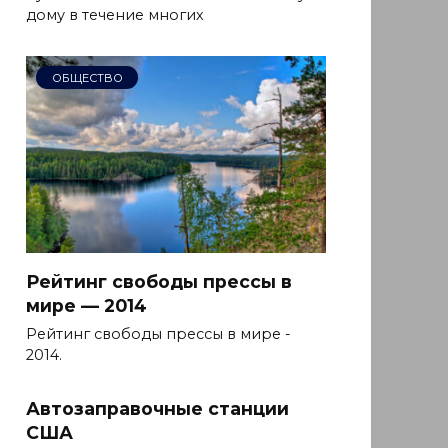
дому в течение многих
ОБЩЕСТВО
Рейтинг свободы прессы в
мире — 2014
Рейтинг свободы прессы в мире -
2014.
Автозаправочные станции
США