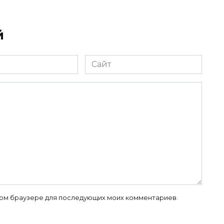
й
Сайт
 этом браузере для последующих моих комментариев.