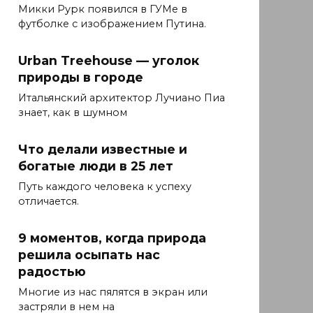
Микки Рурк появился в ГУМе в
футболке с изображением Путина.
Urban Treehouse — уголок
природы в городе
Итальянский архитектор Лучиано Пиа
знает, как в шумном
Что делали известные и
богатые люди в 25 лет
Путь каждого человека к успеху
отличается.
9 моментов, когда природа
решила осыпать нас
радостью
Многие из нас пялятся в экран или
застряли в нем на