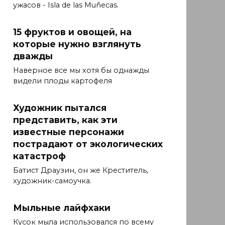
ужасов - Isla de las Muñecas.
15 фруктов и овощей, на
которые нужно взглянуть
дважды
Наверное все мы хотя бы однажды
видели плоды картофеля
Художник пытался
представить, как эти
известные персонажи
пострадают от экологических
катастроф
Батист Драузин, он же Креститель,
художник-самоучка.
Мыльные лайфхаки
Кусок мыла использовался по всему