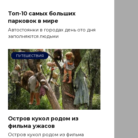
Топ-10 самых больших
парковок в мире
Автостоянки в городах день ото дня
заполняются людьми
ПУТЕШЕСТВИЯ
Остров кукол родом из
фильма ужасов
Остров кукол родом из фильма