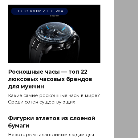
ТЕХНОЛОГИИ И ТЕХНИКА
Роскошные часы — топ 22
люксовых часовых брендов
для мужчин
Какие самые роскошные часы в мире?
Среди сотен существующих
Фигурки атлетов из слоеной
бумаги
Некоторым талантливым людям для