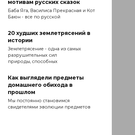
мотивам русских сказок
Баба Яга, Василиса Прекрасная и Кот
Баюн - все по русской
20 худших землетрясений в
истории
Землетрясение - одна из самых
разрушительных сил
природы, способных
Как выглядели предметы
домашнего обихода в
прошлом
Мы постоянно становимся
свидетелями эволюции предметов