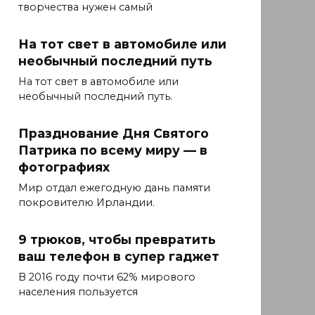
творчества нужен самый
На тот свет в автомобиле или
необычный последний путь
На тот свет в автомобиле или
необычный последний путь.
Празднование Дня Святого
Патрика по всему миру — в
фотографиях
Мир отдал ежегодную дань памяти
покровителю Ирландии.
9 трюков, чтобы превратить
ваш телефон в супер гаджет
В 2016 году почти 62% мирового
населения пользуется