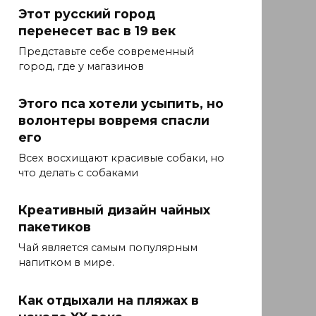
Этот русский город
перенесет вас в 19 век
Представьте себе современный
город, где у магазинов
Этого пса хотели усыпить, но
волонтеры вовремя спасли
его
Всех восхищают красивые собаки, но
что делать с собаками
Креативный дизайн чайных
пакетиков
Чай является самым популярным
напитком в мире.
Как отдыхали на пляжах в