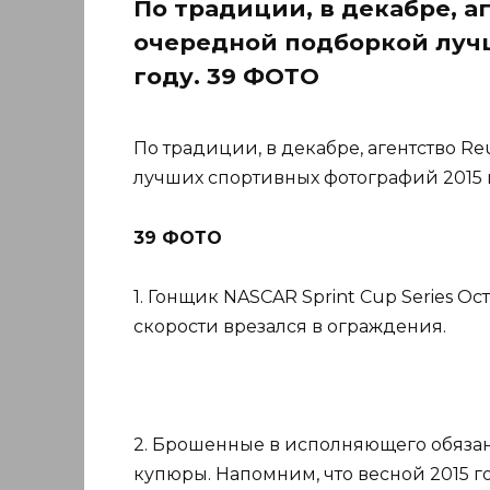
По традиции, в декабре, а
очередной подборкой луч
году. 39 ФОТО
По традиции, в декабре, агентство R
лучших спортивных фотографий 2015 
39 ФОТО
1. Гонщик NASCAR Sprint Cup Series О
скорости врезался в ограждения.
2. Брошенные в исполняющего обязан
купюры. Напомним, что весной 2015 