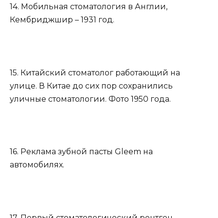
14. Мобильная стоматология в Англии,
Кембриджшир – 1931 год.
15. Китайский стоматолог работающий на
улице. В Китае до сих пор сохранились
уличные стоматологии. Фото 1950 года.
16. Реклама зубной пасты Gleem на
автомобилях.
17. Первый стоматологический рентген