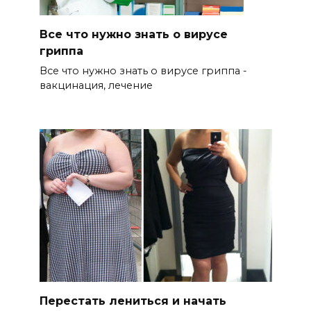
Все что нужно знать о вирусе
гриппа
Все что нужно знать о вирусе гриппа -
вакцинация, лечение
Перестать лениться и начать