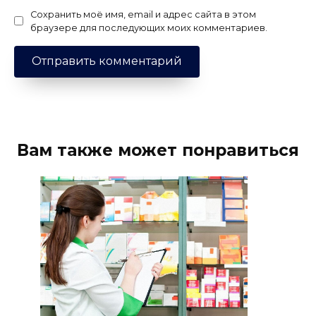
Сохранить моё имя, email и адрес сайта в этом
браузере для последующих моих комментариев.
Вам также может понравиться