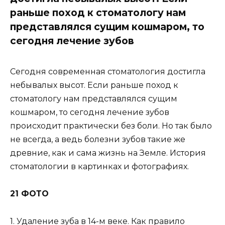
раньше поход к стоматологу нам
представлялся сущим кошмаром, то
сегодня лечение зубов
Сегодня современная стоматология достигла
небывалых высот. Если раньше поход к
стоматологу нам представлялся сущим
кошмаром, то сегодня лечение зубов
происходит практически без боли. Но так было
не всегда, а ведь болезни зубов такие же
древние, как и сама жизнь на Земле. История
стоматологии в картинках и фотографиях.
21 ФОТО
1. Удаление зуба в 14-м веке. Как правило