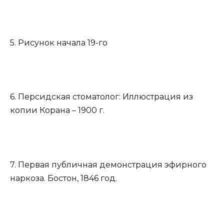
5. Рисунок начала 19-го
6. Персидская стоматолог: Иллюстрация из
копии Корана – 1900 г.
7. Первая публичная демонстрация эфирного
наркоза. Бостон, 1846 год.