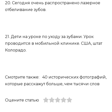
20. Сегодня очень распространено лазерное
отбеливание зубов.
21. Дети на уроке по уходу за зубами. Урок
проводится в мобильной клинике. США, штат
Колорадо.
Смотрите также: 40 исторических фотографий,
которые расскажут больше, чем тысячи слов
Оцените статью