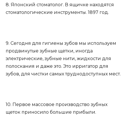
8. Японский стоматолог. В ящичке находятся
стоматологические инструменты. 1897 год.
9. Сегодня для гигиены зубов мы используем
продвинутые зубные щетки, иногда
электрические, зубные нити, жидкости для
полоскания и даже это. Это ирригатор для
зубов, для чистки самых труднодоступных мест.
10. Первое массовое производство зубных
щеток приносило большие прибыли.