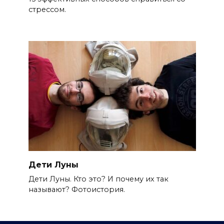
стрессом.
Дети Луны
Дети Луны. Кто это? И почему их так
называют? Фотоистория.