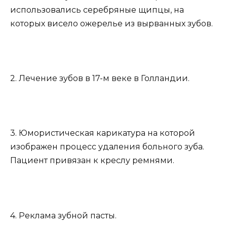
использовались серебряные щипцы, на
которых висело ожерелье из вырванных зубов.
2. Лечение зубов в 17-м веке в Голландии.
3. Юмористическая карикатура на которой
изображен процесс удаления больного зуба.
Пациент привязан к креслу ремнями.
4. Реклама зубной пасты.