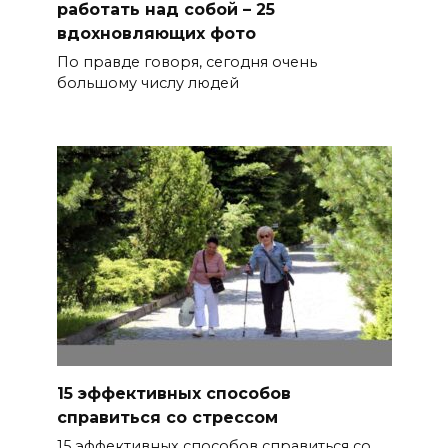
работать над собой – 25
вдохновляющих фото
По правде говоря, сегодня очень
большому числу людей
15 эффективных способов
справиться со стрессом
15 эффективных способов справиться со