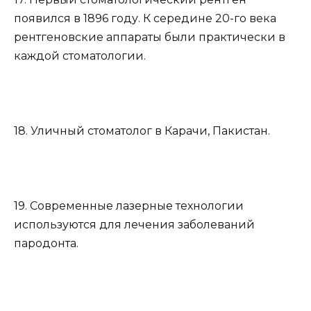
появился в 1896 году. К середине 20-го века
рентгеновские аппараты были практически в
каждой стоматологии.
18. Уличный стоматолог в Карачи, Пакистан.
19. Современные лазерные технологии
используются для лечения заболеваний
пародонта.