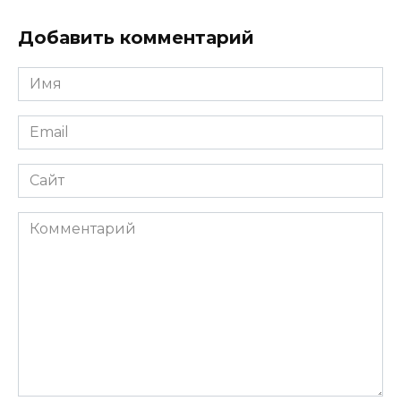
Добавить комментарий
Имя
*
Email
*
Сайт
Комментарий