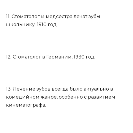
11. Стоматолог и медсестра лечат зубы
школьнику. 1910 год.
12. Стоматолог в Германии, 1930 год.
13. Лечение зубов всегда было актуально в
комедийном жанре, особенно с развитием
кинематографа.