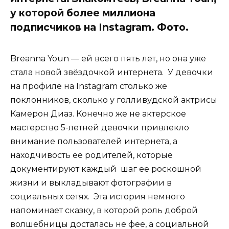
у которой более миллиона
подписчиков на Instagram. Фото.
Breanna Youn — ей всего пять лет, но она уже
стала новой звёздочкой интернета. У девочки
на профиле на Instagram столько же
поклонников, сколько у голливудской актрисы
Камерон Диаз. Конечно же не актерское
мастерство 5-летней девочки привлекло
внимание пользователей интернета, а
находчивость ее родителей, которые
документируют каждый шаг ее роскошной
жизни и выкладывают фотографии в
социальных сетях. Эта история немного
напоминает сказку, в которой роль доброй
волшебницы досталась не фее, а социальной