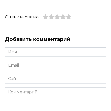
Оцените статью
Добавить комментарий
Имя
*
Email
*
Сайт
Комментарий