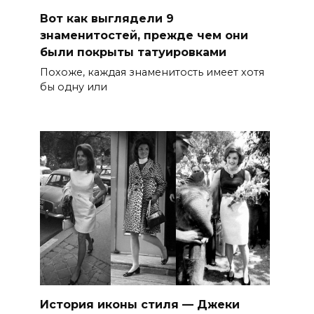
Вот как выглядели 9
знаменитостей, прежде чем они
были покрыты татуировками
Похоже, каждая знаменитость имеет хотя
бы одну или
История иконы стиля — Джеки