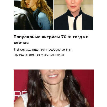
Популярные актрисы 70-х: тогда и
сейчас
11В сегодняшней подборке мы
предлагаем вам вспомнить