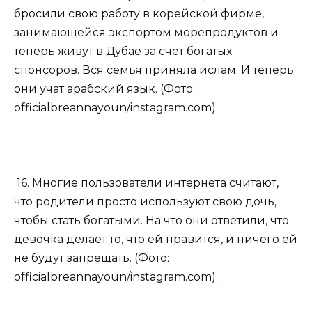
бросили свою работу в корейской фирме,
занимающейся экспортом морепродуктов и
теперь живут в Дубае за счет богатых
спонсоров. Вся семья приняла ислам. И теперь
они учат арабский язык. (Фото:
officialbreannayoun/instagram.com).
16. Многие пользователи интернета считают,
что родители просто используют свою дочь,
чтобы стать богатыми. На что они ответили, что
девочка делает то, что ей нравится, и ничего ей
не будут запрещать. (Фото:
officialbreannayoun/instagram.com).