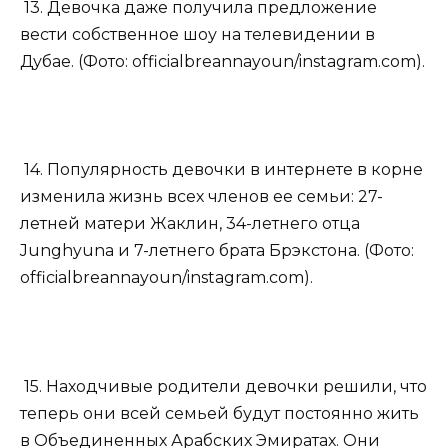
13. Девочка даже получила предложение
вести собственное шоу на телевидении в
Дубае. (Фото: officialbreannayoun/instagram.com).
14. Популярность девочки в интернете в корне
изменила жизнь всех членов ее семьи: 27-
летней матери Жаклин, 34-летнего отца
Junghyuna и 7-летнего брата Брэкстона. (Фото:
officialbreannayoun/instagram.com).
15. Находчивые родители девочки решили, что
теперь они всей семьей будут постоянно жить
в Объединенных Арабских Эмиратах. Они