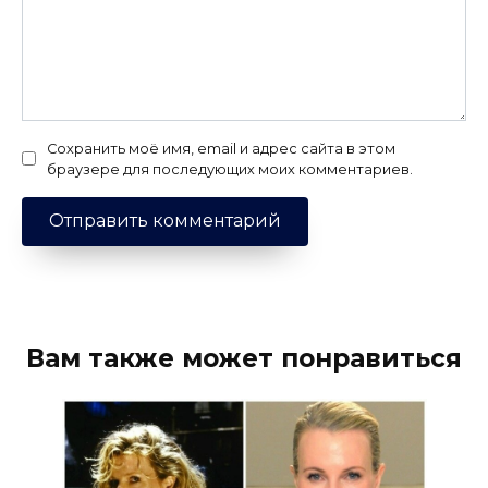
Сохранить моё имя, email и адрес сайта в этом
браузере для последующих моих комментариев.
Вам также может понравиться