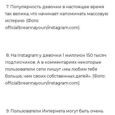
7. Популярность девочки в настоящее время
так велика, что начинает напоминать массовую
истерию. (Фото:
officialbreannayoun/instagram.com).
8. На Instagram у девочки 1 миллион 150 тысяч
подписчиков. А в комментариях некоторые
пользователи сети пишут «мы любим тебя
больше, чем своих собственных детей». (Фото:
officialbreannayoun/instagram.com).
9. Пользователи Интернета могут быть очень