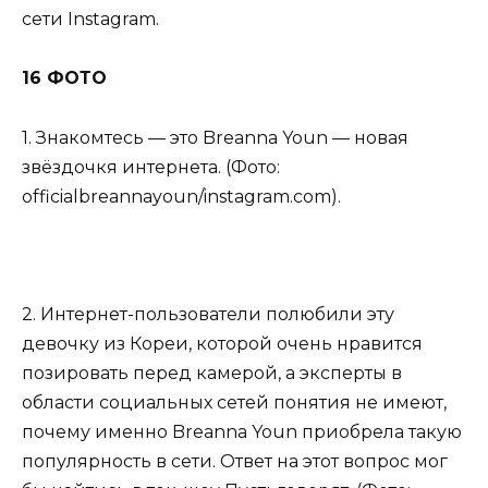
сети Instagram.
16 ФОТО
1. Знакомтесь — это Breanna Youn — новая
звёздочкя интернета. (Фото:
officialbreannayoun/instagram.com).
2. Интернет-пользователи полюбили эту
девочку из Кореи, которой очень нравится
позировать перед камерой, а эксперты в
области социальных сетей понятия не имеют,
почему именно Breanna Youn приобрела такую
популярность в сети. Ответ на этот вопрос мог