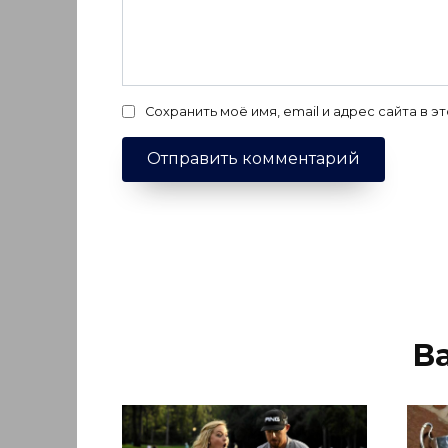
Сохранить моё имя, email и адрес сайта в
В