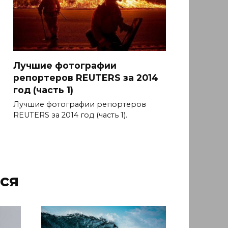
Лучшие фотографии
репортеров REUTERS за 2014
год (часть 1)
Лучшие фотографии репортеров
REUTERS за 2014 год (часть 1).
ся