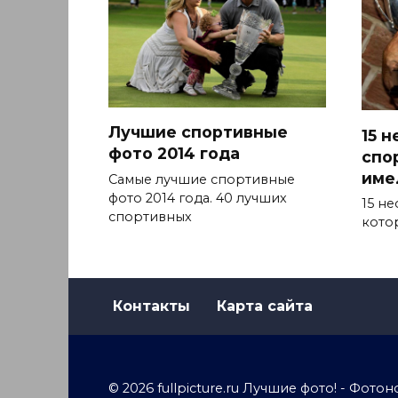
Лучшие спортивные
15 
фото 2014 года
спо
име
Самые лучшие спортивные
фото 2014 года. 40 лучших
15 н
спортивных
кото
Контакты
Карта сайта
© 2026 fullpicture.ru Лучшие фото! - Фо