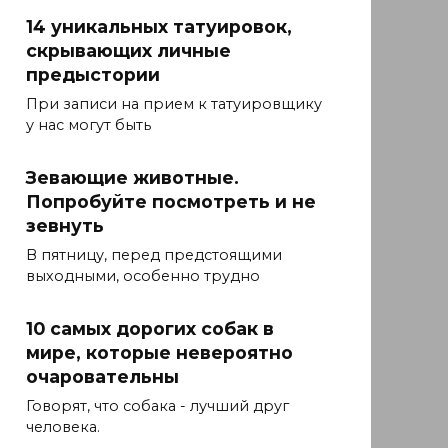
14 уникальных татуировок,
скрывающих личные
предыстории
При записи на прием к татуировщику
у нас могут быть
Зевающие животные.
Попробуйте посмотреть и не
зевнуть
В пятницу, перед предстоящими
выходными, особенно трудно
10 самых дорогих собак в
мире, которые невероятно
очаровательны
Говорят, что собака - лучший друг
человека.