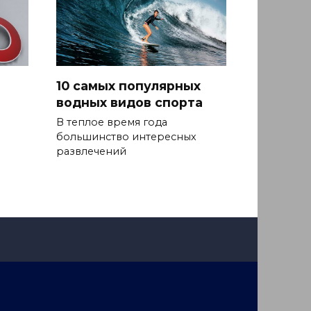
10 самых популярных
водных видов спорта
В теплое время года
большинство интересных
развлечений