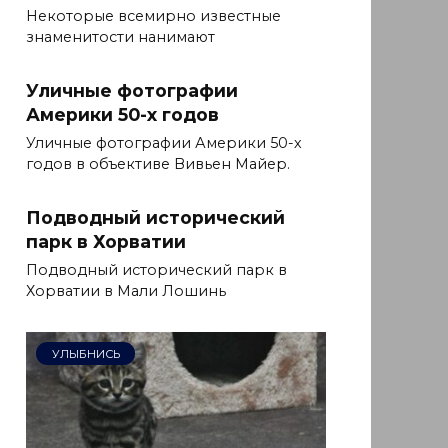
Некоторые всемирно известные
знаменитости нанимают
Уличные фотографии
Америки 50-х годов
Уличные фотографии Америки 50-х
годов в объективе Вивьен Майер.
Подводный исторический
парк в Хорватии
Подводный исторический парк в
Хорватии в Мали Лошинь
УЛЫБНИСЬ