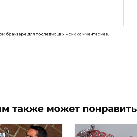
 этом браузере для последующих моих комментариев.
ам также может понравить