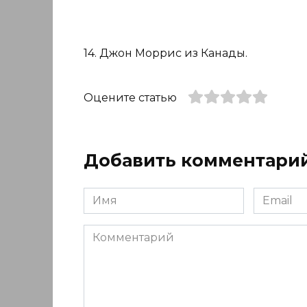
14. Джон Моррис из Канады.
Оцените статью
Добавить комментари
Имя
Email
*
*
Комментарий