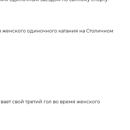
я женского одиночного катания на Столичном
вает свой третий гол во время женского