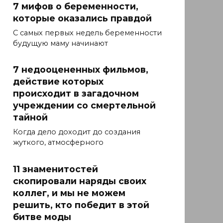
7 мифов о беременности,
которые оказались правдой
С самых первых недель беременности
будущую маму начинают
7 недооцененных фильмов,
действие которых
происходит в загадочном
учреждении со смертельной
тайной
Когда дело доходит до создания
жуткого, атмосферного
11 знаменитостей
скопировали наряды своих
коллег, и мы не можем
решить, кто победит в этой
битве моды