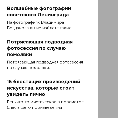
Волшебные фотографии
советского Ленинграда
На фотографиях Владимира
Богданова вы не найдете таких
Потрясающая подводная
фотосессия по случаю
помолвки
Потрясающая подводная фотосессия
по случаю помолвки.
16 блестящих произведений
искусства, которые стоит
увидеть лично
Есть что-то мистическое в просмотре
блестящего произведения