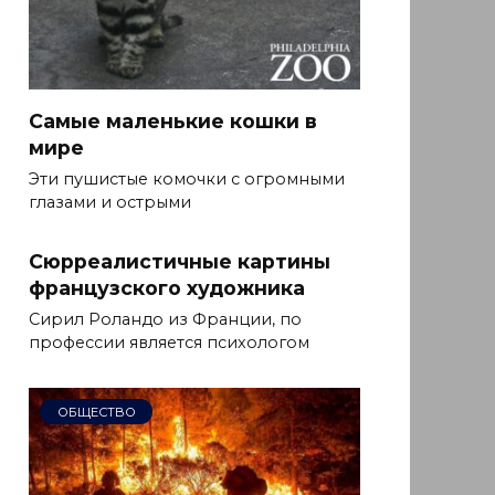
Самые маленькие кошки в
мире
Эти пушистые комочки с огромными
глазами и острыми
Сюрреалистичные картины
французского художника
Сирил Роландо из Франции, по
профессии является психологом
ОБЩЕСТВО