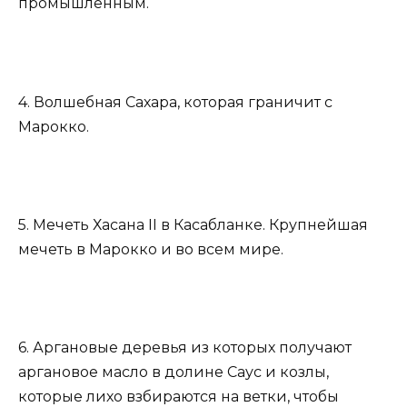
промышленным.
4. Волшебная Сахара, которая граничит с
Марокко.
5. Мечеть Хасана II в Касабланке. Крупнейшая
мечеть в Марокко и во всем мире.
6. Аргановые деревья из которых получают
аргановое масло в долине Саус и козлы,
которые лихо взбираются на ветки, чтобы