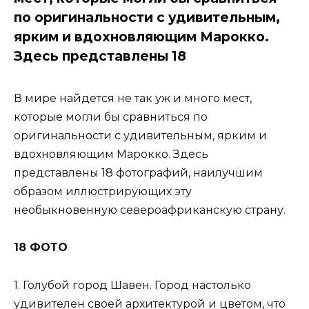
по оригинальности с удивительным,
ярким и вдохновляющим Марокко.
Здесь представлены 18
В мире найдется не так уж и много мест,
которые могли бы сравниться по
оригинальности с удивительным, ярким и
вдохновляющим Марокко. Здесь
представлены 18 фотографий, наилучшим
образом иллюстрирующих эту
необыкновенную североафриканскую страну.
18 ФОТО
1. Голубой город Шавен. Город настолько
удивителен своей архитектурой и цветом, что