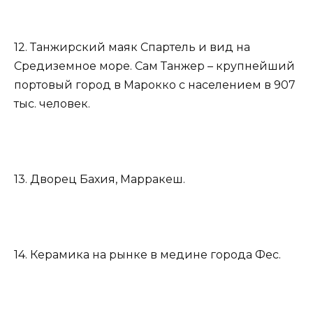
12. Танжирский маяк Спартель и вид на
Средиземное море. Сам Танжер – крупнейший
портовый город в Марокко с населением в 907
тыс. человек.
13. Дворец Бахия, Марракеш.
14. Керамика на рынке в медине города Фес.