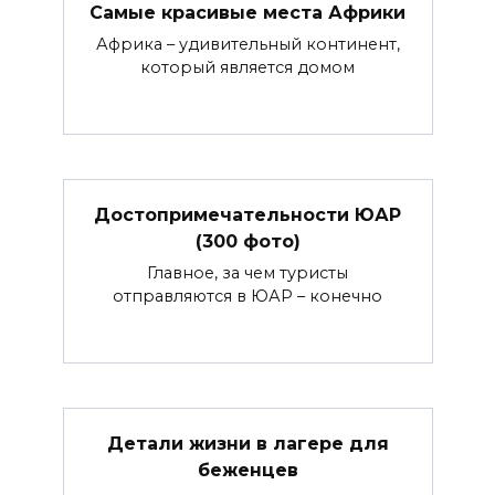
Самые красивые места Африки
Африка – удивительный континент,
который является домом
Достопримечательности ЮАР
(300 фото)
Главное, за чем туристы
отправляются в ЮАР – конечно
Детали жизни в лагере для
беженцев