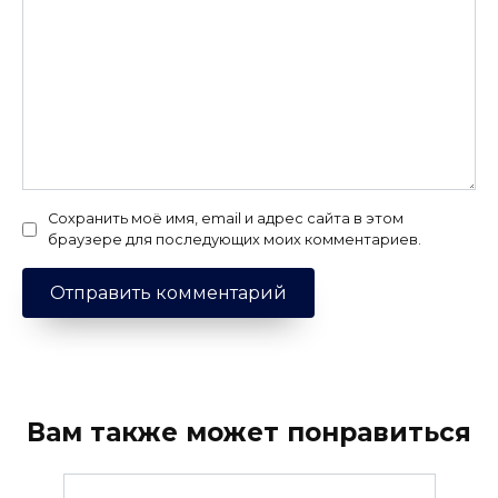
Сохранить моё имя, email и адрес сайта в этом
браузере для последующих моих комментариев.
Вам также может понравиться