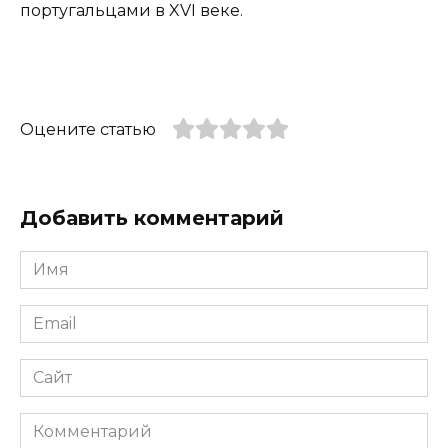
португальцами в XVI веке.
Оцените статью
Добавить комментарий
Имя
*
Email
*
Сайт
Комментарий