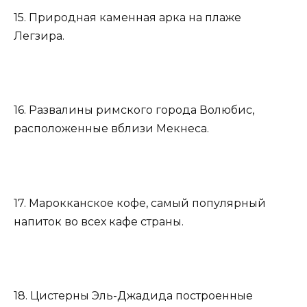
15. Природная каменная арка на плаже
Легзира.
16. Развалины римского города Волюбис,
расположенные вблизи Мекнеса.
17. Марокканское кофе, самый популярный
напиток во всех кафе страны.
18. Цистерны Эль-Джадида построенные