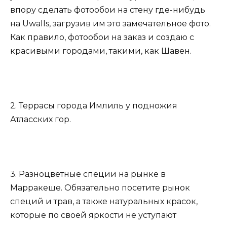
впору сделать фотообои на стену где-нибудь
на Uwalls, загрузив им это замечательное фото.
Как правило, фотообои на заказ и создаю с
красивыми городами, такими, как Шавен.
2. Террасы города Имлиль у подножия
Атласских гор.
3. Разноцветные специи на рынке в
Марракеше. Обязательно посетите рынок
специй и трав, а также натуральных красок,
которые по своей яркости не уступают