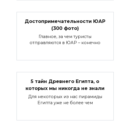
Достопримечательности ЮАР
(300 фото)
Главное, за чем туристы
отправляются в ЮАР – конечно
5 тайн Древнего Египта, о
которых мы никогда не знали
Для некоторых из нас пирамиды
Египта уже не более чем