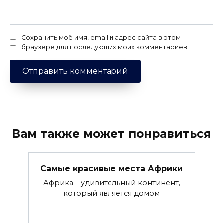
Сохранить моё имя, email и адрес сайта в этом
браузере для последующих моих комментариев.
Вам также может понравиться
Самые красивые места Африки
Африка – удивительный континент,
который является домом