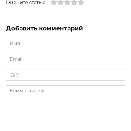
Оцените статью
Добавить комментарий
Имя
*
Email
*
Сайт
Комментарий