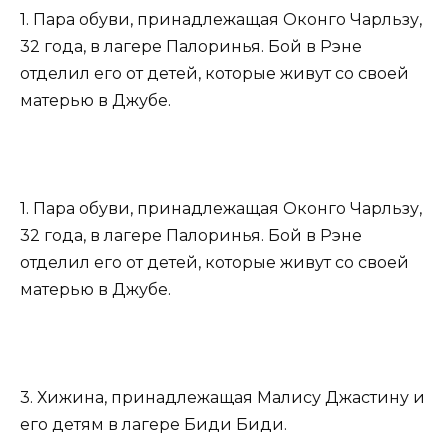
1. Пара обуви, принадлежащая Оконго Чарльзу,
32 года, в лагере Палоринья. Бой в Рэне
отделил его от детей, которые живут со своей
матерью в Джубе.
1. Пара обуви, принадлежащая Оконго Чарльзу,
32 года, в лагере Палоринья. Бой в Рэне
отделил его от детей, которые живут со своей
матерью в Джубе.
3. Хижина, принадлежащая Малису Джастину и
его детям в лагере Биди Биди.