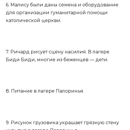
6. Малису были даны семена и оборудование
для организации гуманитарной помощи
католической церкви.
7. Ричард рисует сцену насилия. В лагере
Биди Биди, многие из беженцев — дети.
8. Питание в лагере Палоринья.
9. Рисунок грузовика украшает грязную стену