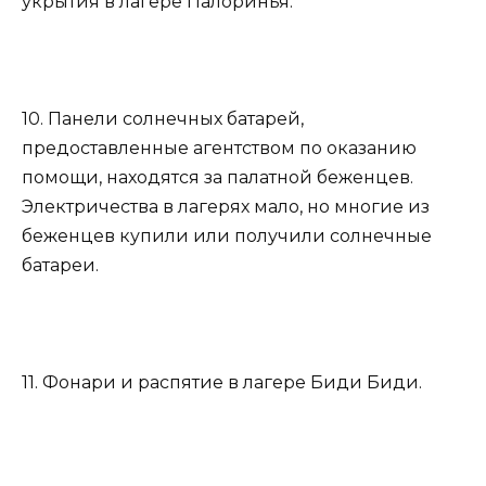
укрытия в лагере Палоринья.
10. Панели солнечных батарей,
предоставленные агентством по оказанию
помощи, находятся за палатной беженцев.
Электричества в лагерях мало, но многие из
беженцев купили или получили солнечные
батареи.
11. Фонари и распятие в лагере Биди Биди.