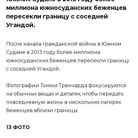
миллиона южносуданских беженцев
пересекли границу с соседней
Угандой.
После начала гражданской войны в Южном
Судане в 2013 году более миллиона
южносуданских беженцев пересекли границу
с соседней Угандой.
Фотографии Томми Тренчарда фокусируются
на обычных вещах и деталях, чтобы передать
повседневную жизнь в нескольких лагерях
беженцев вблизи границы.
13 ФОТО