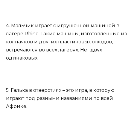
4. Мальчик играет с игрушечной машиной в
лагере Rhino. Такие машины, изготовленные из
колпачков и других пластиковых отходов,
встречаются во всех лагерях. Нет двух
одинаковых.
5. Галька в отверстиях – это игра, в которую
играют под разными названиями по всей
Африке.