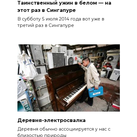
Таинственный ужин в белом — на
этот раз в Сингапуре
В субботу 5 июля 2014 года вот уже в
третий раз в Сингапуре
Деревня-электросвалка
Деревня обычно ассоциируется у нас с
близостью природы