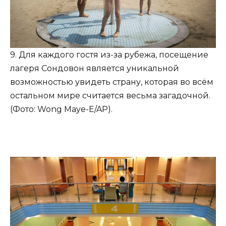
9. Для каждого гостя из-за рубежа, посещение
лагеря Сондовон является уникальной
возможностью увидеть страну, которая во всём
остальном мире считается весьма загадочной.
(Фото: Wong Maye-E/AP).