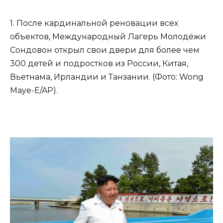
1. После кардинальной реновации всех
объектов, Международный Лагерь Молодёжи
Сондовон открыл свои двери для более чем
300 детей и подростков из России, Китая,
Вьетнама, Ирландии и Танзании. (Фото: Wong
Maye-E/AP).