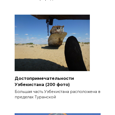
Достопримечательности
Узбекистана (200 фото)
Большая часть Узбекистана расположена в
пределах Туранской