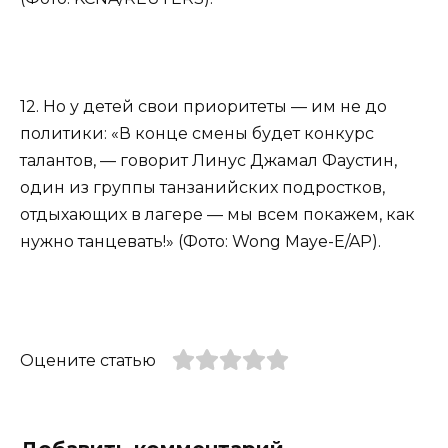
12. Но у детей свои приоритеты — им не до
политики: «В конце смены будет конкурс
талантов, — говорит Линус Джамал Фаустин,
один из группы танзанийских подростков,
отдыхающих в лагере — мы всем покажем, как
нужно танцевать!» (Фото: Wong Maye-E/AP).
Оцените статью