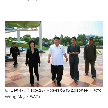
6. «Великий вождь» может быть доволен. (Фото:
Wong Maye-E/AP).