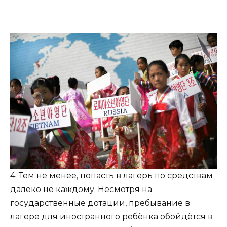
4. Тем не менее, попасть в лагерь по средствам
далеко не каждому. Несмотря на
государственные дотации, пребывание в
лагере для иностранного ребёнка обойдётся в