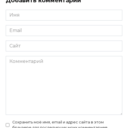
Добавить комментарий
Имя
*
Email
*
Сайт
Комментарий
Сохранить моё имя, email и адрес сайта в этом
браузере для последующих моих комментариев.