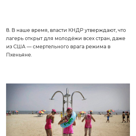
8. В наше время, власти КНДР утверждают, что
лагерь открыт для молодёжи всех стран, даже
из США — смертельного врага режима в
Пхеньяне.