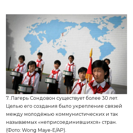
7. Лагерь Сондовон существует более 30 лет.
Целью его создания было укрепление связей
между молодёжью коммунистических и так
называемых «неприсоединившихся» стран.
(Фото: Wong Maye-E/AP).