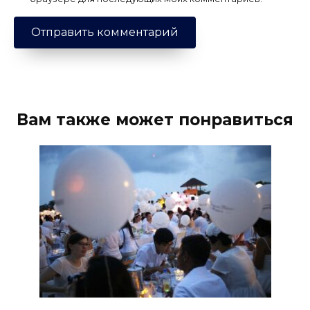
Вам также может понравиться